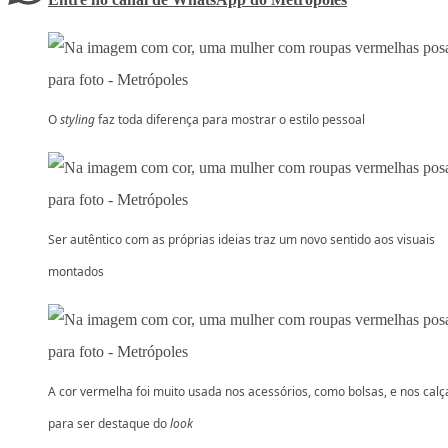
O
styling
faz toda diferença para mostrar o estilo pessoal
Ser autêntico com as próprias ideias traz um novo sentido aos visuais
montados
A cor vermelha foi muito usada nos acessórios, como bolsas, e nos calç
para ser destaque do
look