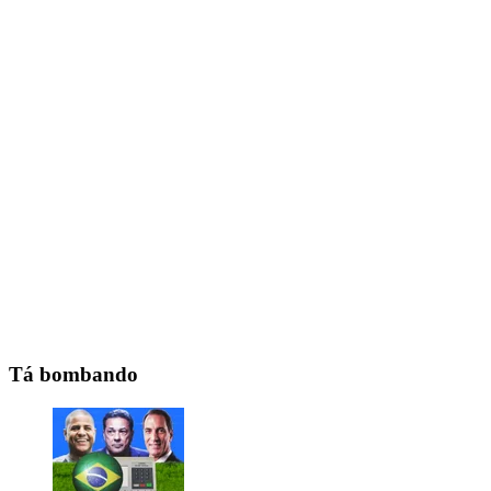
Tá bombando