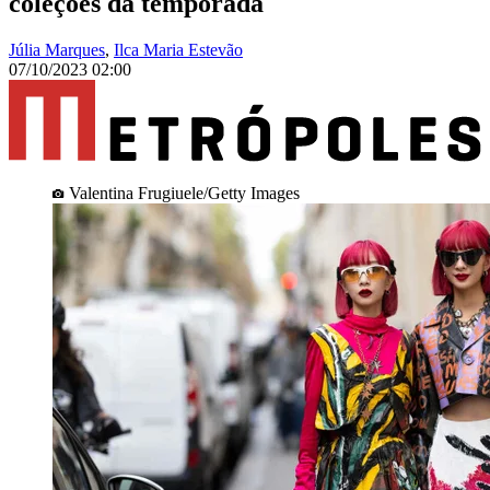
coleções da temporada
Júlia Marques
,
Ilca Maria Estevão
07/10/2023 02:00
Valentina Frugiuele/Getty Images