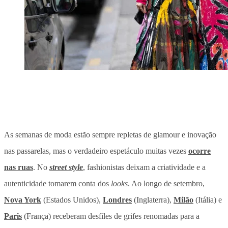
As semanas de moda estão sempre repletas de glamour e inovação
nas passarelas, mas o verdadeiro espetáculo muitas vezes
ocorre
nas ruas
. No
street style
, fashionistas deixam a criatividade e a
autenticidade tomarem conta dos
looks
. Ao longo de setembro,
Nova York
(Estados Unidos),
Londres
(Inglaterra),
Milão
(Itália) e
Paris
(França) receberam desfiles de grifes renomadas para a