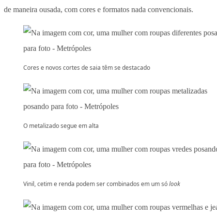
de maneira ousada, com cores e formatos nada convencionais.
Cores e novos cortes de saia têm se destacado
O metalizado segue em alta
Vinil, cetim e renda podem ser combinados em um só
look