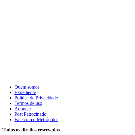
Quem somos
Expediente
Política de Privacidade
Termos de uso
Anuncie
Post Patrocinado
Fale com o Metrópoles
Todos os direitos reservados