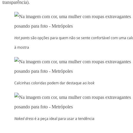
transparência).
Hot pants
são opções para quem não se sente confortável com uma cal
à mostra
Calcinhas coloridas podem dar destaque ao
look
Naked dress
é a peça ideal para usar a tendência