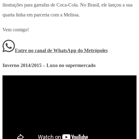
ilustrações para garrafas de Coca-Cola. No Brasil, ele lançou a sua
quarta linha em parceria com a Melissa.
Vem comigo!
Entre no canal de WhatsApp
do
Metrópoles
Inverno 2014/2015 – Luxo no supermercado