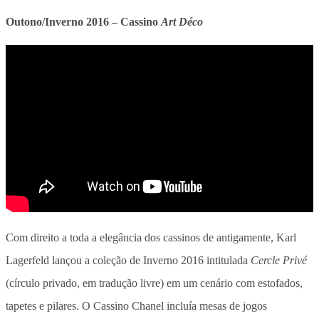
Outono/Inverno 2016 – Cassino
Art Déco
Com direito a toda a elegância dos cassinos de antigamente, Karl
Lagerfeld lançou a coleção de Inverno 2016 intitulada
Cercle Privé
(círculo privado, em tradução livre) em um cenário com estofados,
tapetes e pilares. O Cassino Chanel incluía mesas de jogos