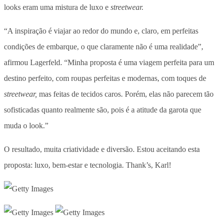
looks eram uma mistura de luxo e
streetwear.
“A inspiração é viajar ao redor do mundo e, claro, em perfeitas
condições de embarque, o que claramente não é uma realidade”,
afirmou Lagerfeld. “Minha proposta é uma viagem perfeita para um
destino perfeito, com roupas perfeitas e modernas, com toques de
streetwear,
mas feitas de tecidos caros. Porém, elas não parecem tão
sofisticadas quanto realmente são, pois é a atitude da garota que
muda o look.”
O resultado, muita criatividade e diversão. Estou aceitando esta
proposta: luxo, bem-estar e tecnologia. Thank’s, Karl!