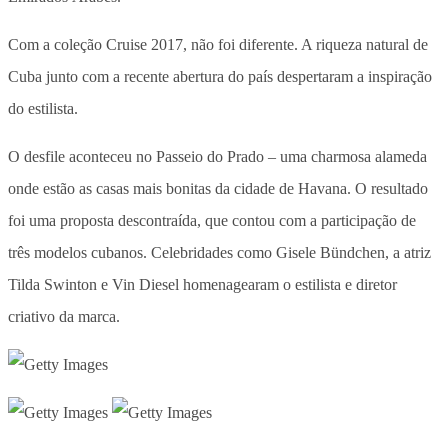
Com a coleção Cruise 2017, não foi diferente. A riqueza natural de
Cuba junto com a recente abertura do país despertaram a inspiração
do estilista.
O desfile aconteceu no Passeio do Prado – uma charmosa alameda
onde estão as casas mais bonitas da cidade de Havana. O resultado
foi uma proposta descontraída, que contou com a participação de
três modelos cubanos. Celebridades como Gisele Bündchen, a atriz
Tilda Swinton e Vin Diesel homenagearam o estilista e diretor
criativo da marca.