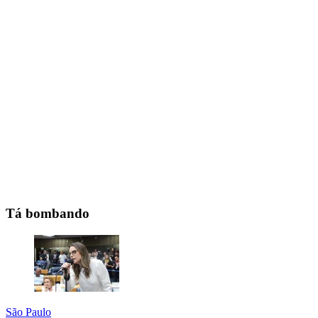
Tá bombando
São Paulo