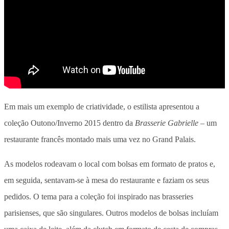
Em mais um exemplo de criatividade, o estilista apresentou a
coleção Outono/Inverno 2015 dentro da
Brasserie Gabrielle
– um
restaurante francês montado mais uma vez no Grand Palais.
As modelos rodeavam o local com bolsas em formato de pratos e,
em seguida, sentavam-se à mesa do restaurante e faziam os seus
pedidos. O tema para a coleção foi inspirado nas brasseries
parisienses, que são singulares. Outros modelos de bolsas incluíam