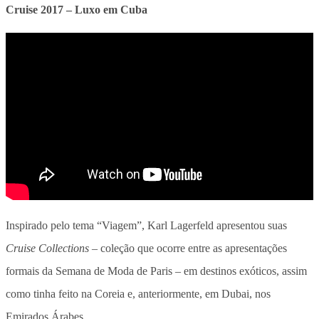
Cruise 2017 – Luxo em Cuba
Inspirado pelo tema “Viagem”, Karl Lagerfeld apresentou suas
Cruise Collections –
coleção que ocorre entre as apresentações
formais da Semana de Moda de Paris – em destinos exóticos, assim
como tinha feito na Coreia e, anteriormente, em Dubai, nos
Emirados Árabes.