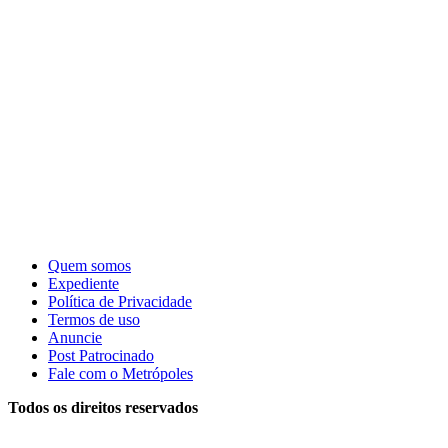
Quem somos
Expediente
Política de Privacidade
Termos de uso
Anuncie
Post Patrocinado
Fale com o Metrópoles
Todos os direitos reservados