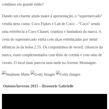
cotidiano em grande estilo?
Dando um charme ainda maior à apresentação, o “supermercado”
vendia itens como: Coco Flakes e Lait de Coco – “Coco” sendo
uma referência a Coco Chanel, criadora e fundadora da marca. A
cesta do supermercado vinha com alças entrelaçadas por metal
idênticas às da bolsa 2.55. Os conjuntinhos de tweed, clássicos da
marca, eram complementados com tênis de corrida e com rabo de
cavalo. O local mais parecia uma tarde na Avenue Montaigne.
Outono/Inverno 2015 – Brasserie Gabrielle