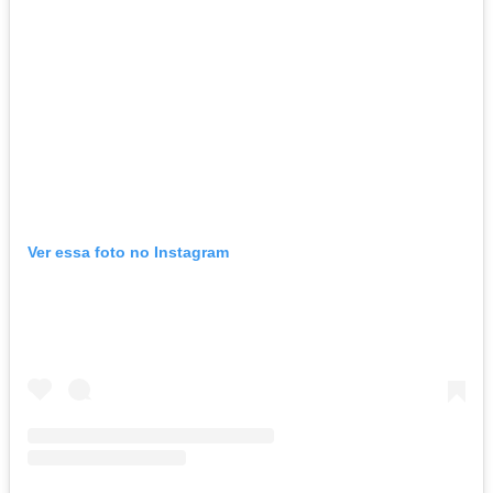
Ver essa foto no Instagram