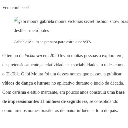
Vem conhecer!
Gabriela Moura se prepara para estreia no VSFS
O tempo de
lockdown
em 2020 levou muitas pessoas a explorarem,
despretensiosamente, a criatividade e a sociabilidade em redes como
o TikTok. Gabi Moura foi um desses nomes que passou a publicar
vídeos de dança e humor
no aplicativo durante o início da década.
Com carisma e estilo marcante, em poucos anos construiu uma
base
de impressionantes 11 milhões de seguidores
, se consolidando
como um dos nomes brasileiros de maior influência fora do país.