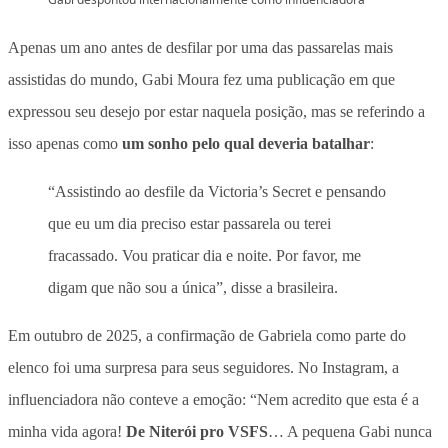
Apenas um ano antes de desfilar por uma das passarelas mais
assistidas do mundo, Gabi Moura fez uma publicação em que
expressou seu desejo por estar naquela posição, mas se referindo a
isso apenas como
um sonho pelo qual deveria batalhar
:
“Assistindo ao desfile da Victoria’s Secret e pensando
que eu um dia preciso estar passarela ou terei
fracassado. Vou praticar dia e noite. Por favor, me
digam que não sou a única”, disse a brasileira.
Em outubro de 2025, a confirmação de Gabriela como parte do
elenco foi uma surpresa para seus seguidores. No Instagram, a
influenciadora não conteve a emoção: “Nem acredito que esta é a
minha vida agora!
De Niterói pro VSFS
… A pequena Gabi nunca