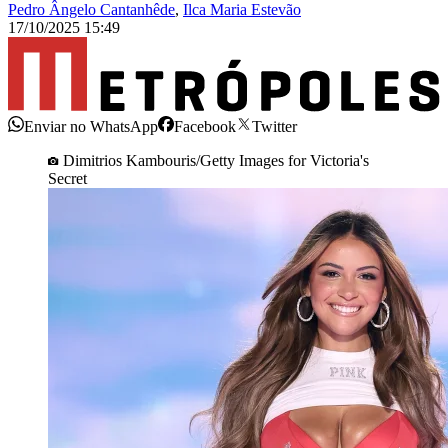
Pedro Ângelo Cantanhêde
,
Ilca Maria Estevão
17/10/2025 15:49
Enviar no WhatsApp
Facebook
Twitter
Dimitrios Kambouris/Getty Images for Victoria's
Secret