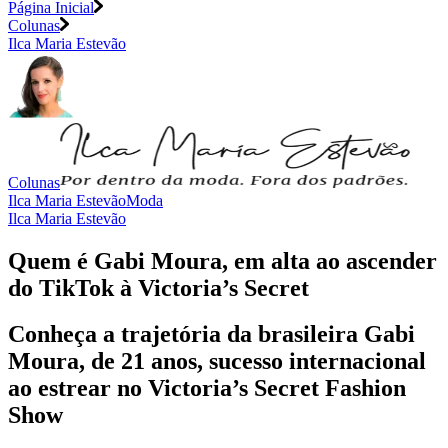
Página Inicial
Colunas
Ilca Maria Estevão
Colunas
Ilca Maria Estevão
Moda
Ilca Maria Estevão
Quem é Gabi Moura, em alta ao ascender
do TikTok à Victoria’s Secret
Conheça a trajetória da brasileira Gabi
Moura, de 21 anos, sucesso internacional
ao estrear no Victoria’s Secret Fashion
Show