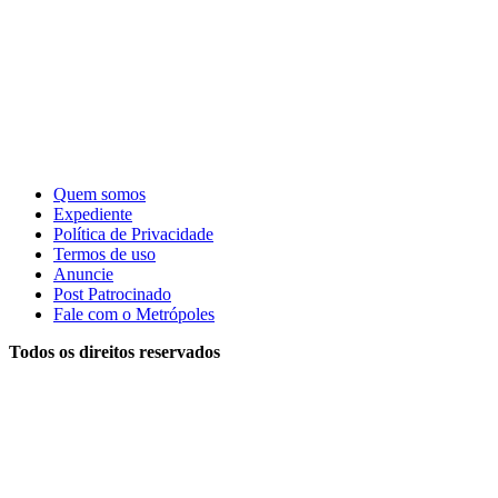
Quem somos
Expediente
Política de Privacidade
Termos de uso
Anuncie
Post Patrocinado
Fale com o Metrópoles
Todos os direitos reservados