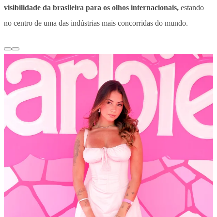
visibilidade da brasileira para os olhos internacionais,
estando
no centro de uma das indústrias mais concorridas do mundo.