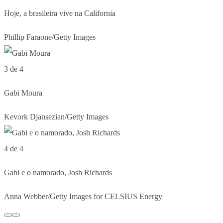
Hoje, a brasileira vive na California
Phillip Faraone/Getty Images
3 de 4
Gabi Moura
Kevork Djansezian/Getty Images
4 de 4
Gabi e o namorado, Josh Richards
Anna Webber/Getty Images for CELSIUS Energy