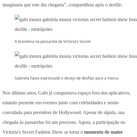
imaginaria que este dia chegaria”, compartilhou após o desfile.
A brasileira na passarela da Victoria’s Secret
Gabriela havia expressado o desejo de desfilar para a marca
Nos últimos anos, Gabi já conquistava espaço fora dos aplicativos,
estando presente em eventos junto com celebridades e sendo
convidada para premières de Hollywood. Apesar de rápida, sua
chegada às passarelas foi um processo. Agora, a participação no
Victoria’s Secret Fashion Show se torna o
momento de maior