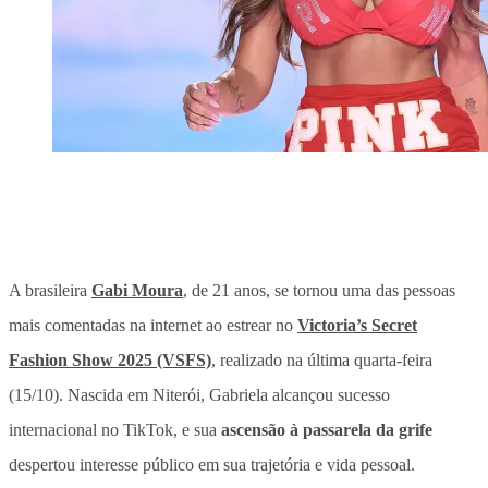
A brasileira
Gabi Moura
, de 21 anos, se tornou uma das pessoas
mais comentadas na internet ao estrear no
Victoria’s Secret
Fashion Show 2025 (VSFS)
, realizado na última quarta-feira
(15/10). Nascida em Niterói, Gabriela alcançou sucesso
internacional no TikTok, e sua
ascensão à passarela da grife
despertou interesse público em sua trajetória e vida pessoal.