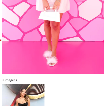
4 imagens