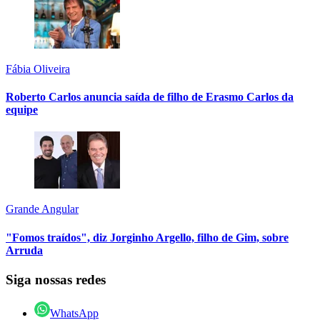
Fábia Oliveira
Roberto Carlos anuncia saída de filho de Erasmo Carlos da
equipe
Grande Angular
"Fomos traídos", diz Jorginho Argello, filho de Gim, sobre
Arruda
Siga nossas redes
WhatsApp