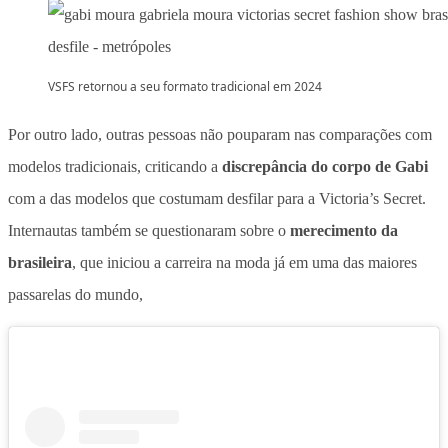
VSFS retornou a seu formato tradicional em 2024
Por outro lado, outras pessoas não pouparam nas comparações com
modelos tradicionais, criticando a
discrepância do corpo de Gabi
com a das modelos que costumam desfilar para a Victoria’s Secret.
Internautas também se questionaram sobre o
merecimento da
brasileira
, que iniciou a carreira na moda já em uma das maiores
passarelas do mundo,