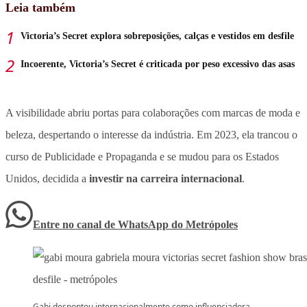
Leia também
Victoria’s Secret explora sobreposições, calças e vestidos em desfile
Incoerente, Victoria’s Secret é criticada por peso excessivo das asas
A visibilidade abriu portas para colaborações com marcas de moda e
beleza, despertando o interesse da indústria. Em 2023, ela trancou o
curso de Publicidade e Propaganda e se mudou para os Estados
Unidos, decidida a
investir na carreira internacional
.
Entre no canal de WhatsApp
do
Metrópoles
Gabi despontou internacionalmente como influenciadora