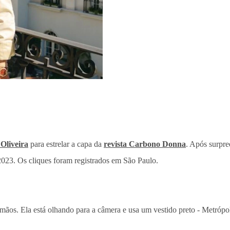
 Oliveira
para estrelar a capa da
revista Carbono Donna
. Após surpre
 2023. Os cliques foram registrados em São Paulo.