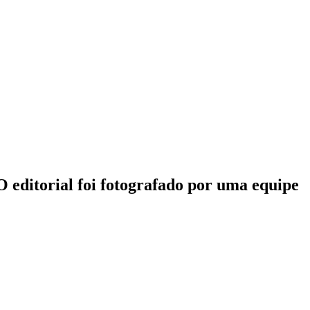
O editorial foi fotografado por uma equipe