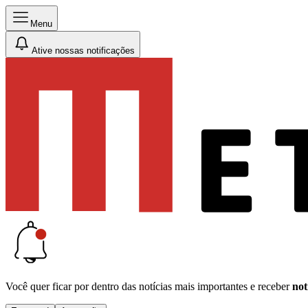
Menu
Ative nossas notificações
Você quer ficar por dentro das notícias mais importantes e receber
not