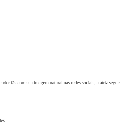
ender fãs com sua imagem natural nas redes sociais, a atriz segue