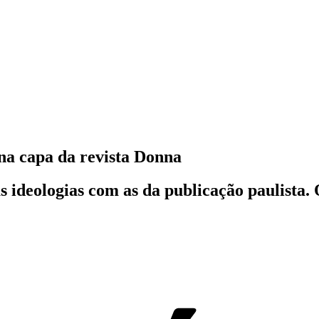
 na capa da revista Donna
 ideologias com as da publicação paulista. 