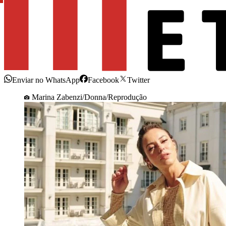
Enviar no WhatsApp
Facebook
Twitter
Marina Zabenzi/Donna/Reprodução