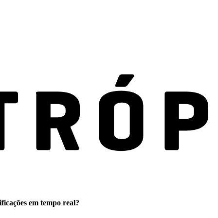
ificações em tempo real?