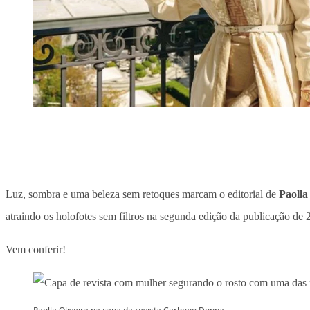
Luz, sombra e uma beleza sem retoques marcam o editorial de
Paolla
atraindo os holofotes sem filtros na segunda edição da publicação de
Vem conferir!