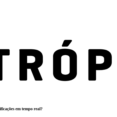
ificações em tempo real?