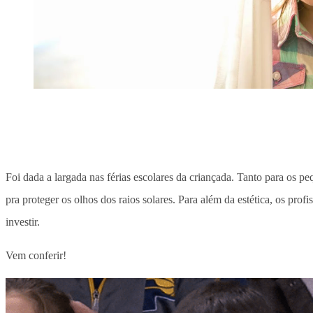
Foi dada a largada nas férias escolares da criançada. Tanto para os 
pra proteger os olhos dos raios solares. Para além da estética, os pr
investir.
Vem conferir!