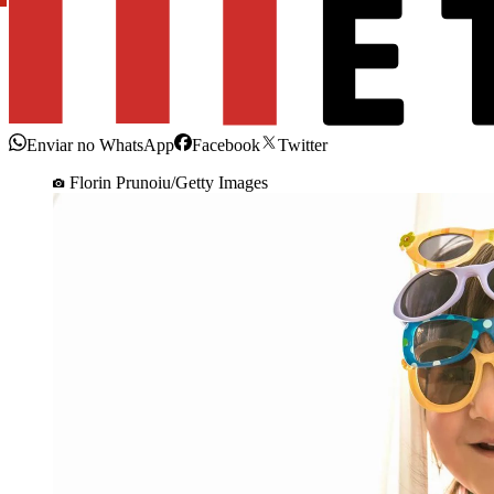
Enviar no WhatsApp
Facebook
Twitter
Florin Prunoiu/Getty Images