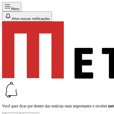
Menu
Ative nossas notificações
Você quer ficar por dentro das notícias mais importantes e receber
not