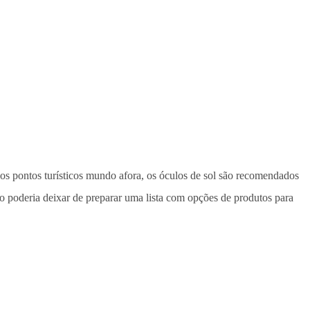
vos pontos turísticos mundo afora, os óculos de sol são recomendados
 poderia deixar de preparar uma lista com opções de produtos para