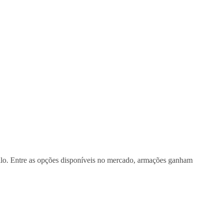
tilo. Entre as opções disponíveis no mercado, armações ganham