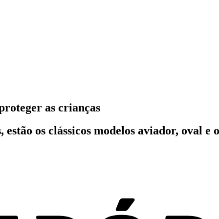
 proteger as crianças
, estão os clássicos modelos aviador, oval e 