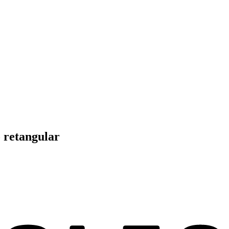
o retangular