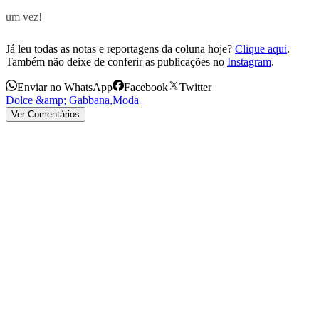
um vez!
Já leu todas as notas e reportagens da coluna hoje?
Clique aqui
.
Também não deixe de conferir as publicações no
Instagram
.
Enviar no WhatsApp
Facebook
Twitter
Dolce &amp; Gabbana
,
Moda
Ver Comentários