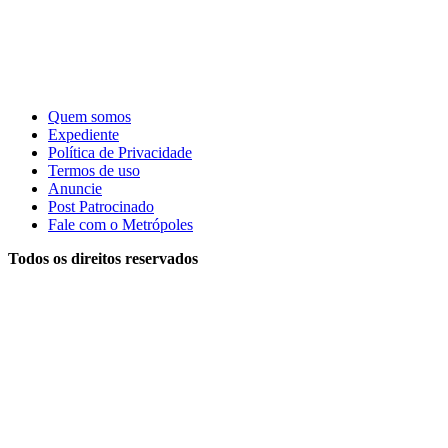
Quem somos
Expediente
Política de Privacidade
Termos de uso
Anuncie
Post Patrocinado
Fale com o Metrópoles
Todos os direitos reservados