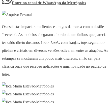
Entre no canal de WhatsApp
do
Metrópoles
Os estilistas impactaram clientes e amigos da marca com o desfile
“secreto”. As modelos chegaram a bordo de um ônibus que parecia
ter saído direto dos anos 1920.
Looks
com franjas,
tops
segurando
piteiras e cristais em diversas versões estiveram entre as atrações. As
estampas se mostraram um pouco mais discretas, a não ser pela
clássica onça que recebeu aplicações e uma novidade no padrão de
tigre.