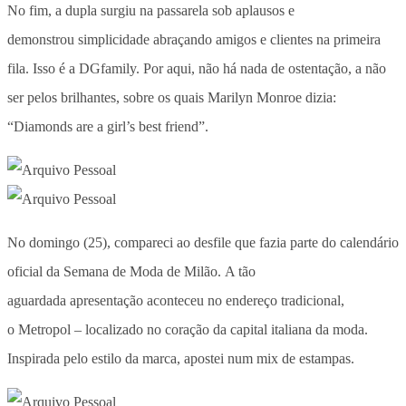
No fim, a dupla surgiu na passarela sob aplausos e
demonstrou simplicidade abraçando amigos e clientes na primeira
fila. Isso é a DGfamily. Por aqui, não há nada de ostentação, a não
ser pelos brilhantes, sobre os quais Marilyn Monroe dizia:
“Diamonds are a girl’s best friend”.
No domingo (25), compareci ao desfile que fazia parte do calendário
oficial da Semana de Moda de Milão. A tão
aguardada apresentação aconteceu no endereço tradicional,
o Metropol – localizado no coração da capital italiana da moda.
Inspirada pelo estilo da marca, apostei num mix de estampas.