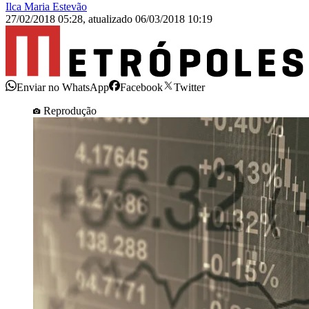
Ilca Maria Estevão
27/02/2018 05:28
,
atualizado
06/03/2018 10:19
Enviar no WhatsApp
Facebook
Twitter
Reprodução