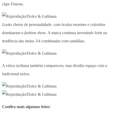
clipe Finesse.
Looks
cheios de personalidade, com óculos enormes e coloridos
dominaram o
fashion show
. A marca continua investindo forte na
tendência das meias 3/4 combinadas com sandálias.
A viúva siciliana também compareceu, mas dividiu espaço com a
tradicional noiva.
Confira mais algumas fotos: