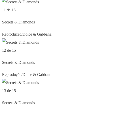
11 de 15
Secrets & Diamonds
Reprodução/Dolce & Gabbana
12 de 15
Secrets & Diamonds
Reprodução/Dolce & Gabbana
13 de 15
Secrets & Diamonds