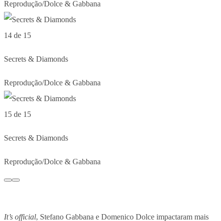
Reprodução/Dolce & Gabbana
14 de 15
Secrets & Diamonds
Reprodução/Dolce & Gabbana
15 de 15
Secrets & Diamonds
Reprodução/Dolce & Gabbana
It’s official
, Stefano Gabbana e Domenico Dolce impactaram mais