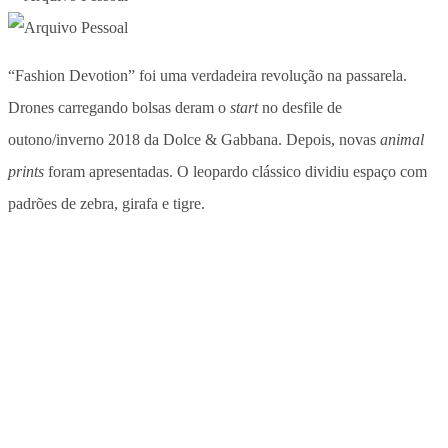
“Fashion Devotion” foi uma verdadeira revolução na passarela.
Drones carregando bolsas deram o
start
no desfile de
outono/inverno 2018 da Dolce & Gabbana. Depois, novas
animal
prints
foram apresentadas. O leopardo clássico dividiu espaço com
padrões de zebra, girafa e tigre.