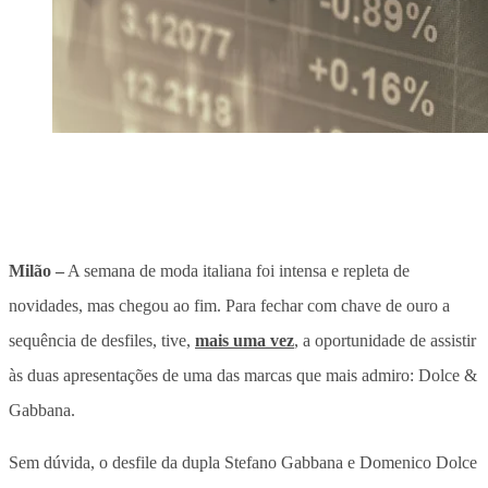
Milão
–
A semana de moda italiana foi intensa e repleta de
novidades, mas chegou ao fim. Para fechar com chave de ouro a
sequência de desfiles, tive,
mais uma vez
, a oportunidade de assistir
às duas apresentações de uma das marcas que mais admiro: Dolce &
Gabbana.
Sem dúvida, o desfile da dupla Stefano Gabbana e Domenico Dolce