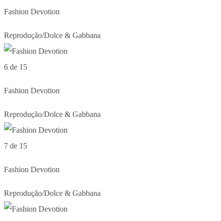
Fashion Devotion
Reprodução/Dolce & Gabbana
6 de 15
Fashion Devotion
Reprodução/Dolce & Gabbana
7 de 15
Fashion Devotion
Reprodução/Dolce & Gabbana