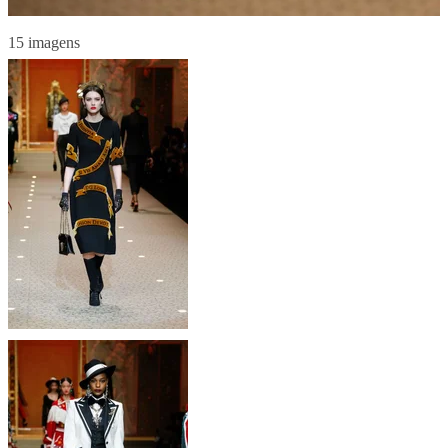
15 imagens