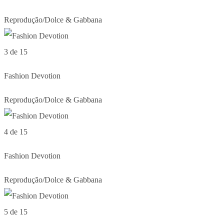
Reprodução/Dolce & Gabbana
3 de 15
Fashion Devotion
Reprodução/Dolce & Gabbana
4 de 15
Fashion Devotion
Reprodução/Dolce & Gabbana
5 de 15