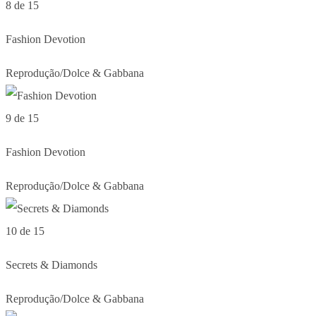
8 de 15
Fashion Devotion
Reprodução/Dolce & Gabbana
9 de 15
Fashion Devotion
Reprodução/Dolce & Gabbana
10 de 15
Secrets & Diamonds
Reprodução/Dolce & Gabbana