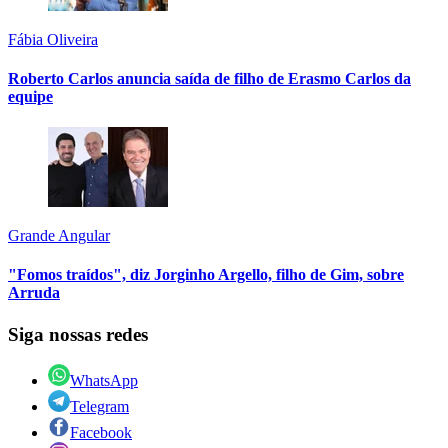
Fábia Oliveira
Roberto Carlos anuncia saída de filho de Erasmo Carlos da
equipe
Grande Angular
"Fomos traídos", diz Jorginho Argello, filho de Gim, sobre
Arruda
Siga nossas redes
WhatsApp
Telegram
Facebook