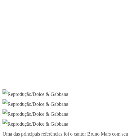
Uma das principais referências foi o cantor Bruno Mars com seu