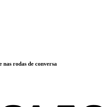
 nas rodas de conversa