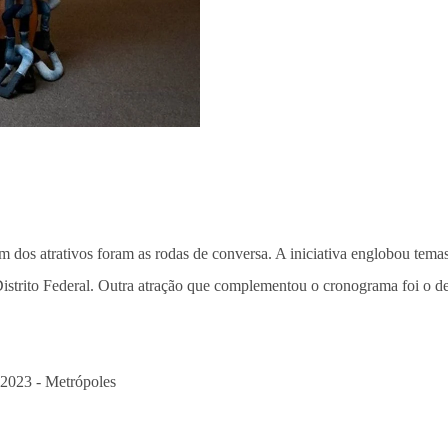
 dos atrativos foram as rodas de conversa. A iniciativa englobou temas 
Distrito Federal. Outra atração que complementou o cronograma foi o de