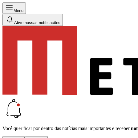
Menu
Ative nossas notificações
Você quer ficar por dentro das notícias mais importantes e receber
not