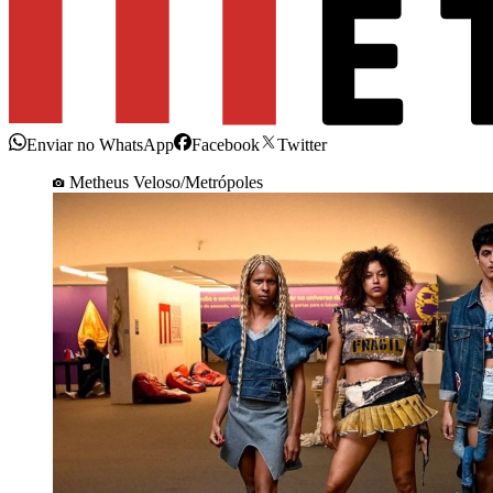
Enviar no WhatsApp
Facebook
Twitter
Metheus Veloso/Metrópoles