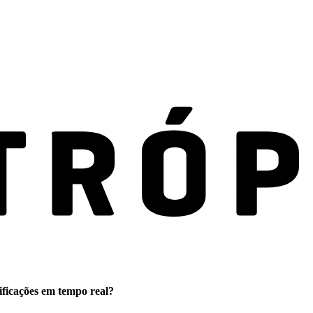
ificações em tempo real?