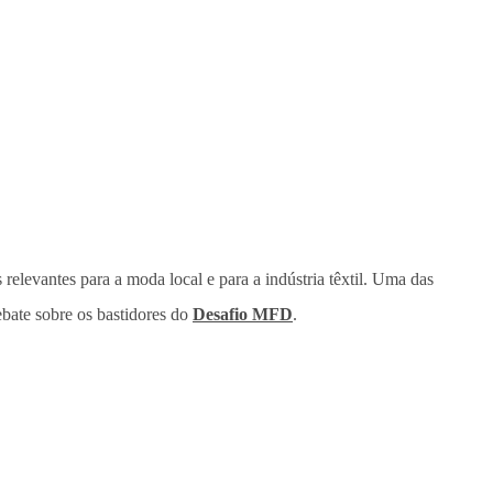
relevantes para a moda local e para a indústria têxtil. Uma das
bate sobre os bastidores do
Desafio MFD
.