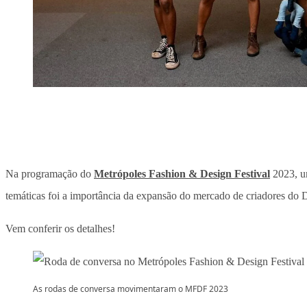
Na programação do
Metrópoles Fashion & Design Festival
2023, um
temáticas foi a importância da expansão do mercado de criadores do 
Vem conferir os detalhes!
As rodas de conversa movimentaram o MFDF 2023