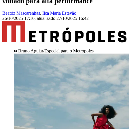
voltado para alta performance
Beatriz Mascarenhas
,
Ilca Maria Estevão
26/10/2025 17:16
,
atualizado
27/10/2025 16:42
Bruno Aguiar/Especial para o Metrópoles