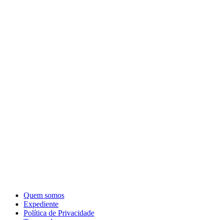
Quem somos
Expediente
Política de Privacidade