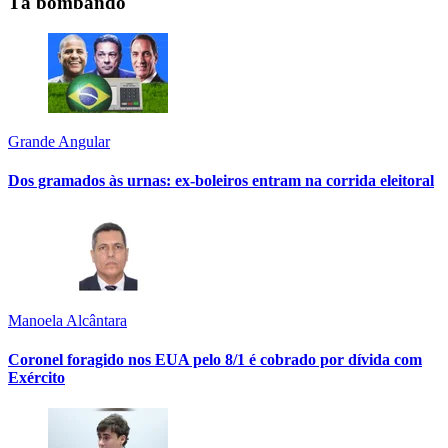
Tá bombando
Grande Angular
Dos gramados às urnas: ex-boleiros entram na corrida eleitoral
Manoela Alcântara
Coronel foragido nos EUA pelo 8/1 é cobrado por dívida com
Exército