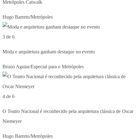
Metrópoles Catwalk
Hugo Barreto/Metrópoles
3 de 6
Moda e arquitetura ganham destaque no evento
Bruno Aguiar/Especial para o Metrópoles
4 de 6
O Teatro Nacional é reconhecido pela arquitetura clássica de Oscar
Niemeyer
Hugo Barreto/Metrópoles