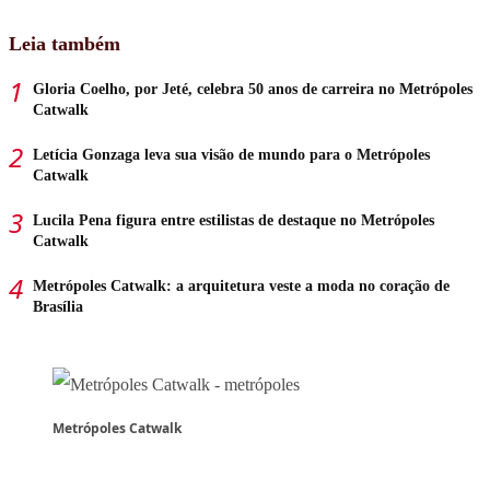
Leia também
Gloria Coelho, por Jeté, celebra 50 anos de carreira no Metrópoles
Catwalk
Letícia Gonzaga leva sua visão de mundo para o Metrópoles
Catwalk
Lucila Pena figura entre estilistas de destaque no Metrópoles
Catwalk
Metrópoles Catwalk: a arquitetura veste a moda no coração de
Brasília
Metrópoles Catwalk