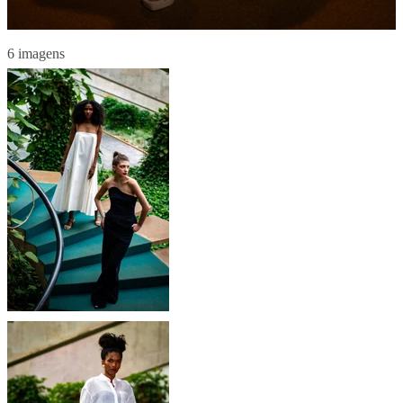
6 imagens