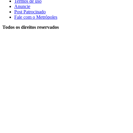
Termos de uso
Anuncie
Post Patrocinado
Fale com o Metrópoles
Todos os direitos reservados