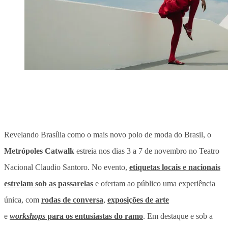
Revelando Brasília como o mais novo polo de moda do Brasil, o
Metrópoles Catwalk
estreia nos dias 3 a 7 de novembro no Teatro
Nacional Claudio Santoro. No evento,
etiquetas locais e nacionais
estrelam sob as passarelas
e ofertam ao público uma experiência
única, com
rodas de conversa
,
exposições de arte
e
workshops
para os entusiastas do ramo
. Em destaque e sob a