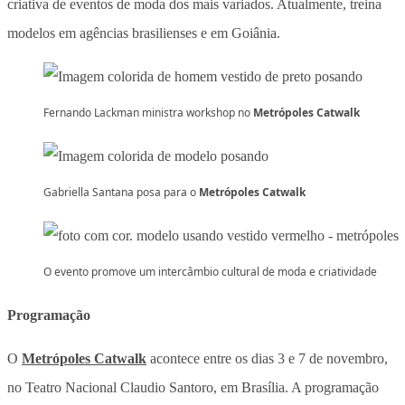
criativa de eventos de moda dos mais variados. Atualmente, treina
modelos em agências brasilienses e em Goiânia.
Fernando Lackman ministra workshop no
Metrópoles Catwalk
Gabriella Santana posa para o
Metrópoles Catwalk
O evento promove um intercâmbio cultural de moda e criatividade
Programação
O
Metrópoles Catwalk
acontece entre os dias 3 e 7 de novembro,
no Teatro Nacional Claudio Santoro, em Brasília. A programação