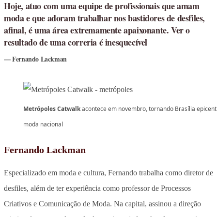
Hoje, atuo com uma equipe de profissionais que amam
moda e que adoram trabalhar nos bastidores de desfiles,
afinal, é uma área extremamente apaixonante. Ver o
resultado de uma correria é inesquecível
Fernando Lackman
Metrópoles Catwalk
acontece em novembro, tornando Brasília epicent
moda nacional
Fernando Lackman
Especializado em moda e cultura, Fernando trabalha como diretor de
desfiles, além de ter experiência como professor de Processos
Criativos e Comunicação de Moda. Na capital, assinou a direção