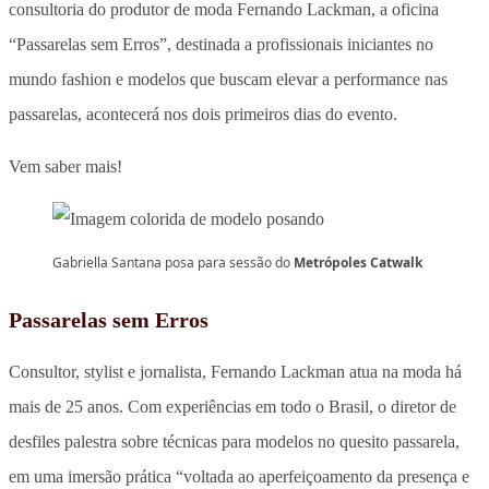
consultoria do produtor de moda Fernando Lackman, a oficina
“Passarelas sem Erros”, destinada a profissionais iniciantes no
mundo fashion e modelos que buscam elevar a performance nas
passarelas, acontecerá nos dois primeiros dias do evento.
Vem saber mais!
Gabriella Santana posa para sessão do
Metrópoles Catwalk
Passarelas sem Erros
Consultor, stylist e jornalista, Fernando Lackman atua na moda há
mais de 25 anos. Com experiências em todo o Brasil, o diretor de
desfiles palestra sobre técnicas para modelos no quesito passarela,
em uma imersão prática “voltada ao aperfeiçoamento da presença e