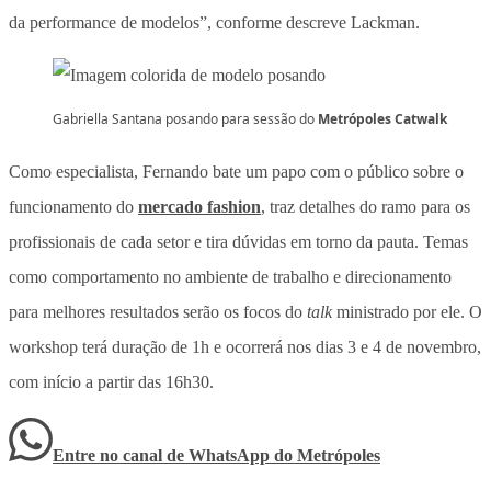
da performance de modelos”, conforme descreve Lackman.
Gabriella Santana posando para sessão do
Metrópoles Catwalk
Como especialista, Fernando bate um papo com o público sobre o
funcionamento do
mercado fashion
, traz detalhes do ramo para os
profissionais de cada setor e tira dúvidas em torno da pauta. Temas
como comportamento no ambiente de trabalho e direcionamento
para melhores resultados serão os focos do
talk
ministrado por ele. O
workshop terá duração de 1h e ocorrerá nos dias 3 e 4 de novembro,
com início a partir das 16h30.
Entre no canal de WhatsApp
do
Metrópoles