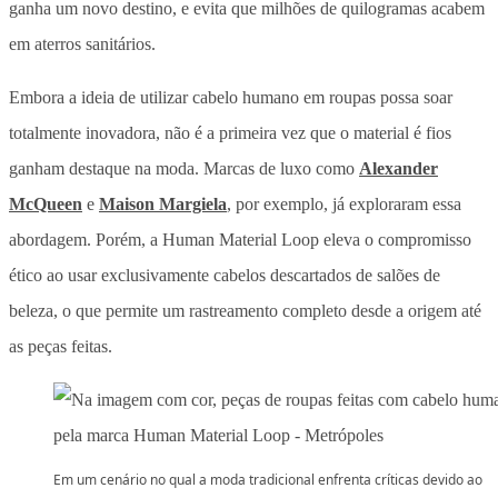
ganha um novo destino, e evita que milhões de quilogramas acabem
em aterros sanitários.
Embora a ideia de utilizar cabelo humano em roupas possa soar
totalmente inovadora, não é a primeira vez que o material é fios
ganham destaque na moda. Marcas de luxo como
Alexander
McQueen
e
Maison Margiela
, por exemplo, já exploraram essa
abordagem. Porém, a Human Material Loop eleva o compromisso
ético ao usar exclusivamente cabelos descartados de salões de
beleza, o que permite um rastreamento completo desde a origem até
as peças feitas.
Em um cenário no qual a moda tradicional enfrenta críticas devido ao