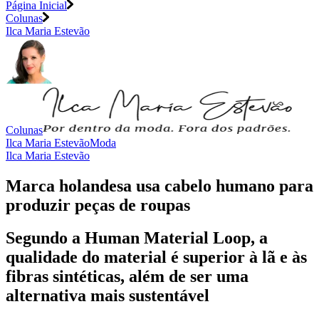
Página Inicial
Colunas
Ilca Maria Estevão
Colunas
Ilca Maria Estevão
Moda
Ilca Maria Estevão
Marca holandesa usa cabelo humano para
produzir peças de roupas
Segundo a Human Material Loop, a
qualidade do material é superior à lã e às
fibras sintéticas, além de ser uma
alternativa mais sustentável