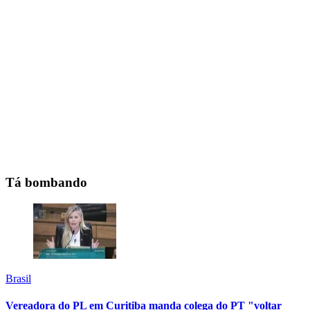
Tá bombando
Brasil
Vereadora do PL em Curitiba manda colega do PT "voltar