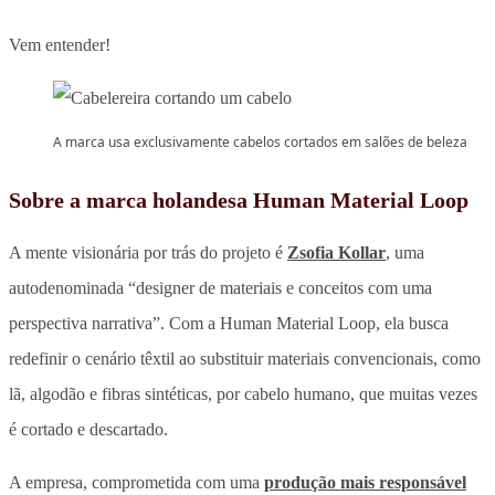
Vem entender!
A marca usa exclusivamente cabelos cortados em salões de beleza
Sobre a marca holandesa Human Material Loop
A mente visionária por trás do projeto é
Zsofia Kollar
, uma
autodenominada “designer de materiais e conceitos com uma
perspectiva narrativa”. Com a Human Material Loop, ela busca
redefinir o cenário têxtil ao substituir materiais convencionais, como
lã, algodão e fibras sintéticas, por cabelo humano, que muitas vezes
é cortado e descartado.
A empresa, comprometida com uma
produção mais responsável