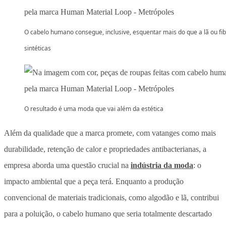
O cabelo humano consegue, inclusive, esquentar mais do que a lã ou fi
sintéticas
O resultado é uma moda que vai além da estética
Além da qualidade que a marca promete, com vatanges como mais
durabilidade, retenção de calor e propriedades antibacterianas, a
empresa aborda uma questão crucial na
indústria da moda
: o
impacto ambiental que a peça terá. Enquanto a produção
convencional de materiais tradicionais, como algodão e lã, contribui
para a poluição, o cabelo humano que seria totalmente descartado