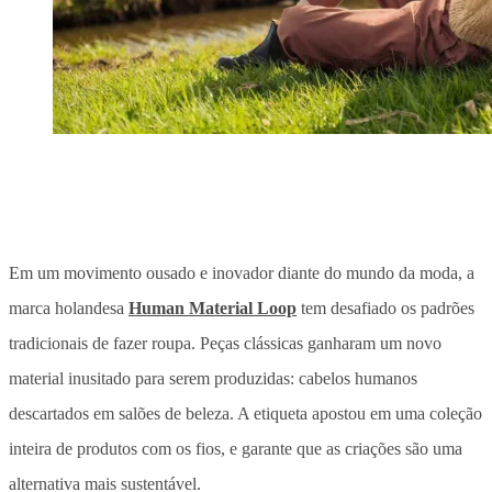
Em um movimento ousado e inovador diante do mundo da moda, a
marca holandesa
Human Material Loop
tem desafiado os padrões
tradicionais de fazer roupa. Peças clássicas ganharam um novo
material inusitado para serem produzidas: cabelos humanos
descartados em salões de beleza. A etiqueta apostou em uma coleção
inteira de produtos com os fios, e garante que as criações são uma
alternativa mais sustentável.