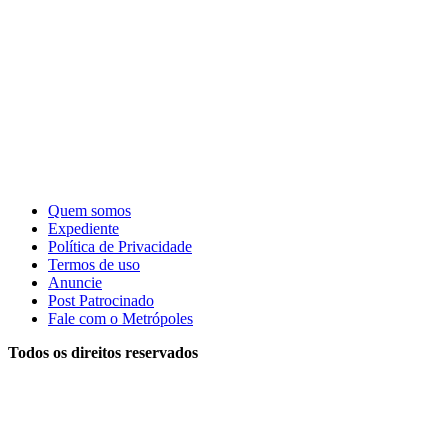
Quem somos
Expediente
Política de Privacidade
Termos de uso
Anuncie
Post Patrocinado
Fale com o Metrópoles
Todos os direitos reservados