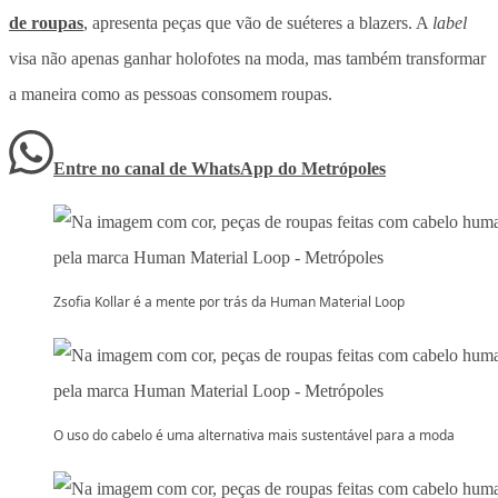
de roupas
, apresenta peças que vão de suéteres a blazers. A
label
visa não apenas ganhar holofotes na moda, mas também transformar
a maneira como as pessoas consomem roupas.
Entre no canal de WhatsApp
do
Metrópoles
Zsofia Kollar é a mente por trás da Human Material Loop
O uso do cabelo é uma alternativa mais sustentável para a moda