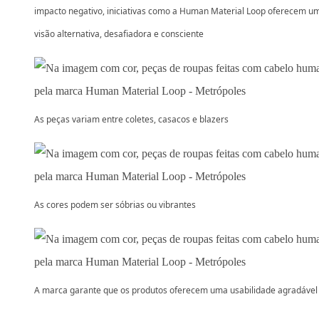
impacto negativo, iniciativas como a Human Material Loop oferecem u
visão alternativa, desafiadora e consciente
As peças variam entre coletes, casacos e blazers
As cores podem ser sóbrias ou vibrantes
A marca garante que os produtos oferecem uma usabilidade agradável