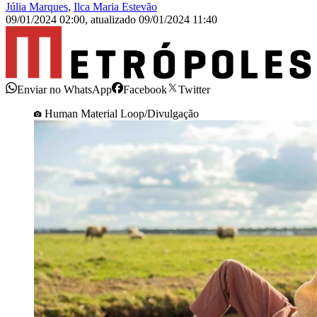
Júlia Marques
,
Ilca Maria Estevão
09/01/2024 02:00
,
atualizado
09/01/2024 11:40
Enviar no WhatsApp
Facebook
Twitter
Human Material Loop/Divulgação