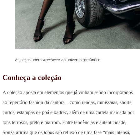
As peças unem
streetwear
ao universo romântico
Conheça a coleção
A coleção aposta em elementos que já vinham sendo incorporados
ao repertório fashion da cantora – como rendas, minissaias, shorts
curtos, estampas de poá e xadrez, além de uma cartela marcada por
tons terrosos, preto e marrom. Entre tendências e autenticidade,
Sonza afirma que os
looks
são reflexo de uma fase
“mais intensa,