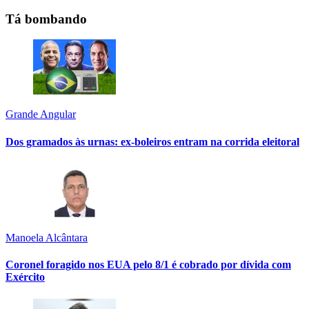
Tá bombando
Grande Angular
Dos gramados às urnas: ex-boleiros entram na corrida eleitoral
Manoela Alcântara
Coronel foragido nos EUA pelo 8/1 é cobrado por dívida com
Exército