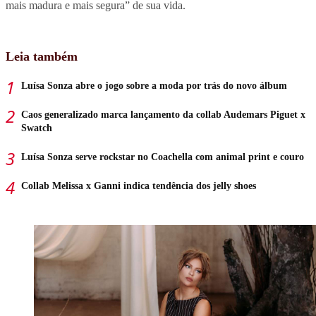
mais madura e mais segura”
de sua vida.
Leia também
Luísa Sonza abre o jogo sobre a moda por trás do novo álbum
Caos generalizado marca lançamento da collab Audemars Piguet x
Swatch
Luísa Sonza serve rockstar no Coachella com animal print e couro
Collab Melissa x Ganni indica tendência dos jelly shoes