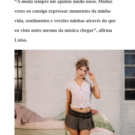
“A moda sempre me ajudou muito nisso. Muitas
vezes eu consigo expressar momentos da minha
vida, sentimentos e versões minhas através do que
eu visto antes mesmo da música chegar”, afirma
Luísa.