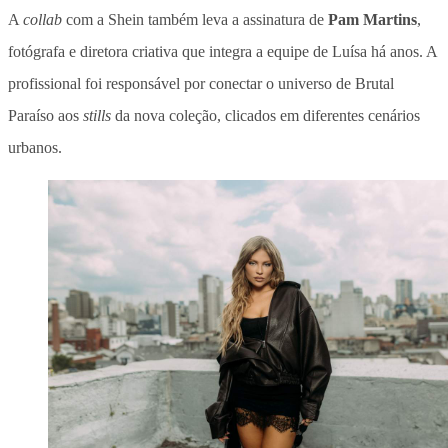
A
collab
com a Shein também leva a assinatura de
Pam Martins
,
fotógrafa e diretora criativa que integra a equipe de Luísa há anos. A
profissional foi responsável por conectar o universo de Brutal
Paraíso aos
stills
da nova coleção, clicados em diferentes cenários
urbanos.