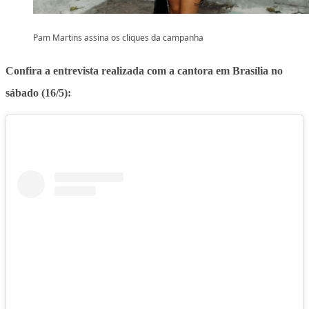
Pam Martins assina os cliques da campanha
Confira a entrevista realizada com a cantora em Brasília no
sábado (16/5):