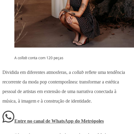
A
collab
conta com 120 peças
Dividida em diferentes atmosferas, a
collab
reflete uma tendência
recorrente da moda pop contemporânea: transformar a estética
pessoal de artistas em extensão de uma narrativa conectada à
música, à imagem e à construção de identidade.
Entre no canal de WhatsApp
do
Metrópoles