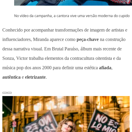
No vídeo da campanha, a cantora vive uma versão moderna do cupido
Conhecido por acompanhar transformações de imagem de artistas e
influenciadores, Miranda aparece como
peça-chave
na construção
dessa narrativa visual. Em Brutal Paraíso, álbum mais recente de
Sonza, Victor trabalha elementos da contracultura oitentista e da
música pop dos anos 2000 para definir uma estética
afiada
,
autêntica
e
eletrizante
.