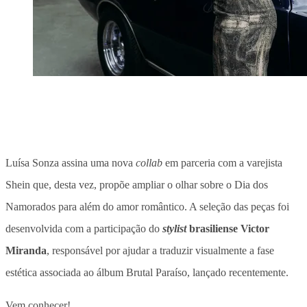
Luísa Sonza assina uma nova
collab
em parceria com a varejista
Shein que, desta vez, propõe ampliar o olhar sobre o Dia dos
Namorados para além do amor romântico. A seleção das peças foi
desenvolvida com a participação do
stylist
brasiliense Victor
Miranda
, responsável por ajudar a traduzir visualmente a fase
estética associada ao álbum Brutal Paraíso, lançado recentemente.
Vem conhecer!