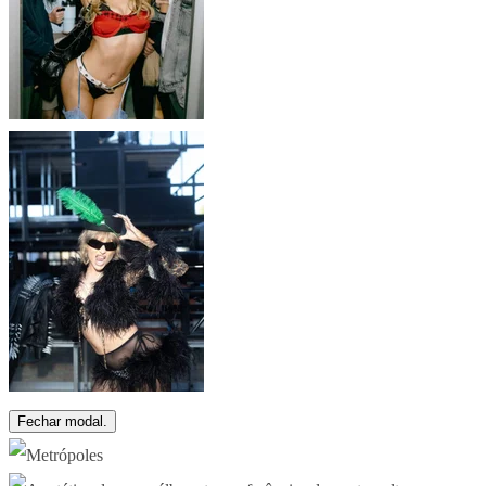
Fechar modal.