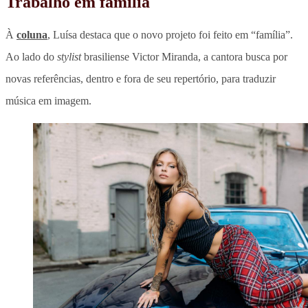
Trabalho em família
À
coluna
, Luísa destaca que o novo projeto foi feito em “família”.
Ao lado do
stylist
brasiliense Victor Miranda, a cantora busca por
novas referências, dentro e fora de seu repertório, para traduzir
música em imagem.