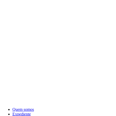
Quem somos
Expediente