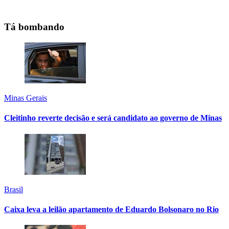
Tá bombando
Minas Gerais
Cleitinho reverte decisão e será candidato ao governo de Minas
Brasil
Caixa leva a leilão apartamento de Eduardo Bolsonaro no Rio