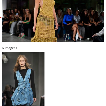
6 imagens