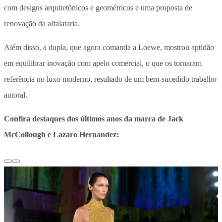
com designs arquitetônicos e geométricos e uma proposta de
renovação da alfaiataria.
Além disso, a dupla, que agora comanda a Loewe, mostrou aptidão
em equilibrar inovação com apelo comercial, o que os tornaram
referência no luxo moderno, resultado de um bem-sucedido trabalho
autoral.
Confira destaques dos últimos anos da marca de Jack
McCollough e Lazaro Hernandez: