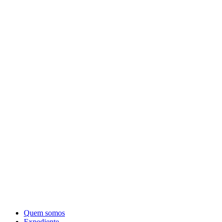
Quem somos
Expediente