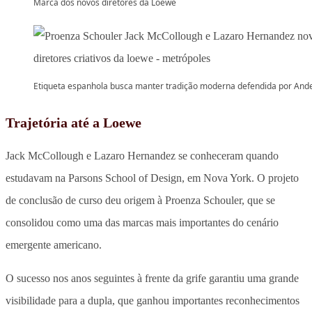
Marca dos novos diretores da Loewe
Etiqueta espanhola busca manter tradição moderna defendida por And
Trajetória até a Loewe
Jack McCollough e Lazaro Hernandez se conheceram quando
estudavam na Parsons School of Design, em Nova York. O projeto
de conclusão de curso deu origem à Proenza Schouler, que se
consolidou como uma das marcas mais importantes do cenário
emergente americano.
O sucesso nos anos seguintes à frente da grife garantiu uma grande
visibilidade para a dupla, que ganhou importantes reconhecimentos