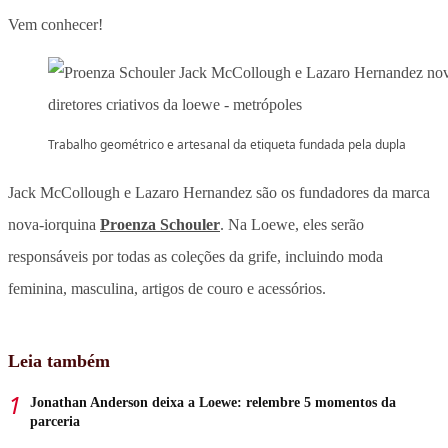
Vem conhecer!
Trabalho geométrico e artesanal da etiqueta fundada pela dupla
Jack McCollough e Lazaro Hernandez são os fundadores da marca
nova-iorquina
Proenza Schouler
. Na Loewe, eles serão
responsáveis por todas as coleções da grife, incluindo moda
feminina, masculina, artigos de couro e acessórios.
Leia também
Jonathan Anderson deixa a Loewe: relembre 5 momentos da
parceria