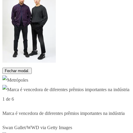
Fechar modal.
1 de 6
Marca é vencedora de diferentes prêmios importantes na indústria
Swan Gallet/WWD via Getty Images