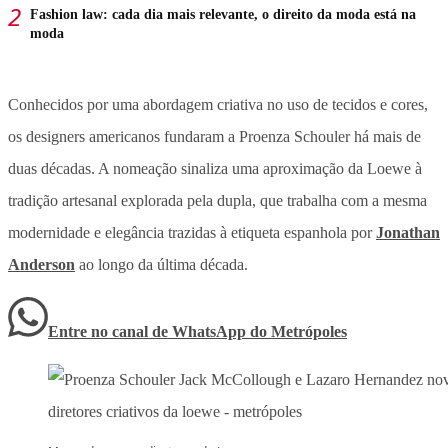
Fashion law: cada dia mais relevante, o direito da moda está na
moda
Conhecidos por uma abordagem criativa no uso de tecidos e cores,
os designers americanos fundaram a Proenza Schouler há mais de
duas décadas. A nomeação sinaliza uma aproximação da Loewe à
tradição artesanal explorada pela dupla, que trabalha com a mesma
modernidade e elegância trazidas à etiqueta espanhola por
Jonathan
Anderson
ao longo da última década.
Entre no canal de WhatsApp
do
Metrópoles