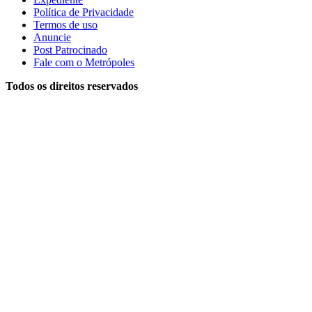
Política de Privacidade
Termos de uso
Anuncie
Post Patrocinado
Fale com o Metrópoles
Todos os direitos reservados