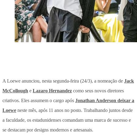
A Loewe anunciou, nesta segunda-feira (24/3), a nomeação de
Jack
McCollough
e
Lazaro Hernandez
como seus novos diretores
criativos. Eles assumem o cargo após
Jonathan Anderson deixar a
Loewe
neste mês, após 11 anos no posto. Trabalhando juntos desde
a faculdade, os estadunidenses comandam uma marca de sucesso e
se destacam por designs modernos e artesanais.