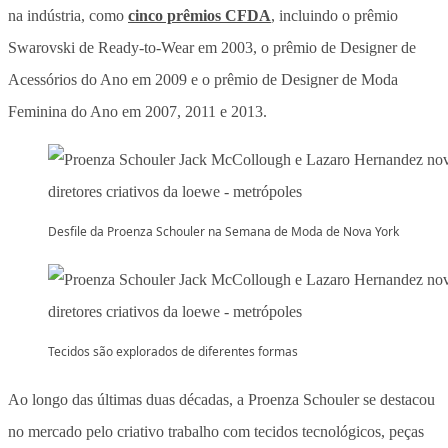
na indústria, como
cinco prêmios CFDA
, incluindo o prêmio
Swarovski de Ready-to-Wear em 2003, o prêmio de Designer de
Acessórios do Ano em 2009 e o prêmio de Designer de Moda
Feminina do Ano em 2007, 2011 e 2013.
Desfile da Proenza Schouler na Semana de Moda de Nova York
Tecidos são explorados de diferentes formas
Ao longo das últimas duas décadas, a Proenza Schouler se destacou
no mercado pelo criativo trabalho com tecidos tecnológicos, peças