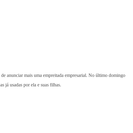
a de anunciar mais uma empreitada empresarial. No último domingo
 já usadas por ela e suas filhas.