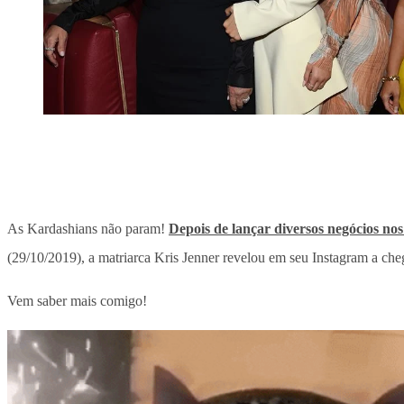
As Kardashians não param!
Depois de lançar diversos negócios nos
(29/10/2019), a matriarca Kris Jenner revelou em seu Instagram a cheg
Vem saber mais comigo!