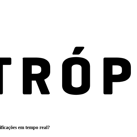
ificações em tempo real?