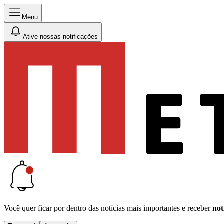
Menu
Ative nossas notificações
Você quer ficar por dentro das notícias mais importantes e receber
not