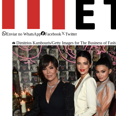
Enviar no WhatsApp
Facebook
Twitter
Dimitrios Kambouris/Getty Images for The Business of Fash