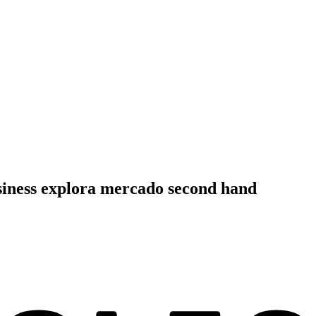
usiness explora mercado second hand