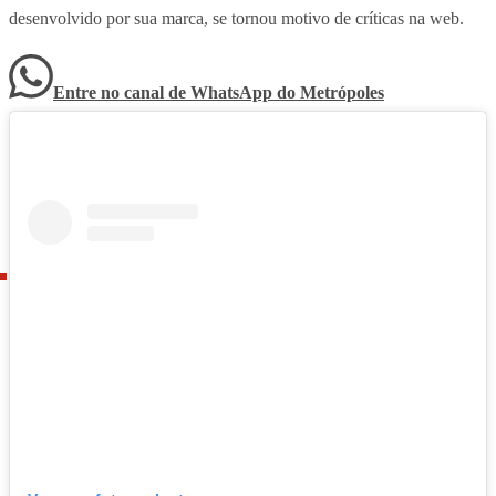
desenvolvido por sua marca, se tornou motivo de críticas na web.
Entre no canal de WhatsApp
do
Metrópoles