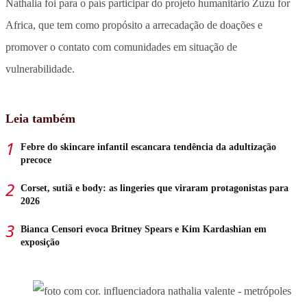
Nathalia foi para o país participar do projeto humanitário Zuzu for
Africa, que tem como propósito a arrecadação de doações e
promover o contato com comunidades em situação de
vulnerabilidade.
Leia também
Febre do skincare infantil escancara tendência da adultização
precoce
Corset, sutiã e body: as lingeries que viraram protagonistas para
2026
Bianca Censori evoca Britney Spears e Kim Kardashian em
exposição