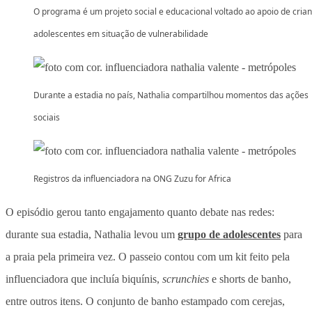
O programa é um projeto social e educacional voltado ao apoio de cria
adolescentes em situação de vulnerabilidade
Durante a estadia no país, Nathalia compartilhou momentos das ações
sociais
Registros da influenciadora na ONG Zuzu for Africa
O episódio gerou tanto engajamento quanto debate nas redes:
durante sua estadia, Nathalia levou um
grupo de adolescentes
para
a praia pela primeira vez. O passeio contou com um kit feito pela
influenciadora que incluía biquínis,
scrunchies
e shorts de banho,
entre outros itens. O conjunto de banho estampado com cerejas,