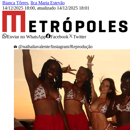
Bianca Tôrres
,
Ilca Maria Estevão
14/12/2025 18:00
,
atualizado
14/12/2025 18:01
Enviar no WhatsApp
Facebook
Twitter
@nathaliavalente/Instagram/Reprodução