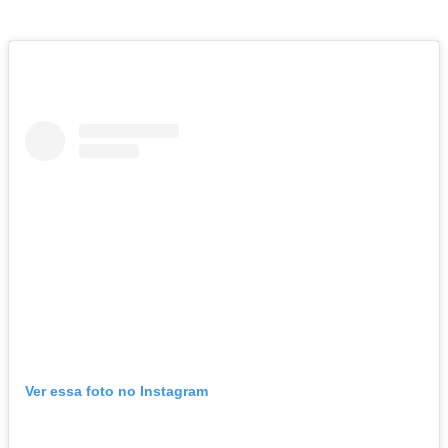
Ver essa foto no Instagram