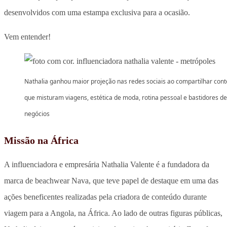
desenvolvidos com uma estampa exclusiva para a ocasião.
Vem entender!
Nathalia ganhou maior projeção nas redes sociais ao compartilhar con
que misturam viagens, estética de moda, rotina pessoal e bastidores de
negócios
Missão na África
A influenciadora e empresária Nathalia Valente é a fundadora da
marca de beachwear Nava, que teve papel de destaque em uma das
ações beneficentes realizadas pela criadora de conteúdo durante
viagem para a Angola, na África. Ao lado de outras figuras públicas,