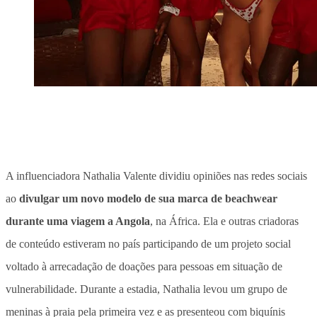
A influenciadora Nathalia Valente dividiu opiniões nas redes sociais
ao
divulgar um novo modelo de sua marca de beachwear
durante uma viagem a Angola
, na África. Ela e outras criadoras
de conteúdo estiveram no país participando de um projeto social
voltado à arrecadação de doações para pessoas em situação de
vulnerabilidade. Durante a estadia, Nathalia levou um grupo de
meninas à praia pela primeira vez e as presenteou com biquínis