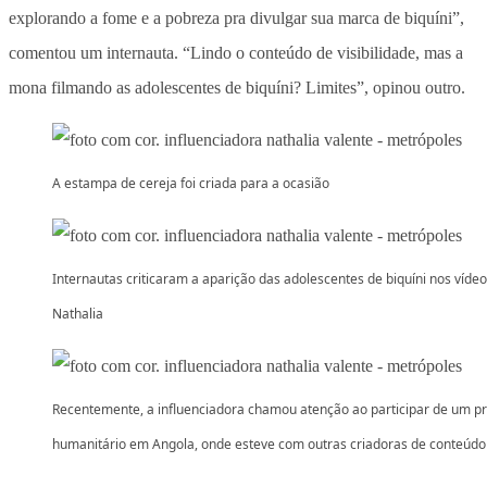
explorando a fome e a pobreza pra divulgar sua marca de biquíni”,
comentou um internauta. “Lindo o conteúdo de visibilidade, mas a
mona filmando as adolescentes de biquíni? Limites”, opinou outro.
A estampa de cereja foi criada para a ocasião
Internautas criticaram a aparição das adolescentes de biquíni nos víde
Nathalia
Recentemente, a influenciadora chamou atenção ao participar de um pr
humanitário em Angola, onde esteve com outras criadoras de conteúdo