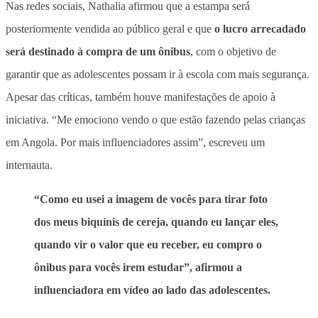
Nas redes sociais, Nathalia afirmou que a estampa será
posteriormente vendida ao público geral e que
o lucro arrecadado
será destinado à compra de um ônibus
, com o objetivo de
garantir que as adolescentes possam ir à escola com mais segurança.
Apesar das críticas, também houve manifestações de apoio à
iniciativa. “Me emociono vendo o que estão fazendo pelas crianças
em Angola. Por mais influenciadores assim”, escreveu um
internauta.
“Como eu usei a imagem de vocês para tirar foto
dos meus biquínis de cereja, quando eu lançar eles,
quando vir o valor que eu receber, eu compro o
ônibus para vocês irem estudar”, afirmou a
influenciadora em vídeo ao lado das adolescentes.