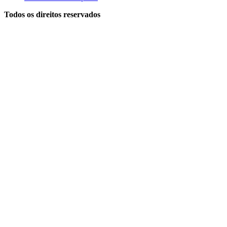
Todos os direitos reservados