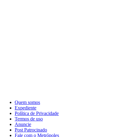
Quem somos
Expediente
Política de Privacidade
Termos de uso
Anuncie
Post Patrocinado
Fale com o Metrópoles