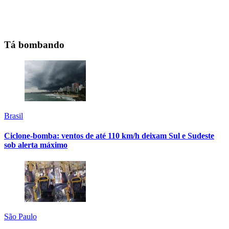
Tá bombando
Brasil
Ciclone-bomba: ventos de até 110 km/h deixam Sul e Sudeste
sob alerta máximo
São Paulo