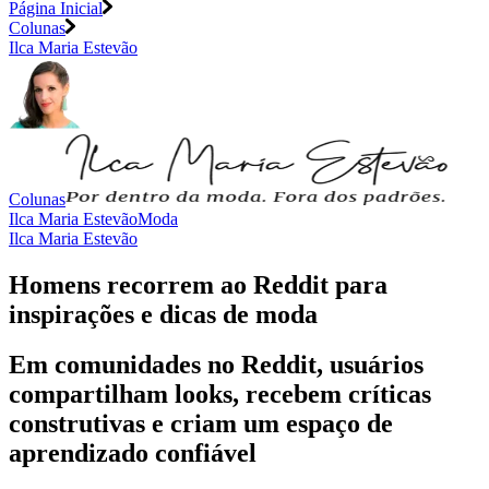
Página Inicial
Colunas
Ilca Maria Estevão
Colunas
Ilca Maria Estevão
Moda
Ilca Maria Estevão
Homens recorrem ao Reddit para
inspirações e dicas de moda
Em comunidades no Reddit, usuários
compartilham looks, recebem críticas
construtivas e criam um espaço de
aprendizado confiável