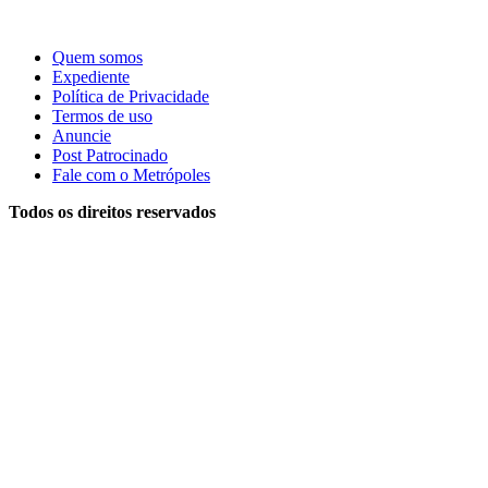
Quem somos
Expediente
Política de Privacidade
Termos de uso
Anuncie
Post Patrocinado
Fale com o Metrópoles
Todos os direitos reservados