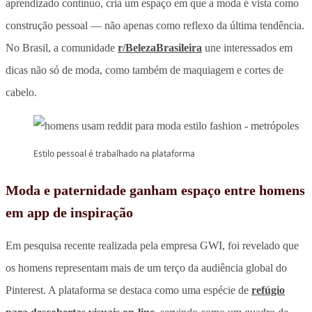
aprendizado contínuo, cria um espaço em que a moda é vista como
construção pessoal — não apenas como reflexo da última tendência.
No Brasil, a comunidade
r/BelezaBrasileira
une interessados em
dicas não só de moda, como também de maquiagem e cortes de
cabelo.
Estilo pessoal é trabalhado na plataforma
Moda e paternidade ganham espaço entre homens
em app de inspiração
Em pesquisa recente realizada pela empresa GWI, foi revelado que
os homens representam mais de um terço da audiência global do
Pinterest. A plataforma se destaca como uma espécie de
refúgio