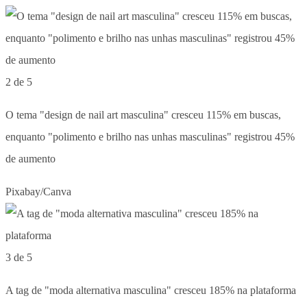
2 de 5
O tema "design de nail art masculina" cresceu 115% em buscas,
enquanto "polimento e brilho nas unhas masculinas" registrou 45%
de aumento
Pixabay/Canva
3 de 5
A tag de "moda alternativa masculina" cresceu 185% na plataforma