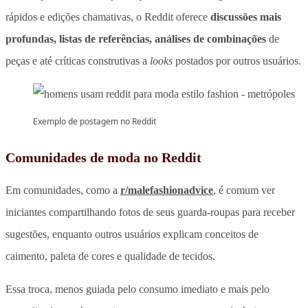
rápidos e edições chamativas, o Reddit oferece
discussões mais
profundas, listas de referências, análises de combinações
de
peças e até críticas construtivas a
looks
postados por outros usuários.
Exemplo de postagem no Reddit
Comunidades de moda no Reddit
Em comunidades, como a
r/malefashionadvice
, é comum ver
iniciantes compartilhando fotos de seus guarda-roupas para receber
sugestões, enquanto outros usuários explicam conceitos de
caimento, paleta de cores e qualidade de tecidos.
Essa troca, menos guiada pelo consumo imediato e mais pelo