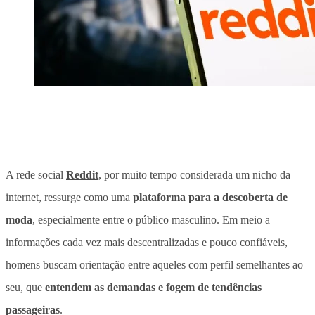
A rede social
Reddit
, por muito tempo considerada um nicho da
internet, ressurge como uma
plataforma para a descoberta de
moda
, especialmente entre o público masculino. Em meio a
informações cada vez mais descentralizadas e pouco confiáveis,
homens buscam orientação entre aqueles com perfil semelhantes ao
seu, que
entendem as demandas e fogem de tendências
passageiras
.