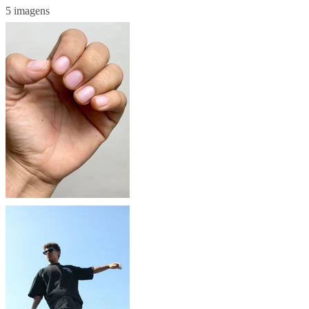
5 imagens