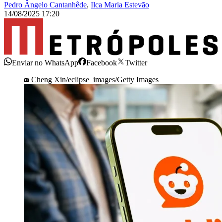
Pedro Ângelo Cantanhêde
,
Ilca Maria Estevão
14/08/2025 17:20
Enviar no WhatsApp
Facebook
Twitter
Cheng Xin/eclipse_images/Getty Images