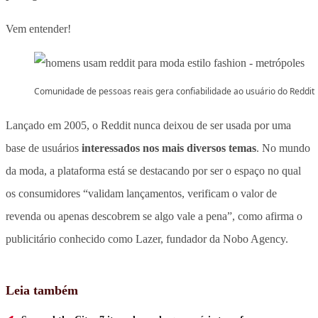
Vem entender!
Comunidade de pessoas reais gera confiabilidade ao usuário do Reddit
Lançado em 2005, o Reddit nunca deixou de ser usada por uma
base de usuários
interessados nos mais diversos temas
. No mundo
da moda, a plataforma está se destacando por ser o espaço no qual
os consumidores “validam lançamentos, verificam o valor de
revenda ou apenas descobrem se algo vale a pena”, como afirma o
publicitário conhecido como Lazer, fundador da Nobo Agency.
Leia também