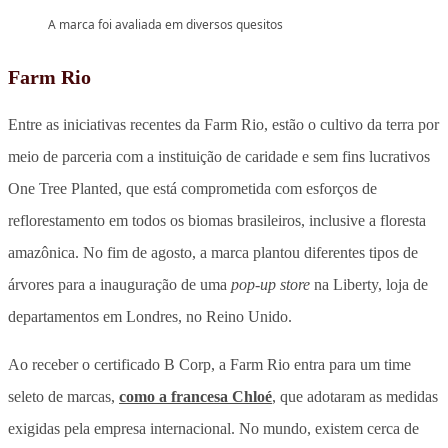
A marca foi avaliada em diversos quesitos
Farm Rio
Entre as iniciativas recentes da Farm Rio, estão o cultivo da terra por
meio de parceria com a instituição de caridade e sem fins lucrativos
One Tree Planted, que está comprometida com esforços de
reflorestamento em todos os biomas brasileiros, inclusive a floresta
amazônica. No fim de agosto, a marca plantou diferentes tipos de
árvores para a inauguração de uma
pop-up store
na Liberty, loja de
departamentos em Londres, no Reino Unido.
Ao receber o certificado B Corp, a Farm Rio entra para um time
seleto de marcas,
como a francesa Chloé
, que adotaram as medidas
exigidas pela empresa internacional. No mundo, existem cerca de