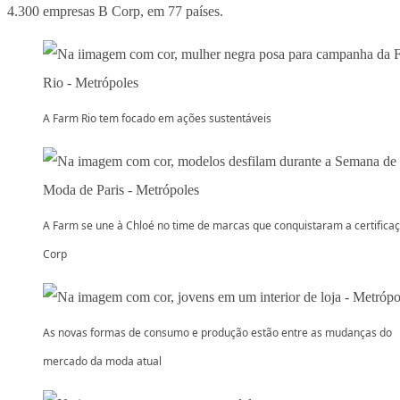
4.300 empresas B Corp, em 77 países.
A Farm Rio tem focado em ações sustentáveis
A Farm se une à Chloé no time de marcas que conquistaram a certifica
Corp
As novas formas de consumo e produção estão entre as mudanças do
mercado da moda atual