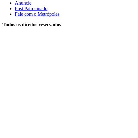
Anuncie
Post Patrocinado
Fale com o Metrópoles
Todos os direitos reservados