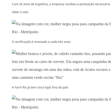
Com 26 anos de trajetória, a empresa recebeu a pontuação necessária
obter o selo
A certificação é renovada a cada três anos
A Farm Rio já tem cinco lojas fora do país