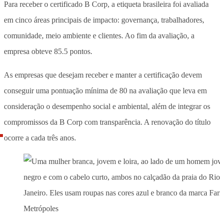
Para receber o certificado B Corp, a etiqueta brasileira foi avaliada
em cinco áreas principais de impacto: governança, trabalhadores,
comunidade, meio ambiente e clientes. Ao fim da avaliação, a
empresa obteve 85.5 pontos.
As empresas que desejam receber e manter a certificação devem
conseguir uma pontuação mínima de 80 na avaliação que leva em
consideração o desempenho social e ambiental, além de integrar os
compromissos da B Corp com transparência. A renovação do título
ocorre a cada três anos.