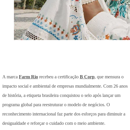
A marca
Farm Rio
recebeu a certificação
B Corp
, que mensura o
impacto social e ambiental de empresas mundialmente. Com 26 anos
de história, a etiqueta brasileira conquistou o selo após lançar um
programa global para reestruturar o modelo de negócios. O
reconhecimento internacional faz parte dos esforços para diminuir a
desigualdade e reforçar o cuidado com o meio ambiente.