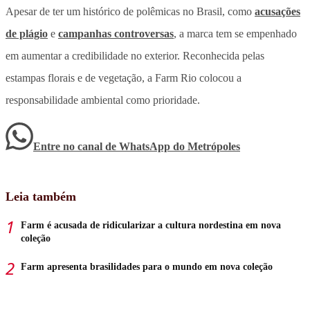
Apesar de ter um histórico de polêmicas no Brasil, como
acusações
de plágio
e
campanhas controversas
, a marca tem se empenhado
em aumentar a credibilidade no exterior. Reconhecida pelas
estampas florais e de vegetação, a Farm Rio colocou a
responsabilidade ambiental como prioridade.
Entre no canal de WhatsApp
do
Metrópoles
Leia também
Farm é acusada de ridicularizar a cultura nordestina em nova
coleção
Farm apresenta brasilidades para o mundo em nova coleção