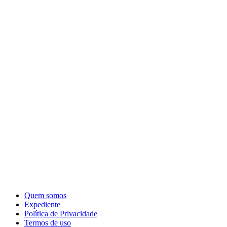
Quem somos
Expediente
Política de Privacidade
Termos de uso