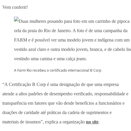
Vem conferir!
A Farm Rio recebeu o certificado internacional B Corp
“A Certificação B Corp é uma designação de que uma empresa
atende a altos padrões de desempenho verificado, responsabilidade e
transparência em fatores que vão desde benefícios a funcionários e
doações de caridade até práticas da cadeia de suprimentos e
materiais de insumos”, explica a organização
no site
.