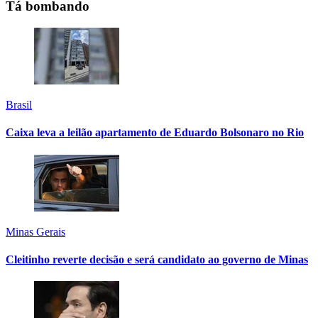
Tá bombando
Brasil
Caixa leva a leilão apartamento de Eduardo Bolsonaro no Rio
Minas Gerais
Cleitinho reverte decisão e será candidato ao governo de Minas