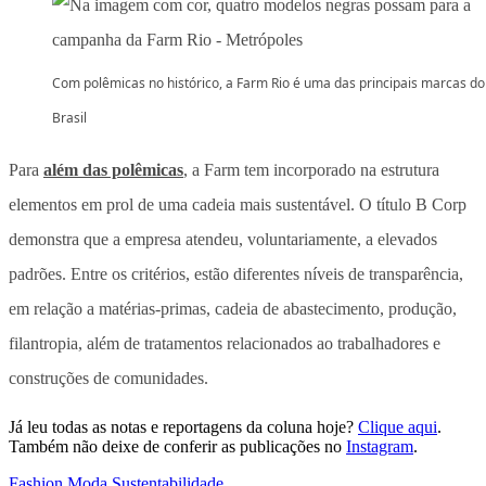
Com polêmicas no histórico, a Farm Rio é uma das principais marcas do
Brasil
Para
além das polêmicas
, a Farm tem incorporado na estrutura
elementos em prol de uma cadeia mais sustentável. O título B Corp
demonstra que a empresa atendeu, voluntariamente, a elevados
padrões. Entre os critérios, estão diferentes níveis de transparência,
em relação a matérias-primas, cadeia de abastecimento, produção,
filantropia, além de tratamentos relacionados ao trabalhadores e
construções de comunidades.
Já leu todas as notas e reportagens da coluna hoje?
Clique aqui
.
Também não deixe de conferir as publicações no
Instagram
.
Fashion
,
Moda
,
Sustentabilidade