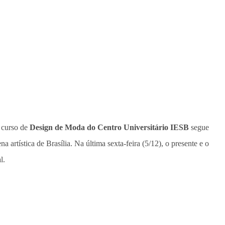
 curso de
Design de Moda do Centro Universitário IESB
segue
 artística de Brasília. Na última sexta-feira (5/12), o presente e o
l.