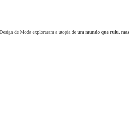
e Design de Moda exploraram a utopia de
um mundo que ruiu, mas