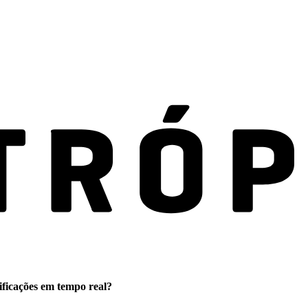
ificações em tempo real?