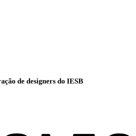
eração de designers do IESB