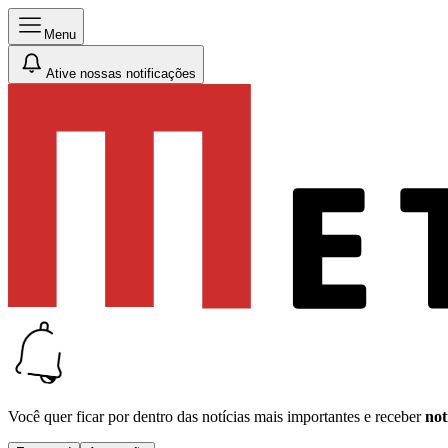
Menu
Ative nossas notificações
Você quer ficar por dentro das notícias mais importantes e receber
not