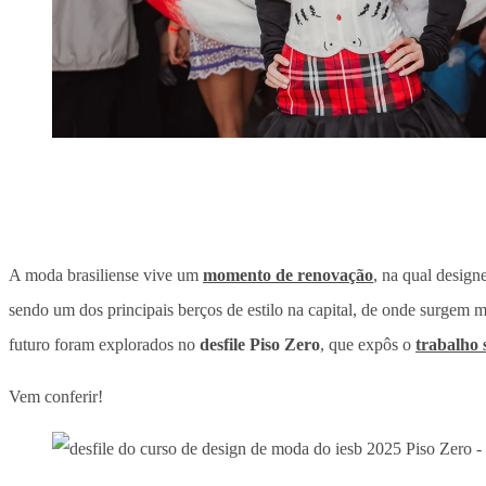
A moda brasiliense vive um
momento de renovação
, na qual design
sendo um dos principais berços de estilo na capital, de onde surgem mar
futuro foram explorados no
desfile Piso Zero
, que expôs o
trabalho 
Vem conferir!