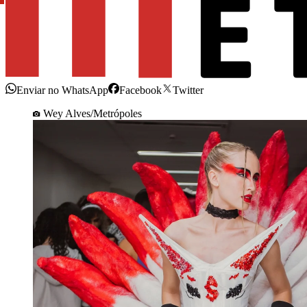
Enviar no WhatsApp
Facebook
Twitter
Wey Alves/Metrópoles