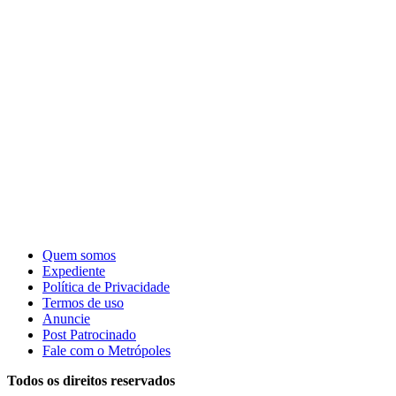
Quem somos
Expediente
Política de Privacidade
Termos de uso
Anuncie
Post Patrocinado
Fale com o Metrópoles
Todos os direitos reservados