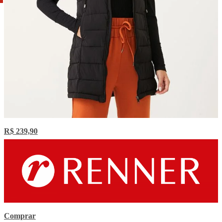
R$ 239,90
Comprar