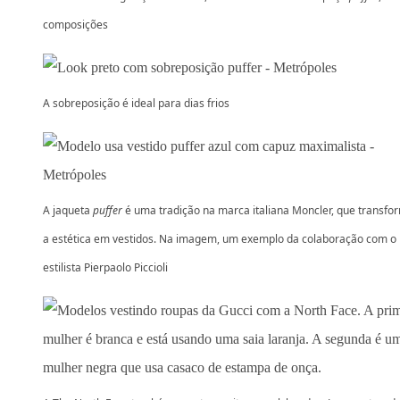
composições
A sobreposição é ideal para dias frios
A jaqueta
puffer
é uma tradição na marca italiana Moncler, que transfo
a estética em vestidos. Na imagem, um exemplo da colaboração com o
estilista Pierpaolo Piccioli