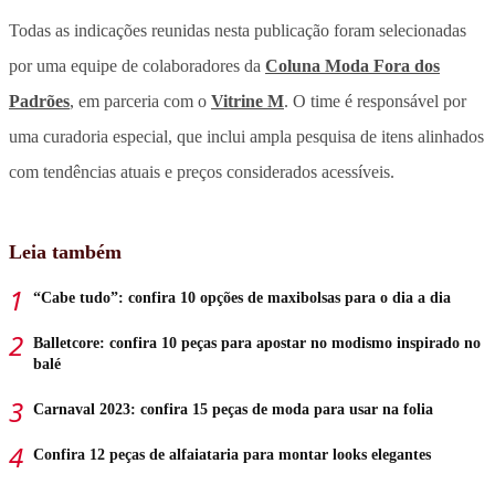
Todas as indicações reunidas nesta publicação foram selecionadas
por uma equipe de colaboradores da
Coluna Moda Fora dos
Padrões
, em parceria com o
Vitrine M
. O time é responsável por
uma curadoria especial, que inclui ampla pesquisa de itens alinhados
com tendências atuais e preços considerados acessíveis.
Leia também
“Cabe tudo”: confira 10 opções de maxibolsas para o dia a dia
Balletcore: confira 10 peças para apostar no modismo inspirado no
balé
Carnaval 2023: confira 15 peças de moda para usar na folia
Confira 12 peças de alfaiataria para montar looks elegantes