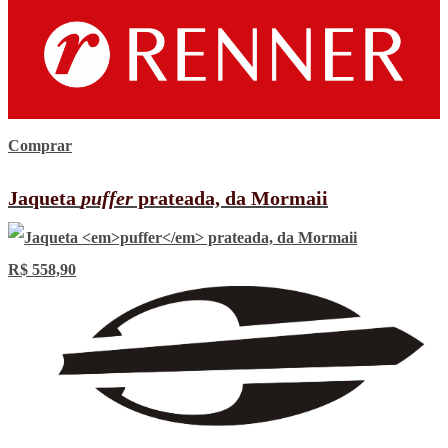
Comprar
Jaqueta
puffer
prateada, da Mormaii
R$ 558,90