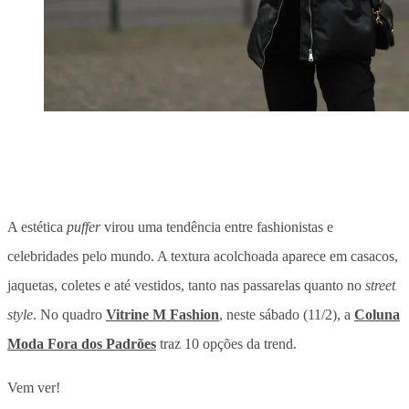
A estética
puffer
virou uma tendência entre fashionistas e
celebridades pelo mundo. A textura acolchoada aparece em casacos,
jaquetas, coletes e até vestidos, tanto nas passarelas quanto no
street
style
. No quadro
Vitrine M Fashion
, neste sábado (11/2), a
Coluna
Moda Fora dos Padrões
traz 10 opções da trend.
Vem ver!