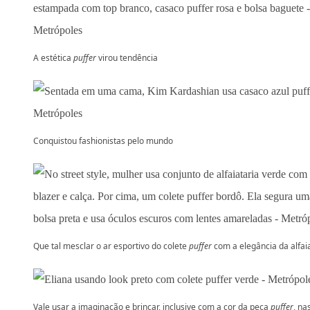
A estética
puffer
virou tendência
Conquistou fashionistas pelo mundo
Que tal mesclar o ar esportivo do colete
puffer
com a elegância da alfai
Vale usar a imaginação e brincar, inclusive com a cor da peça
puffer
, na