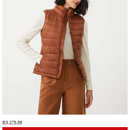
R$ 279,90