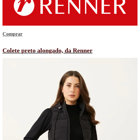
Comprar
Colete preto alongado, da Renner