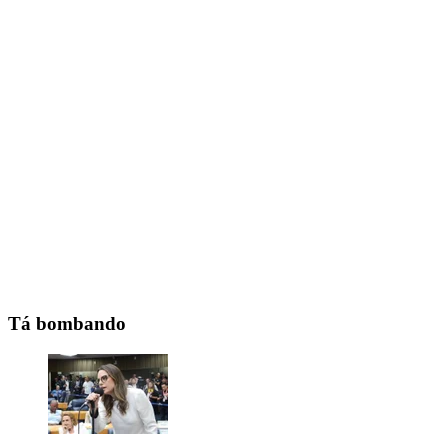
Tá bombando