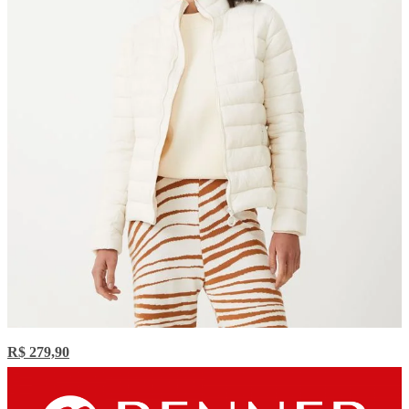
R$ 279,90