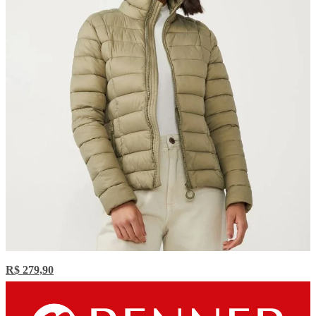
R$ 279,90