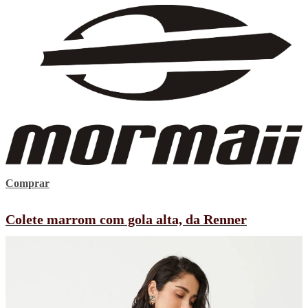
Comprar
Colete marrom com gola alta, da Renner