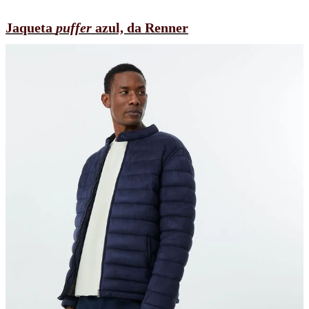
Jaqueta
puffer
azul, da Renner