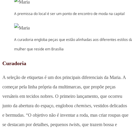
A premissa do local é ser um ponto de encontro de moda na capital
A curadoria engloba peças que estão alinhadas aos diferentes estilos d
mulher que reside em Brasília
Curadoria
A seleção de etiquetas é um dos principais diferenciais da Maria. A
começar pela linha própria da multimarcas, que propõe peças
versáteis em tecidos nobres. O primeiro lançamento, que ocorreu
junto da abertura do espaço, englobou
chemises
, vestidos delicados
e bermudas. “O objetivo não é inventar a roda, mas criar roupas que
se destacam por detalhes, pequenos
twist
s, que trazem bossa e