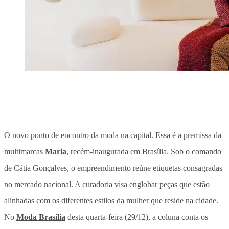
O novo ponto de encontro da moda na capital. Essa é a premissa da
multimarcas
Maria
, recém-inaugurada em Brasília. Sob o comando
de Cátia Gonçalves, o empreendimento reúne etiquetas consagradas
no mercado nacional. A curadoria visa englobar peças que estão
alinhadas com os diferentes estilos da mulher que reside na cidade.
No
Moda Brasília
desta quarta-feira (29/12), a coluna conta os