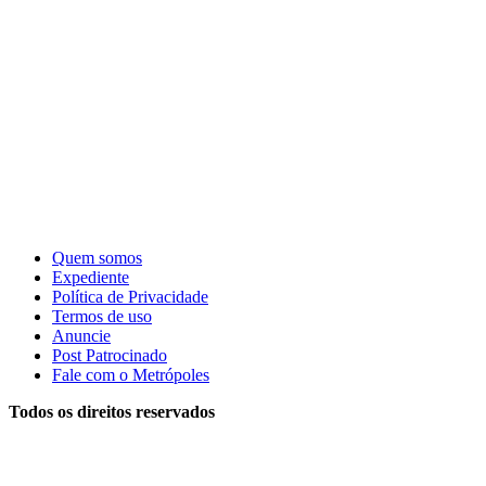
Quem somos
Expediente
Política de Privacidade
Termos de uso
Anuncie
Post Patrocinado
Fale com o Metrópoles
Todos os direitos reservados