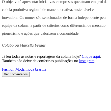
O objetivo é apresentar iniciativas e empresas que atuam em prol da
cadeia produtiva regional de maneira criativa, sustentável e
inovadora. Os nomes são selecionados de forma independente pela
equipe da coluna, a partir de critérios como diferencial de mercado,
pioneirismo e ações que valorizem a comunidade.
Colaborou Marcella Freitas
Já leu todas as notas e reportagens da coluna hoje?
Clique aqui
.
Também não deixe de conferir as publicações no
Instagram
.
Fashion
,
Moda
,
moda brasília
Ver Comentários