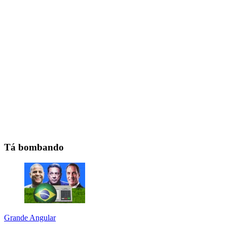
Tá bombando
Grande Angular