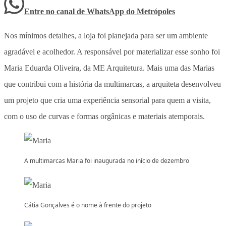
Entre no canal de WhatsApp
do
Metrópoles
Nos mínimos detalhes, a loja foi planejada para ser um ambiente
agradável e acolhedor. A responsável por materializar esse sonho foi
Maria Eduarda Oliveira, da ME Arquitetura. Mais uma das Marias
que contribui com a história da multimarcas, a arquiteta desenvolveu
um projeto que cria uma experiência sensorial para quem a visita,
com o uso de curvas e formas orgânicas e materiais atemporais.
A multimarcas Maria foi inaugurada no início de dezembro
Cátia Gonçalves é o nome à frente do projeto