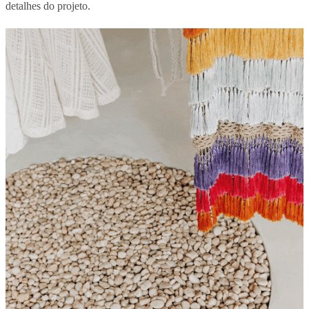
detalhes do projeto.