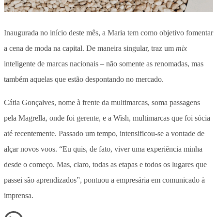
Inaugurada no início deste mês, a Maria tem como objetivo fomentar
a cena de moda na capital. De maneira singular, traz um
mix
inteligente de marcas nacionais – não somente as renomadas, mas
também aquelas que estão despontando no mercado.
Cátia Gonçalves, nome à frente da multimarcas, soma passagens
pela Magrella, onde foi gerente, e a Wish, multimarcas que foi sócia
até recentemente. Passado um tempo, intensificou-se a vontade de
alçar novos voos. “Eu quis, de fato, viver uma experiência minha
desde o começo. Mas, claro, todas as etapas e todos os lugares que
passei são aprendizados”, pontuou a empresária em comunicado à
imprensa.