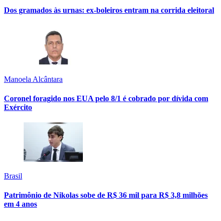
Dos gramados às urnas: ex-boleiros entram na corrida eleitoral
Manoela Alcântara
Coronel foragido nos EUA pelo 8/1 é cobrado por dívida com
Exército
Brasil
Patrimônio de Nikolas sobe de R$ 36 mil para R$ 3,8 milhões
em 4 anos