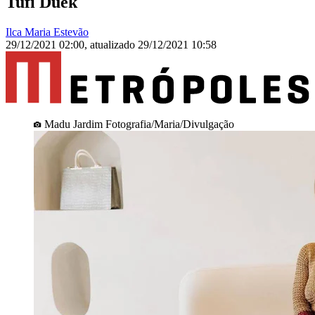
Tufi Duek
Ilca Maria Estevão
29/12/2021 02:00
,
atualizado
29/12/2021 10:58
Madu Jardim Fotografia/Maria/Divulgação