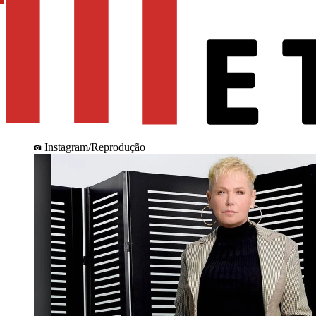
Instagram/Reprodução