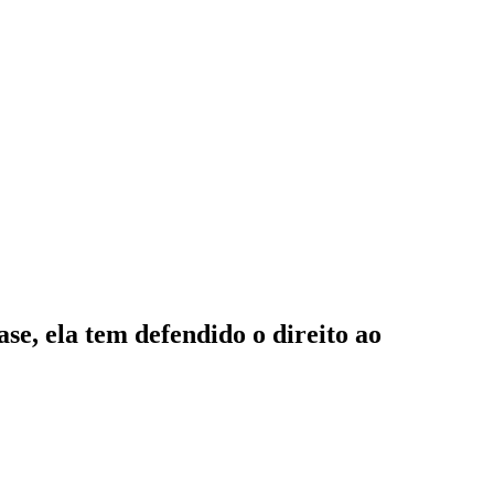
se, ela tem defendido o direito ao