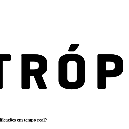
ificações em tempo real?