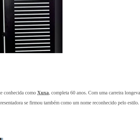
te conhecida como
Xuxa
, completa 60 anos. Com uma carreira longeva
apresentadora se firmou também como um nome reconhecido pelo estilo. 