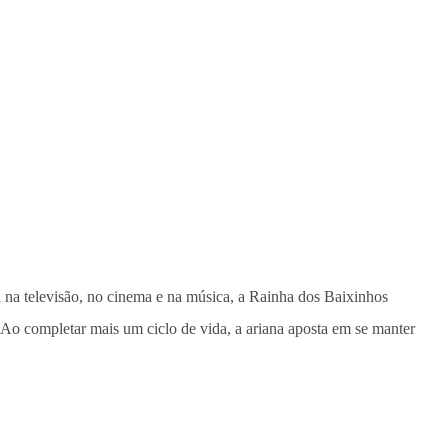
 na televisão, no cinema e na música, a Rainha dos Baixinhos
Ao completar mais um ciclo de vida, a ariana aposta em se manter