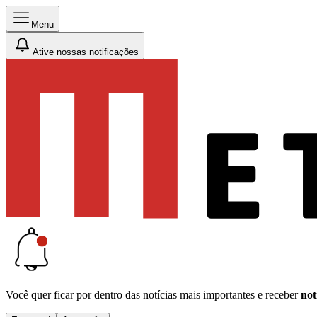
Menu
Ative nossas notificações
Você quer ficar por dentro das notícias mais importantes e receber
not