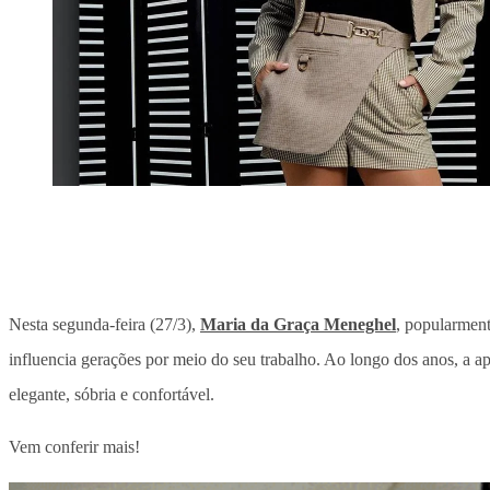
Nesta segunda-feira (27/3),
Maria da Graça Meneghel
, popularmen
influencia gerações por meio do seu trabalho. Ao longo dos anos, a 
elegante, sóbria e confortável.
Vem conferir mais!