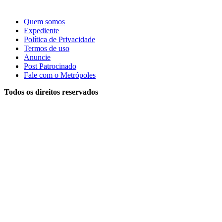
Quem somos
Expediente
Política de Privacidade
Termos de uso
Anuncie
Post Patrocinado
Fale com o Metrópoles
Todos os direitos reservados