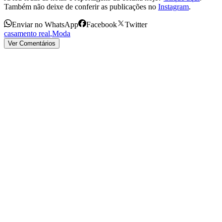
Também não deixe de conferir as publicações no
Instagram
.
Enviar no WhatsApp
Facebook
Twitter
casamento real
,
Moda
Ver Comentários