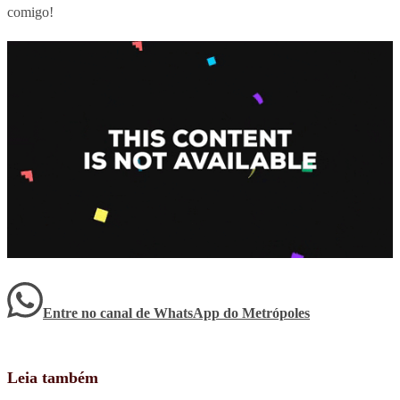
comigo!
Entre no canal de WhatsApp
do
Metrópoles
Leia também