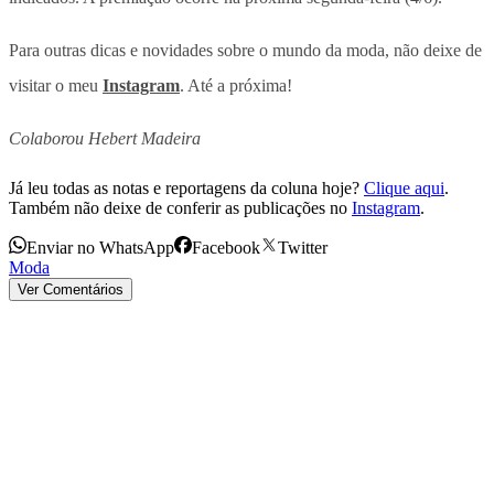
Para outras dicas e novidades sobre o mundo da moda, não deixe de
visitar o meu
Instagram
. Até a próxima!
Colaborou Hebert Madeira
Já leu todas as notas e reportagens da coluna hoje?
Clique aqui
.
Também não deixe de conferir as publicações no
Instagram
.
Enviar no WhatsApp
Facebook
Twitter
Moda
Ver Comentários