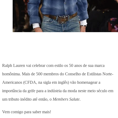
Ralph Lauren vai celebrar com estilo os 50 anos de sua marca
homônima. Mais de 500 membros do Conselho de Estilistas Norte-
Americanos (CFDA, na sigla em inglês) vão homenagear a
importância da grife para a indústria da moda neste meio século em
um tributo inédito até então, o
Members Salute
.
Vem comigo para saber mais!