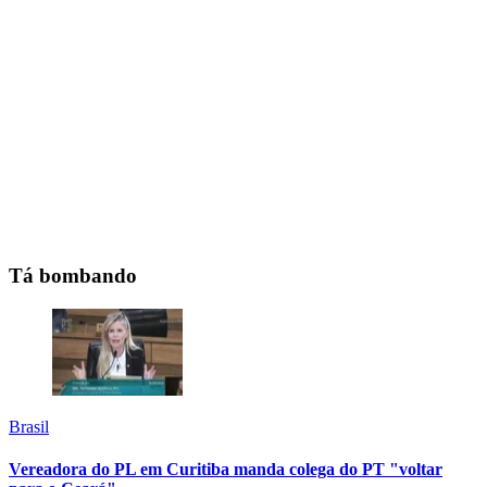
Tá bombando
Brasil
Vereadora do PL em Curitiba manda colega do PT "voltar