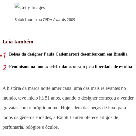
Ralph Lauren no CFDA Awards 2009
Leia também
Bolsas da designer Paula Cademartori desembarcam em Brasília
Feminismo na moda: celebridades ousam pela liberdade de escolha
A história da marca norte-americana, uma das mais relevantes no
mundo, teve início há 51 anos, quando o designer começou a vender
gravatas com o próprio nome. Hoje, além das peças de luxo para
todos os gêneros e idades, a Ralph Lauren oferece artigos de
perfumaria, relógios e óculos.