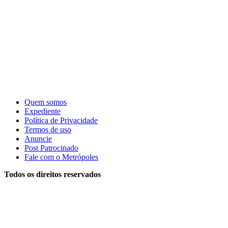
Quem somos
Expediente
Política de Privacidade
Termos de uso
Anuncie
Post Patrocinado
Fale com o Metrópoles
Todos os direitos reservados