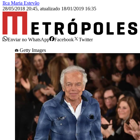
Ilca Maria Estevão
28/05/2018 20:45
,
atualizado
18/01/2019 16:35
Enviar no WhatsApp
Facebook
Twitter
Getty Images