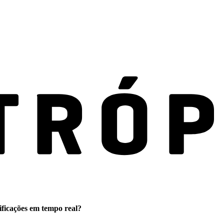
ificações em tempo real?