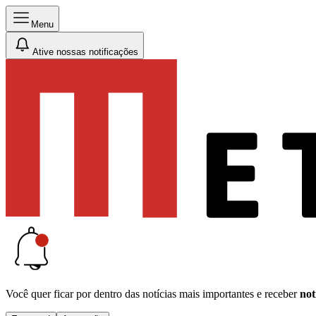
Menu
Ative nossas notificações
Você quer ficar por dentro das notícias mais importantes e receber
not