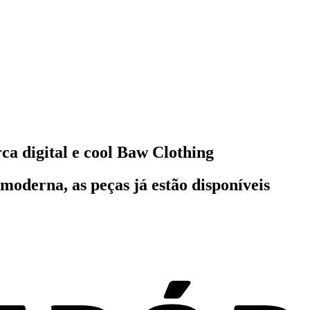
a digital e cool Baw Clothing
moderna, as peças já estão disponíveis