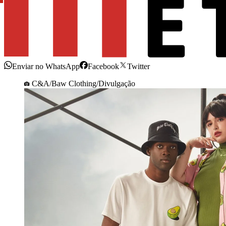
Enviar no WhatsApp
Facebook
Twitter
C&A/Baw Clothing/Divulgação