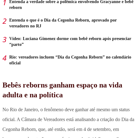
Entenda a verdade sobre a polêmica envolvendo Gracyanne e bebê
reborn
Entenda o que é o Dia da Cegonha Reborn, aprovado por
vereadores no RJ
Vídeo: Luciana Gimenez dorme com bebê reborn após presenciar
“parto”
Rio: vereadores incluem “Dia da Cegonha Reborn” no calendário
oficial
Bebês reborns ganham espaço na vida
adulta e na política
No Rio de Janeiro, o fenômeno deve ganhar até mesmo um status
oficial. A Câmara de Vereadores está analisando a criação do Dia da
Cegonha Reborn, que, até então, será em 4 de setembro, em