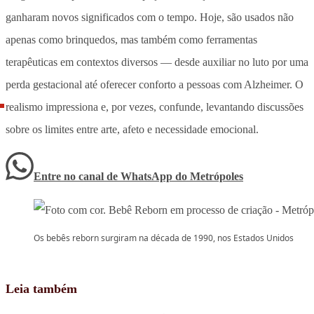
ganharam novos significados com o tempo. Hoje, são usados não
apenas como brinquedos, mas também como ferramentas
terapêuticas em contextos diversos — desde auxiliar no luto por uma
perda gestacional até oferecer conforto a pessoas com Alzheimer. O
realismo impressiona e, por vezes, confunde, levantando discussões
sobre os limites entre arte, afeto e necessidade emocional.
Entre no canal de WhatsApp
do
Metrópoles
Os bebês reborn surgiram na década de 1990, nos Estados Unidos
Leia também