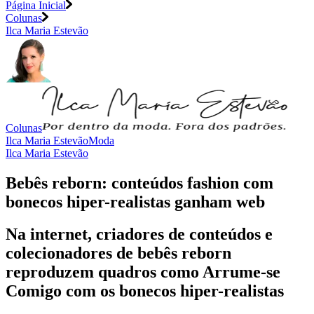
Página Inicial
Colunas
Ilca Maria Estevão
Colunas
Ilca Maria Estevão
Moda
Ilca Maria Estevão
Bebês reborn: conteúdos fashion com
bonecos hiper-realistas ganham web
Na internet, criadores de conteúdos e
colecionadores de bebês reborn
reproduzem quadros como Arrume-se
Comigo com os bonecos hiper-realistas