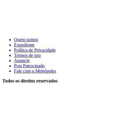
Quem somos
Expediente
Política de Privacidade
Termos de uso
Anuncie
Post Patrocinado
Fale com o Metrópoles
Todos os direitos reservados