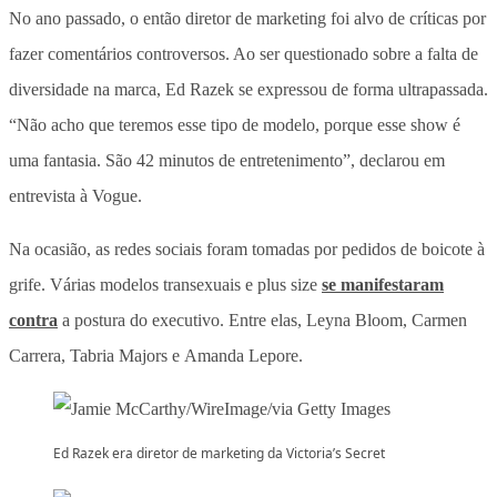
No ano passado, o então diretor de marketing foi alvo de críticas por
fazer comentários controversos. Ao ser questionado sobre a falta de
diversidade na marca, Ed Razek se expressou de forma ultrapassada.
“Não acho que teremos esse tipo de modelo, porque esse show é
uma fantasia. São 42 minutos de entretenimento”, declarou em
entrevista à Vogue.
Na ocasião, as redes sociais foram tomadas por pedidos de boicote à
grife. Várias modelos transexuais e plus size
se manifestaram
contra
a postura do executivo. Entre elas, Leyna Bloom, Carmen
Carrera, Tabria Majors e Amanda Lepore.
Ed Razek era diretor de marketing da Victoria’s Secret