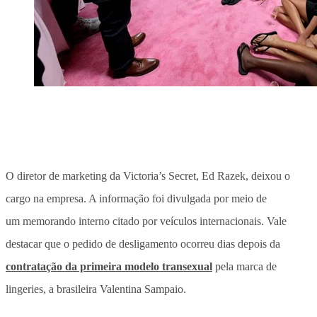
O diretor de marketing da Victoria’s Secret, Ed Razek, deixou o
cargo na empresa. A informação foi divulgada por meio de
um memorando interno citado por veículos internacionais. Vale
destacar que o pedido de desligamento ocorreu dias depois da
contratação da primeira modelo transexual
pela marca de
lingeries, a brasileira Valentina Sampaio.