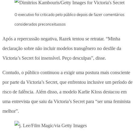
O executivo foi criticado pelo público depois de fazer comentários
considerados preconceituosos
Após a repercussão negativa, Razek tentou se retratar. “Minha
declaração sobre não incluir modelos transgênero no desfile da
Victoria’s Secret foi insensível. Peço desculpas”, disse.
Contudo, o público continuou a exigir uma postura mais consciente
por parte da Victoria’s Secret, que enfrentou inclusive um período de
risco de falência. Além disso, a modelo Karlie Kloss destacou em
uma entrevista que saiu da Victoria’s Secret para “ser uma feminista
melhor”.