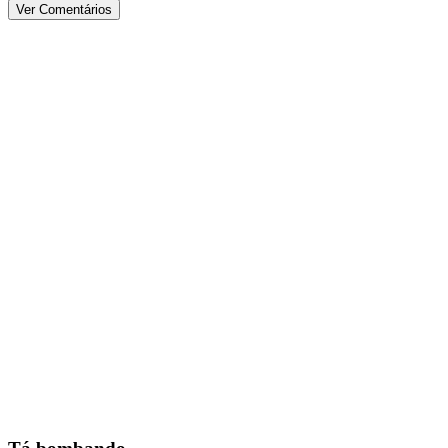
Ver Comentários