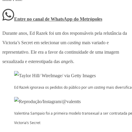
Entre no canal de WhatsApp
do
Metrópoles
Durante anos, Ed Razek foi um dos responsáveis pela relutância da
Victoria’s Secret em selecionar um
casting
mais variado e
representativo. Ele era a favor da continuidade de uma imagem
sexualizada e estereotipada das
angels
.
Ed Razek ignorava os pedidos do público por um
casting
mais diversific
Valentina Sampaio foi a primeira modelo transexual a ser contratada pe
Victoria’s Secret