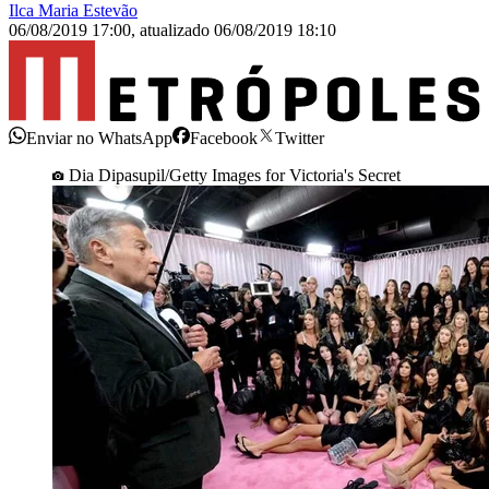
Ilca Maria Estevão
06/08/2019 17:00
,
atualizado
06/08/2019 18:10
Enviar no WhatsApp
Facebook
Twitter
Dia Dipasupil/Getty Images for Victoria's Secret