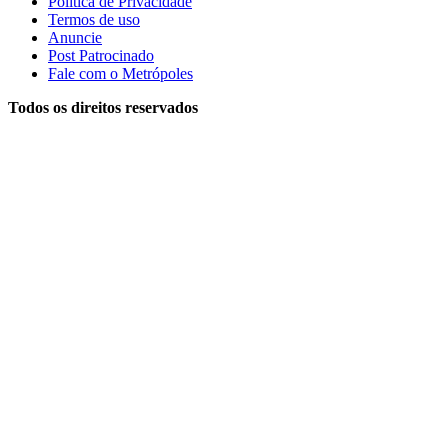
Política de Privacidade
Termos de uso
Anuncie
Post Patrocinado
Fale com o Metrópoles
Todos os direitos reservados