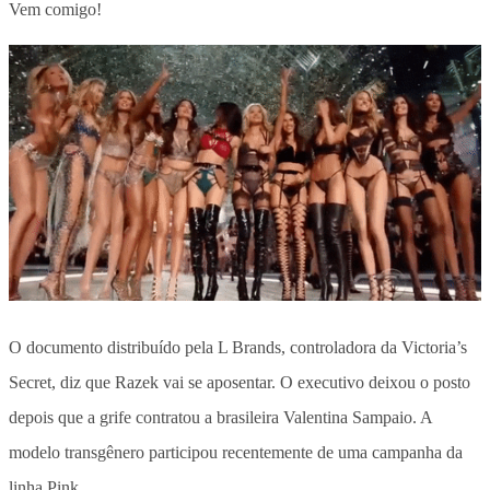
Vem comigo!
O documento distribuído pela L Brands, controladora da Victoria’s
Secret, diz que Razek vai se aposentar. O executivo deixou o posto
depois que a grife contratou a brasileira Valentina Sampaio. A
modelo transgênero participou recentemente de uma campanha da
linha Pink.