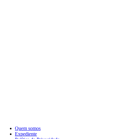
Quem somos
Expediente