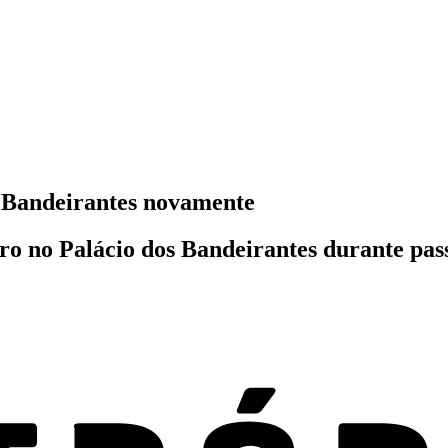
s Bandeirantes novamente
ro no Palácio dos Bandeirantes durante pas