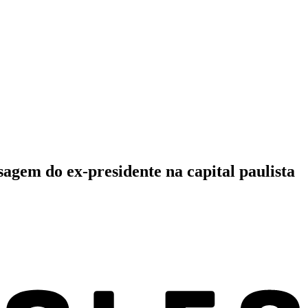
sagem do ex-presidente na capital paulista