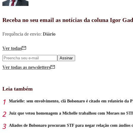
Receba no seu email as notícias da coluna Igor Ga
Frequência de envio:
Diário
Ver todas
Assinar
Ver todas
as newsletters
Leia também
Marielle: sem envolvimento, clã Bolsonaro é citado em relatório da 
Juiz que vetou homenagem a Michelle trabalhou com Moraes no ST
Aliados de Bolsonaro procuram STF para negar relação com áudios 