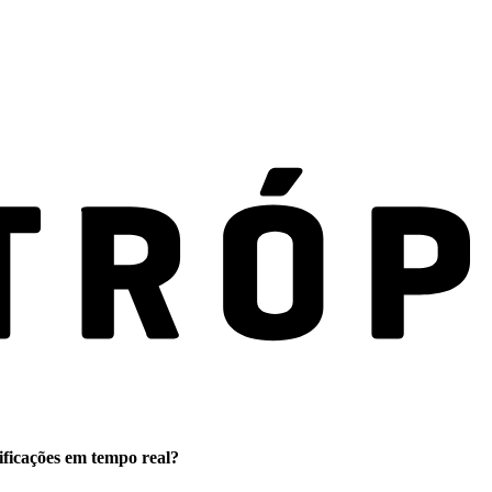
ificações em tempo real?