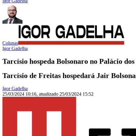
Igor Gadelha
Colunas
Igor Gadelha
Tarcísio hospeda Bolsonaro no Palácio do
Tarcísio de Freitas hospedará Jair Bolsona
Igor Gadelha
25/03/2024 10:16
,
atualizado
25/03/2024 15:52