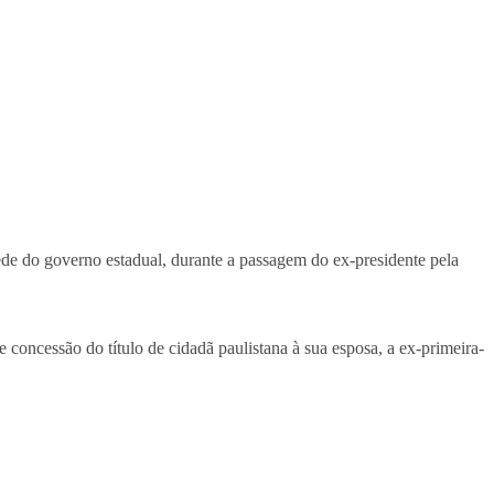
ede do governo estadual, durante a passagem do ex-presidente pela
 concessão do título de cidadã paulistana à sua esposa, a ex-primeira-