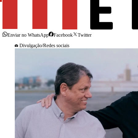
Enviar no WhatsApp
Facebook
Twitter
Divulgação/Redes sociais