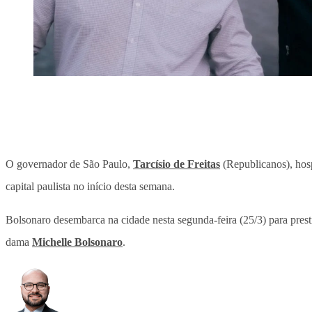
O governador de São Paulo,
Tarcísio de Freitas
(Republicanos), ho
capital paulista no início desta semana.
Bolsonaro desembarca na cidade nesta segunda-feira (25/3) para presti
dama
Michelle Bolsonaro
.