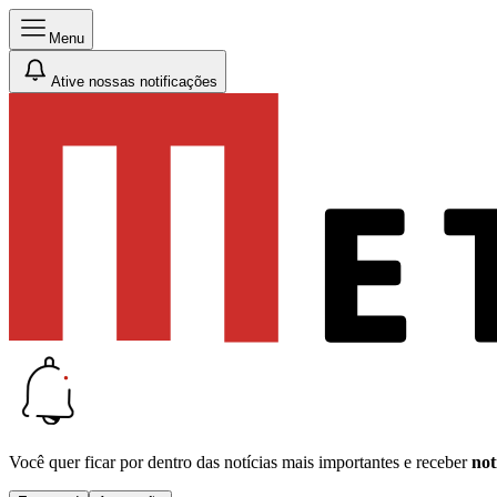
Menu
Ative nossas notificações
Você quer ficar por dentro das notícias mais importantes e receber
not