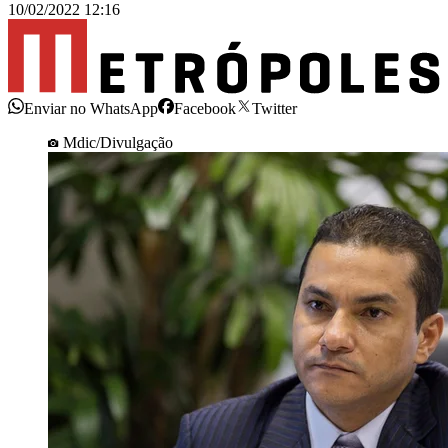
10/02/2022 12:16
Enviar no WhatsApp
Facebook
Twitter
Mdic/Divulgação