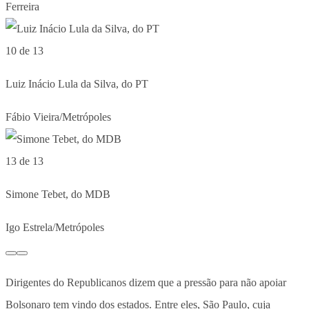
Ferreira
10 de 13
Luiz Inácio Lula da Silva, do PT
Fábio Vieira/Metrópoles
13 de 13
Simone Tebet, do MDB
Igo Estrela/Metrópoles
Dirigentes do Republicanos dizem que a pressão para não apoiar
Bolsonaro tem vindo dos estados. Entre eles, São Paulo, cuja