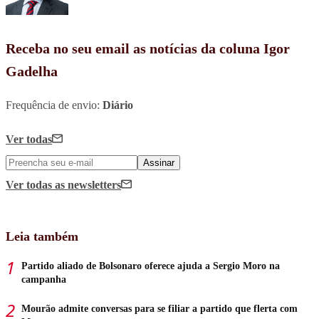
Receba no seu email as notícias da coluna Igor
Gadelha
Frequência de envio:
Diário
Ver todas
Assinar
Ver todas
as newsletters
Leia também
Partido aliado de Bolsonaro oferece ajuda a Sergio Moro na
campanha
Mourão admite conversas para se filiar a partido que flerta com