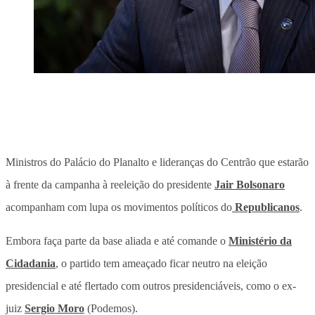
Ministros do Palácio do Planalto e lideranças do Centrão que estarão
à frente da campanha à reeleição do presidente
Jair Bolsonaro
acompanham com lupa os movimentos políticos do
Republicanos
.
Embora faça parte da base aliada e até comande o
Ministério da
Cidadania
, o partido tem ameaçado ficar neutro na eleição
presidencial e até flertado com outros presidenciáveis, como o ex-
juiz
Sergio Moro
(Podemos).