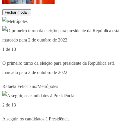
Fechar modal.
1 de 13
O primeiro turno da eleição para presidente da República está
marcado para 2 de outubro de 2022
Rafaela Felicciano/Metrópoles
2 de 13
A seguir, os candidatos à Presidência