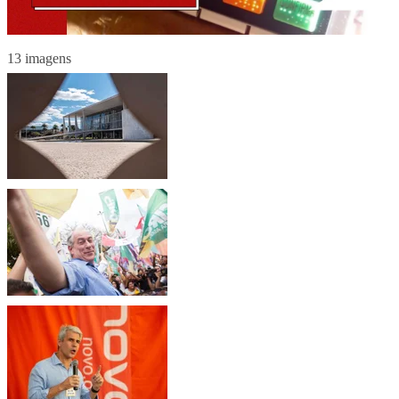
13 imagens