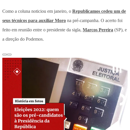
Como a coluna noticiou em janeiro, o
Republicamos cedeu um de
seus técnicos para auxiliar Moro
na pré-campanha. O acerto foi
feito em reunião entre o presidente da sigla,
Marcos Pereira
(SP), e
a direção do Podemos.