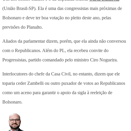
(União Brasil-SP). Ela é uma das congressistas mais próximas de
Bolsonaro e deve ter boa votação no pleito deste ano, pelas
previsões do Planalto.
Aliados da parlamentar dizem, porém, que ela ainda não conversou
com o Republicanos. Além do PL, ela recebeu convite do
Progressistas, partido comandado pelo ministro Ciro Nogueira.
Interlocutores do chefe da Casa Civil, no entanto, dizem que ele
toparia ceder Zambelli ou outro puxador de votos ao Republicanos
como um aceno para garantir o apoio da sigla à reeleição de
Bolsonaro.