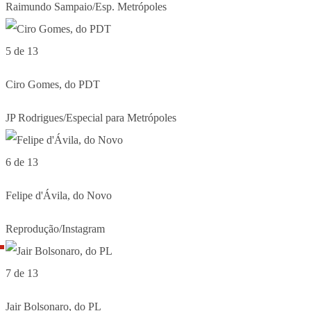
Raimundo Sampaio/Esp. Metrópoles
5 de 13
Ciro Gomes, do PDT
JP Rodrigues/Especial para Metrópoles
6 de 13
Felipe d'Ávila, do Novo
Reprodução/Instagram
7 de 13
Jair Bolsonaro, do PL