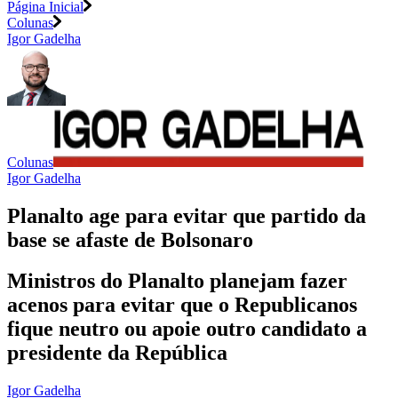
Página Inicial
Colunas
Igor Gadelha
Colunas
Igor Gadelha
Planalto age para evitar que partido da
base se afaste de Bolsonaro
Ministros do Planalto planejam fazer
acenos para evitar que o Republicanos
fique neutro ou apoie outro candidato a
presidente da República
Igor Gadelha