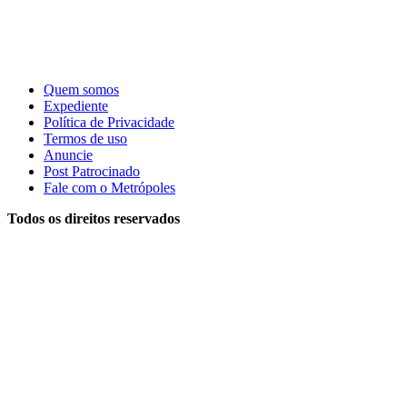
Quem somos
Expediente
Política de Privacidade
Termos de uso
Anuncie
Post Patrocinado
Fale com o Metrópoles
Todos os direitos reservados