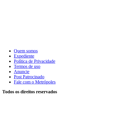
Quem somos
Expediente
Política de Privacidade
Termos de uso
Anuncie
Post Patrocinado
Fale com o Metrópoles
Todos os direitos reservados