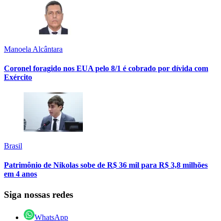
Manoela Alcântara
Coronel foragido nos EUA pelo 8/1 é cobrado por dívida com
Exército
Brasil
Patrimônio de Nikolas sobe de R$ 36 mil para R$ 3,8 milhões
em 4 anos
Siga nossas redes
WhatsApp