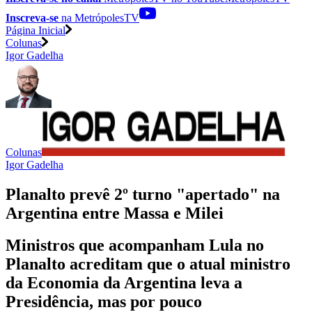
Inscreva-se
na MetrópolesTV
Página Inicial
Colunas
Igor Gadelha
Colunas
Igor Gadelha
Planalto prevê 2º turno "apertado" na
Argentina entre Massa e Milei
Ministros que acompanham Lula no
Planalto acreditam que o atual ministro
da Economia da Argentina leva a
Presidência, mas por pouco