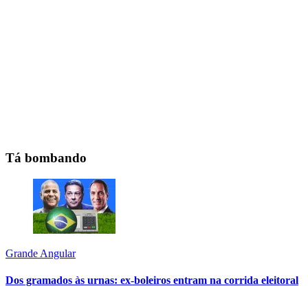
Tá bombando
Grande Angular
Dos gramados às urnas: ex-boleiros entram na corrida eleitoral