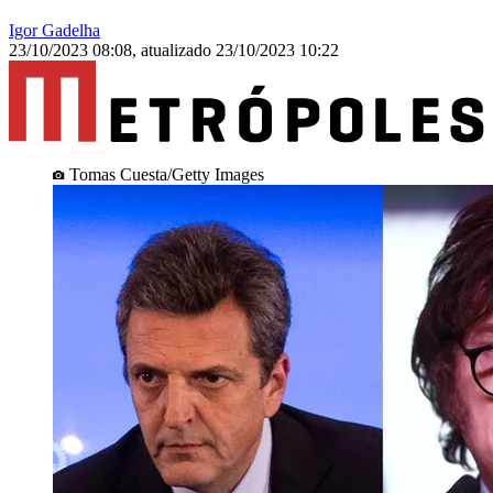
Igor Gadelha
23/10/2023 08:08
,
atualizado
23/10/2023 10:22
Tomas Cuesta/Getty Images