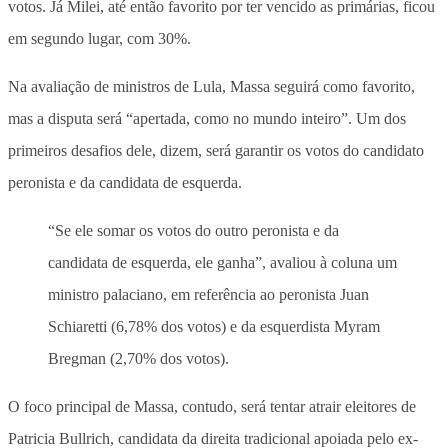
votos. Já Milei, até então favorito por ter vencido as primárias, ficou
em segundo lugar, com 30%.
Na avaliação de ministros de Lula, Massa seguirá como favorito,
mas a disputa será “apertada, como no mundo inteiro”. Um dos
primeiros desafios dele, dizem, será garantir os votos do candidato
peronista e da candidata de esquerda.
“Se ele somar os votos do outro peronista e da
candidata de esquerda, ele ganha”, avaliou à coluna um
ministro palaciano, em referência ao peronista Juan
Schiaretti (6,78% dos votos) e da esquerdista Myram
Bregman (2,70% dos votos).
O foco principal de Massa, contudo, será tentar atrair eleitores de
Patricia Bullrich, candidata da direita tradicional apoiada pelo ex-