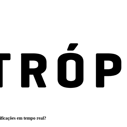
ificações em tempo real?