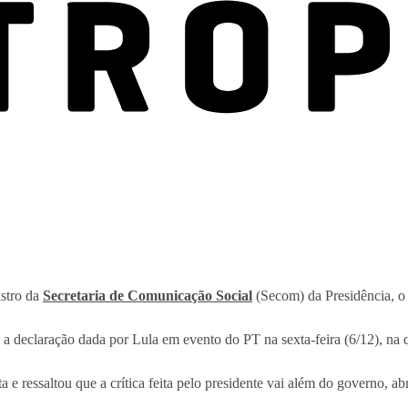
istro da
Secretaria de Comunicação Social
(Secom) da Presidência, o 
 a declaração dada por Lula em evento do PT na sexta-feira (6/12), na 
a e ressaltou que a crítica feita pelo presidente vai além do governo,