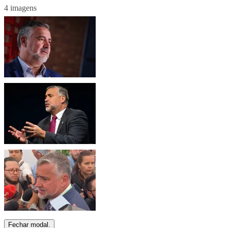
4 imagens
Fechar modal.