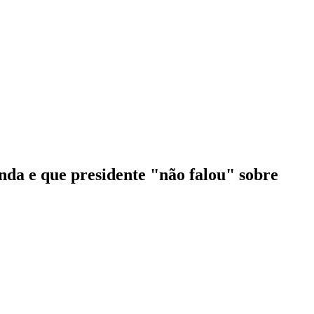
nda e que presidente "não falou" sobre