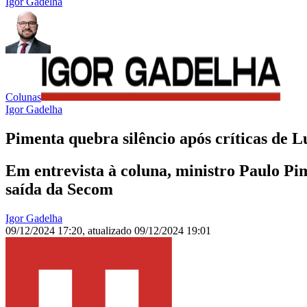
Igor Gadelha
Colunas
Igor Gadelha
Pimenta quebra silêncio após críticas de 
Em entrevista à coluna, ministro Paulo Pi
saída da Secom
Igor Gadelha
09/12/2024 17:20
,
atualizado
09/12/2024 19:01