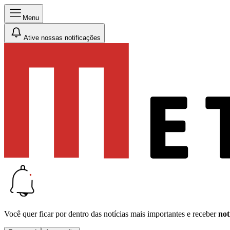
Menu
Ative nossas notificações
Você quer ficar por dentro das notícias mais importantes e receber
not