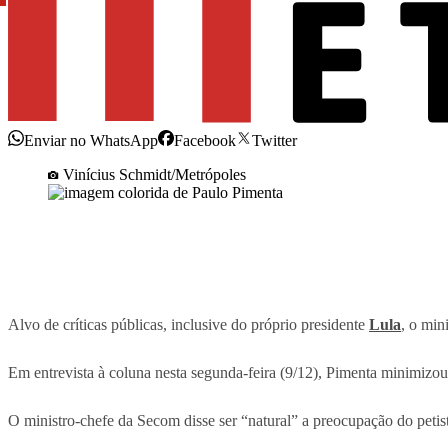
Enviar no WhatsApp
Facebook
Twitter
Vinícius Schmidt/Metrópoles
Alvo de críticas públicas, inclusive do próprio presidente
Lula
, o min
Em entrevista à coluna nesta segunda-feira (9/12), Pimenta minimizou
O ministro-chefe da Secom disse ser “natural” a preocupação do petist