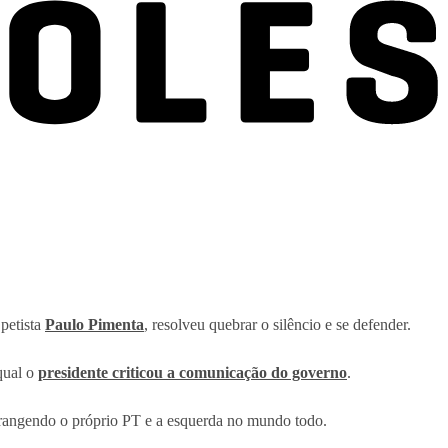
petista
Paulo Pimenta
, resolveu quebrar o silêncio e se defender.
qual o
presidente criticou a comunicação do governo
.
 abrangendo o próprio PT e a esquerda no mundo todo.