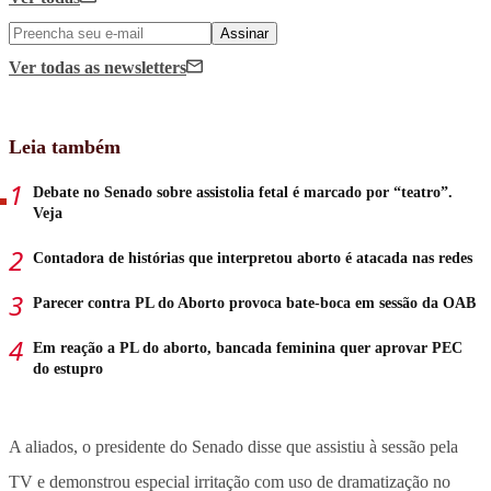
Assinar
Ver todas
as newsletters
Leia também
Debate no Senado sobre assistolia fetal é marcado por “teatro”.
Veja
Contadora de histórias que interpretou aborto é atacada nas redes
Parecer contra PL do Aborto provoca bate-boca em sessão da OAB
Em reação a PL do aborto, bancada feminina quer aprovar PEC
do estupro
A aliados, o presidente do Senado disse que assistiu à sessão pela
TV e demonstrou especial irritação com uso de dramatização no