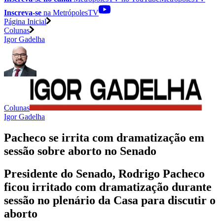
Inscreva-se
na MetrópolesTV
Página Inicial
Colunas
Igor Gadelha
Colunas
Igor Gadelha
Pacheco se irrita com dramatização em
sessão sobre aborto no Senado
Presidente do Senado, Rodrigo Pacheco
ficou irritado com dramatização durante
sessão no plenário da Casa para discutir o
aborto