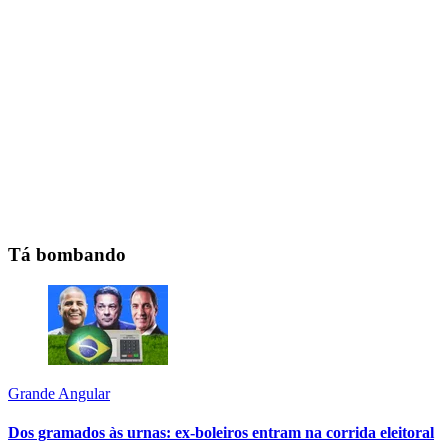
Tá bombando
Grande Angular
Dos gramados às urnas: ex-boleiros entram na corrida eleitoral