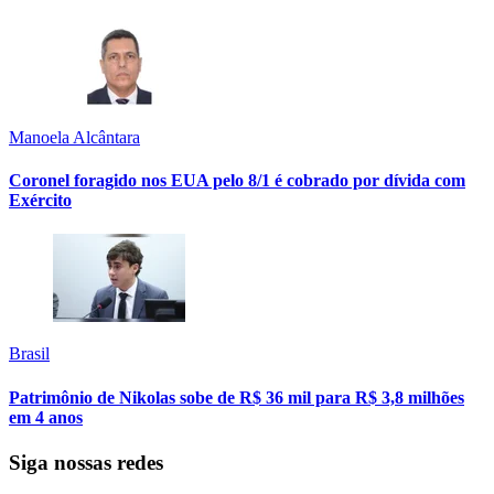
Manoela Alcântara
Coronel foragido nos EUA pelo 8/1 é cobrado por dívida com
Exército
Brasil
Patrimônio de Nikolas sobe de R$ 36 mil para R$ 3,8 milhões
em 4 anos
Siga nossas redes