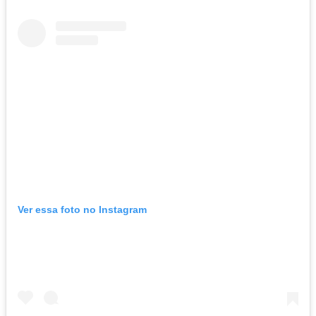
Ver essa foto no Instagram