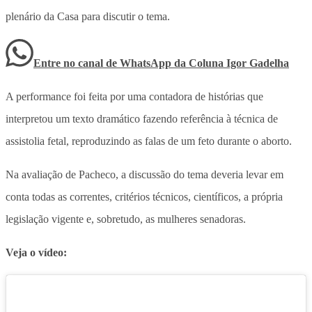
plenário da Casa para discutir o tema.
Entre no canal de WhatsApp
da
Coluna Igor Gadelha
A performance foi feita por uma contadora de histórias que
interpretou um texto dramático fazendo referência à técnica de
assistolia fetal, reproduzindo as falas de um feto durante o aborto.
Na avaliação de Pacheco, a discussão do tema deveria levar em
conta todas as correntes, critérios técnicos, científicos, a própria
legislação vigente e, sobretudo, as mulheres senadoras.
Veja o vídeo: