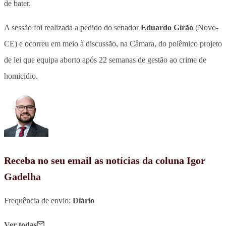
de bater.
A sessão foi realizada a pedido do senador
Eduardo Girão
(Novo-
CE) e ocorreu em meio à discussão, na Câmara, do polêmico projeto
de lei que equipa aborto após 22 semanas de gestão ao crime de
homicidio.
Receba no seu email as notícias da coluna Igor
Gadelha
Frequência de envio:
Diário
Ver todas