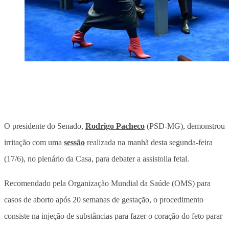
O presidente do Senado,
Rodrigo Pacheco
(PSD-MG), demonstrou
irritação com uma
sessão
realizada na manhã desta segunda-feira
(17/6), no plenário da Casa, para debater a assistolia fetal.
Recomendado pela Organização Mundial da Saúde (OMS) para
casos de aborto após 20 semanas de gestação, o procedimento
consiste na injeção de substâncias para fazer o coração do feto parar