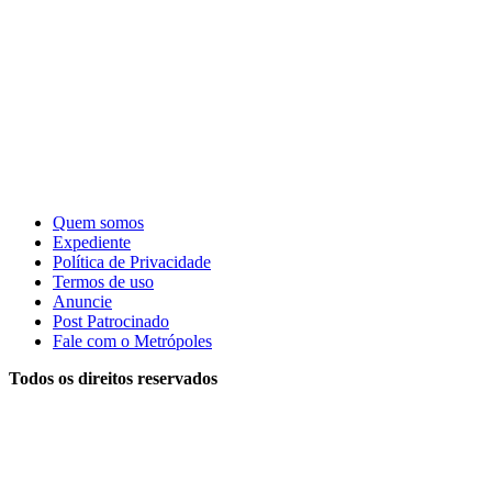
Quem somos
Expediente
Política de Privacidade
Termos de uso
Anuncie
Post Patrocinado
Fale com o Metrópoles
Todos os direitos reservados