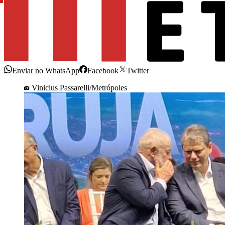
Enviar no WhatsApp
Facebook
Twitter
Vinicius Passarelli/Metrópoles