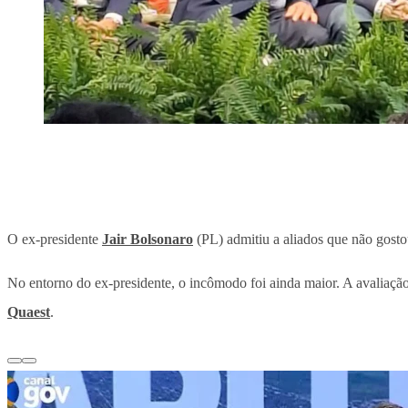
O ex-presidente
Jair Bolsonaro
(PL) admitiu a aliados que não gosto
No entorno do ex-presidente, o incômodo foi ainda maior. A avaliação
Quaest
.