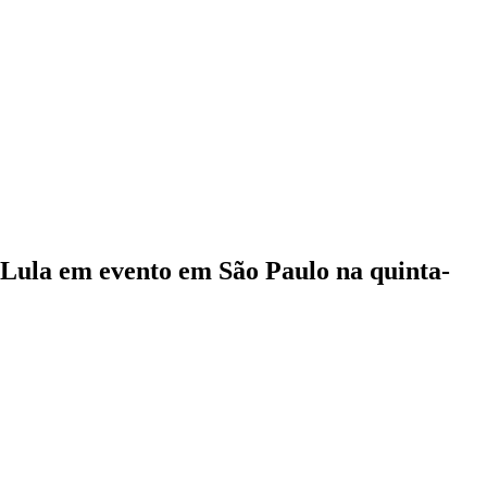
m Lula em evento em São Paulo na quinta-