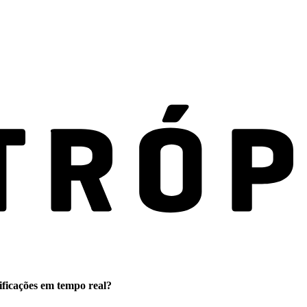
ificações em tempo real?