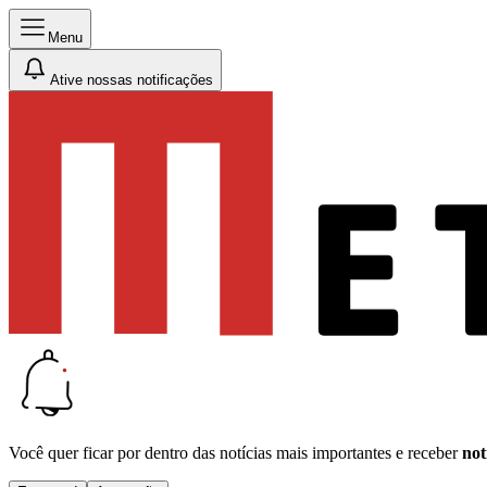
Menu
Ative nossas notificações
Você quer ficar por dentro das notícias mais importantes e receber
not