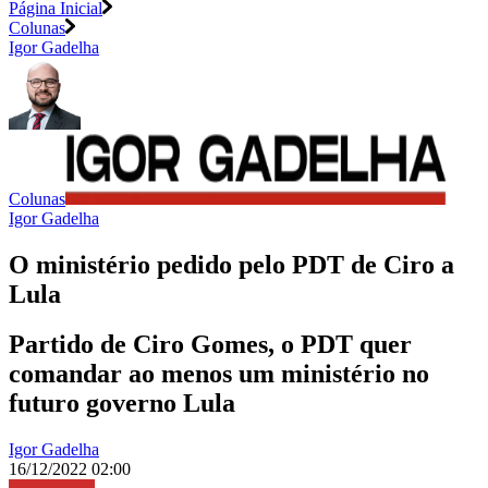
Página Inicial
Colunas
Igor Gadelha
Colunas
Igor Gadelha
O ministério pedido pelo PDT de Ciro a
Lula
Partido de Ciro Gomes, o PDT quer
comandar ao menos um ministério no
futuro governo Lula
Igor Gadelha
16/12/2022 02:00