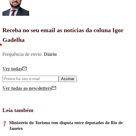
Receba no seu email as notícias da coluna Igor
Gadelha
Frequência de envio:
Diário
Ver todas
Assinar
Ver todas
as newsletters
Leia também
Ministério do Turismo tem disputa entre deputados do Rio de
Janeiro