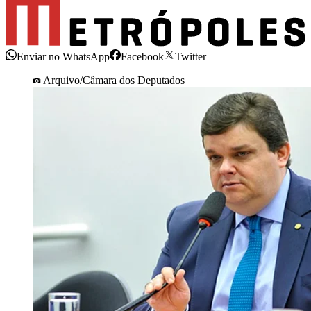
Enviar no WhatsApp
Facebook
Twitter
Arquivo/Câmara dos Deputados