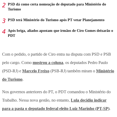
PSD dá como certa nomeação de deputado para Ministério do
Turismo
PSD terá Ministério do Turismo após PT vetar Planejamento
Após briga, aliados apostam que irmãos de Ciro Gomes deixarão o
PDT
Com o pedido, o partido de Ciro entra na disputa com PSD e PSB
pelo cargo. Como
mostrou a coluna
, os deputados Pedro Paulo
(PSD-RJ) e
Marcelo Freixo
(PSB-RJ) também miram o
Ministério
do Turismo
.
Nos governos anteriores do PT, o PDT comandou o Ministério do
Trabalho. Nessa nova gestão, no entanto,
Lula decidiu indicar
para a pasta o deputado federal eleito Luiz Marinho (PT-SP)
.