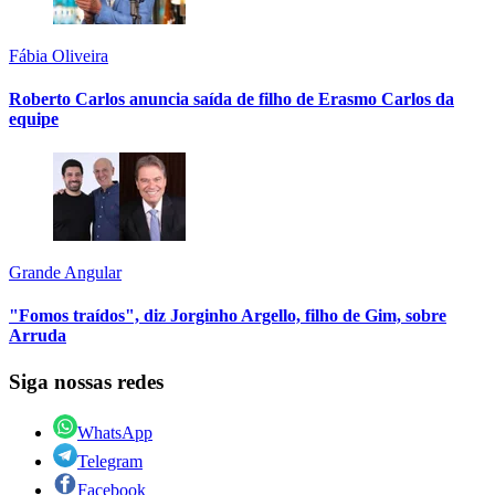
Fábia Oliveira
Roberto Carlos anuncia saída de filho de Erasmo Carlos da
equipe
Grande Angular
"Fomos traídos", diz Jorginho Argello, filho de Gim, sobre
Arruda
Siga nossas redes
WhatsApp
Telegram
Facebook