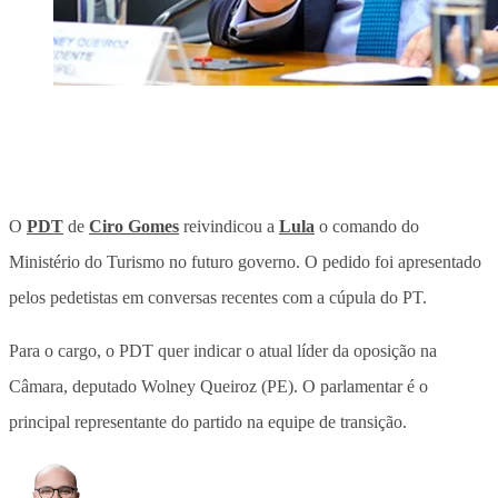
O
PDT
de
Ciro Gomes
reivindicou a
Lula
o comando do
Ministério do Turismo no futuro governo. O pedido foi apresentado
pelos pedetistas em conversas recentes com a cúpula do PT.
Para o cargo, o PDT quer indicar o atual líder da oposição na
Câmara, deputado Wolney Queiroz (PE). O parlamentar é o
principal representante do partido na equipe de transição.