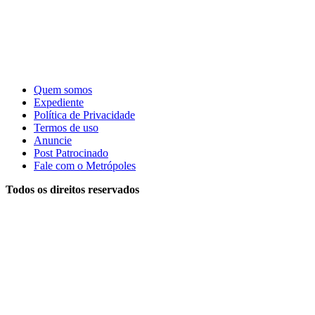
Quem somos
Expediente
Política de Privacidade
Termos de uso
Anuncie
Post Patrocinado
Fale com o Metrópoles
Todos os direitos reservados