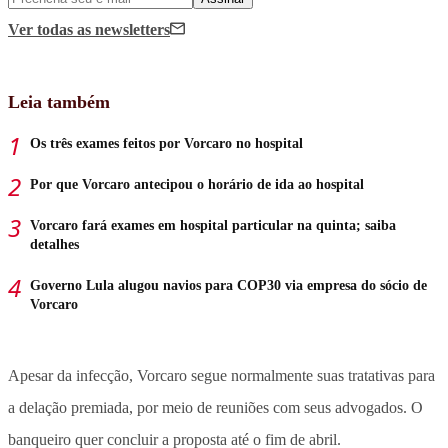
Ver todas
as newsletters
Leia também
Os três exames feitos por Vorcaro no hospital
Por que Vorcaro antecipou o horário de ida ao hospital
Vorcaro fará exames em hospital particular na quinta; saiba
detalhes
Governo Lula alugou navios para COP30 via empresa do sócio de
Vorcaro
Apesar da infecção, Vorcaro segue normalmente suas tratativas para
a delação premiada, por meio de reuniões com seus advogados.
O
banqueiro quer concluir a proposta até o fim de abril
.