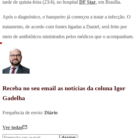
tarde de quinta-feira (23/4), no hospital
DF Star
, em Brasília.
Após o diagnóstico, o banqueiro já começou a tratar a infecção.
O
tratamento, de acordo com fontes ligadas a Daniel, será feito por
meio de antibióticos
ministrados pelos médicos que o acompanham.
Receba no seu email as notícias da coluna Igor
Gadelha
Frequência de envio:
Diário
Ver todas
Assinar