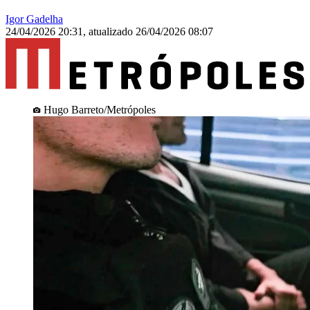
Igor Gadelha
24/04/2026 20:31
,
atualizado
26/04/2026 08:07
Hugo Barreto/Metrópoles