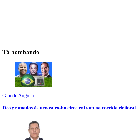
Tá bombando
Grande Angular
Dos gramados às urnas: ex-boleiros entram na corrida eleitoral