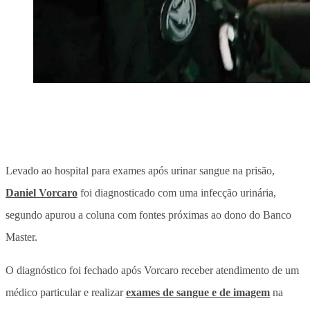
Levado ao hospital para exames após urinar sangue na prisão,
Daniel Vorcaro
foi diagnosticado com uma infecção urinária
,
segundo apurou a coluna com fontes próximas ao dono do Banco
Master.
O diagnóstico foi fechado após Vorcaro receber atendimento de um
médico particular e realizar
exames de sangue e de imagem
na