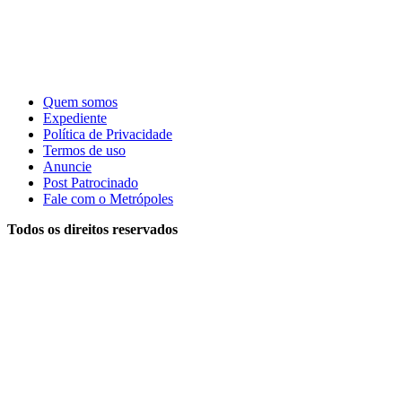
Quem somos
Expediente
Política de Privacidade
Termos de uso
Anuncie
Post Patrocinado
Fale com o Metrópoles
Todos os direitos reservados