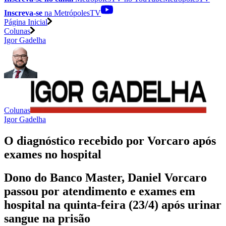
Inscreva-se
na MetrópolesTV
Página Inicial
Colunas
Igor Gadelha
Colunas
Igor Gadelha
O diagnóstico recebido por Vorcaro após
exames no hospital
Dono do Banco Master, Daniel Vorcaro
passou por atendimento e exames em
hospital na quinta-feira (23/4) após urinar
sangue na prisão