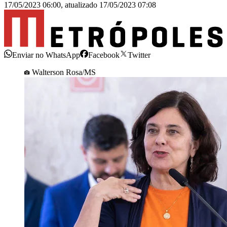
17/05/2023 06:00
,
atualizado
17/05/2023 07:08
Enviar no WhatsApp
Facebook
Twitter
Walterson Rosa/MS