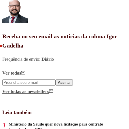
Receba no seu email as notícias da coluna Igor
Gadelha
Frequência de envio:
Diário
Ver todas
Assinar
Ver todas
as newsletters
Leia também
Ministério da Saúde quer nova licitação para contrato