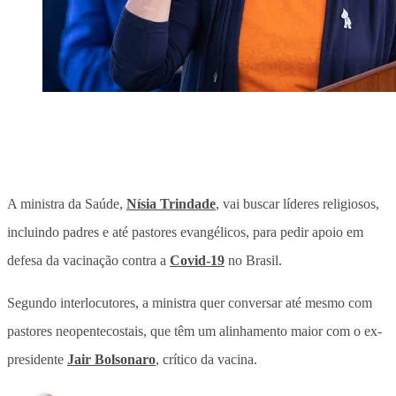
A ministra da Saúde,
Nísia Trindade
, vai buscar líderes religiosos,
incluindo padres e até pastores evangélicos, para pedir apoio em
defesa da vacinação contra a
Covid-19
no Brasil.
Segundo interlocutores, a ministra quer conversar até mesmo com
pastores neopentecostais, que têm um alinhamento maior com o ex-
presidente
Jair Bolsonaro
, crítico da vacina.