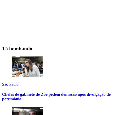
Tá bombando
São Paulo
Chefes de gabinete de Zoe pedem demissão após divulgação de
patrimônio