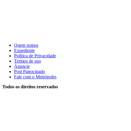
Quem somos
Expediente
Política de Privacidade
Termos de uso
Anuncie
Post Patrocinado
Fale com o Metrópoles
Todos os direitos reservados