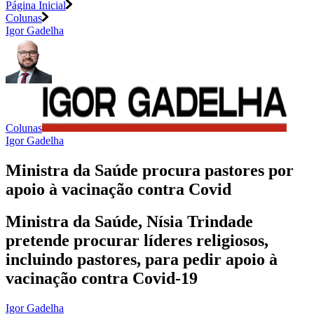
Página Inicial
Colunas
Igor Gadelha
Colunas
Igor Gadelha
Ministra da Saúde procura pastores por
apoio à vacinação contra Covid
Ministra da Saúde, Nísia Trindade
pretende procurar líderes religiosos,
incluindo pastores, para pedir apoio à
vacinação contra Covid-19
Igor Gadelha