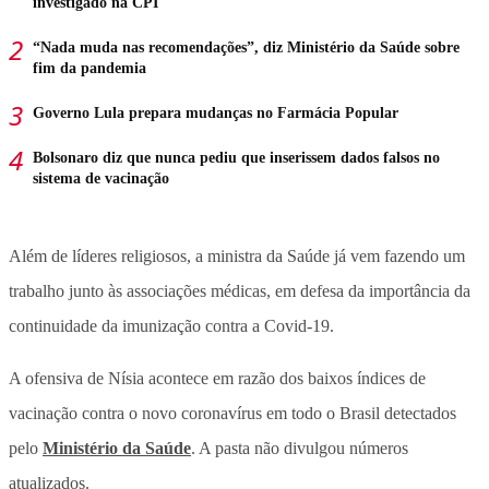
investigado na CPI
“Nada muda nas recomendações”, diz Ministério da Saúde sobre
fim da pandemia
Governo Lula prepara mudanças no Farmácia Popular
Bolsonaro diz que nunca pediu que inserissem dados falsos no
sistema de vacinação
Além de líderes religiosos, a ministra da Saúde já vem fazendo um
trabalho junto às associações médicas, em defesa da importância da
continuidade da imunização contra a Covid-19.
A ofensiva de Nísia acontece em razão dos baixos índices de
vacinação contra o novo coronavírus em todo o Brasil detectados
pelo
Ministério da Saúde
. A pasta não divulgou números
atualizados.