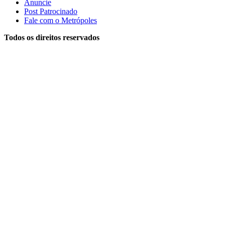
Anuncie
Post Patrocinado
Fale com o Metrópoles
Todos os direitos reservados