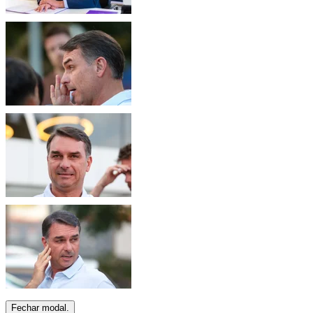
Fechar modal.