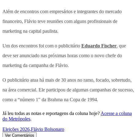
Além de encontros com empresários e integrantes do mercado
financeiro, Flávio teve reuniões com alguns profissionais de
marketing na capital paulista.
Um dos encontros foi com o publicitário
Eduardo Fischer
, que
deve ser anunciado nas próximas horas como o novo chefe do
marketing da campanha de Flávio.
O publicitário atua há mais de 30 anos no ramo, focado, sobretudo,
na área comercial. Ele participou de algumas campanhas de sucesso,
como a “número 1” da Brahma na Copa de 1994.
Já leu todas as notas e reportagens da coluna hoje?
Acesse a coluna
do Metrópoles
.
Eleições 2026
,
Flávio Bolsonaro
Ver Comentários