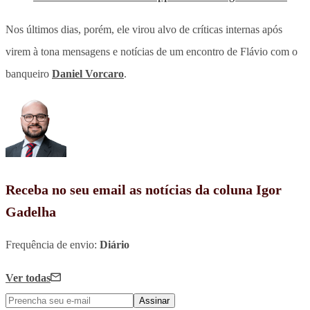
Nos últimos dias, porém, ele virou alvo de críticas internas após
virem à tona mensagens e notícias de um encontro de Flávio com o
banqueiro
Daniel Vorcaro
.
Receba no seu email as notícias da coluna Igor
Gadelha
Frequência de envio:
Diário
Ver todas
Assinar