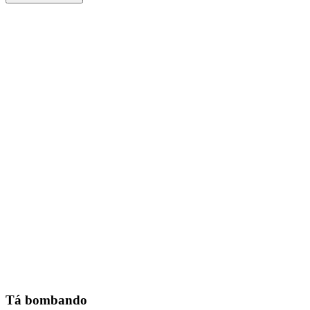
Tá bombando