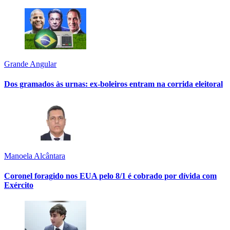
Grande Angular
Dos gramados às urnas: ex-boleiros entram na corrida eleitoral
Manoela Alcântara
Coronel foragido nos EUA pelo 8/1 é cobrado por dívida com
Exército