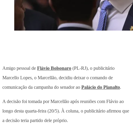
Amigo pessoal de
Flávio Bolsonaro
(PL-RJ), o publicitário
Marcello Lopes, o Marcellão, decidiu deixar o comando de
comunicação da campanha do senador ao
Palácio do Planalto
.
A decisão foi tomada por Marcellão após reuniões com Flávio ao
longo desta quarta-feira (20/5). À coluna, o publicitário afirmou que
a decisão teria partido dele próprio.