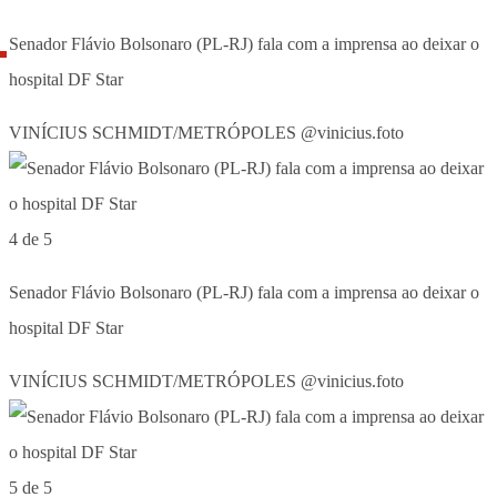
Senador Flávio Bolsonaro (PL-RJ) fala com a imprensa ao deixar o
hospital DF Star
VINÍCIUS SCHMIDT/METRÓPOLES @vinicius.foto
4 de 5
Senador Flávio Bolsonaro (PL-RJ) fala com a imprensa ao deixar o
hospital DF Star
VINÍCIUS SCHMIDT/METRÓPOLES @vinicius.foto
5 de 5