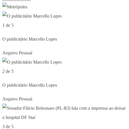
1 de 5
O publicitário Marcello Lopes
Arquivo Pessoal
2 de 5
O publicitário Marcello Lopes
Arquivo Pessoal
3 de 5