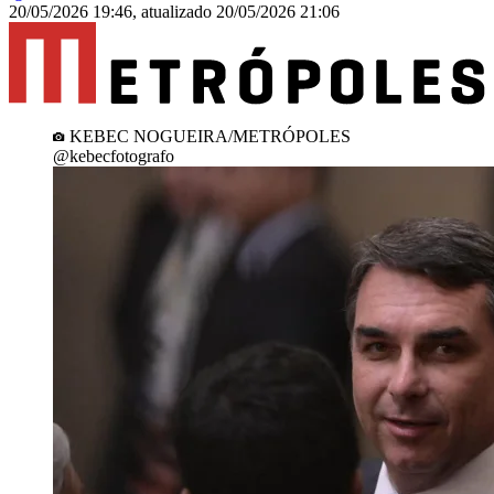
20/05/2026 19:46
,
atualizado
20/05/2026 21:06
KEBEC NOGUEIRA/METRÓPOLES
@kebecfotografo