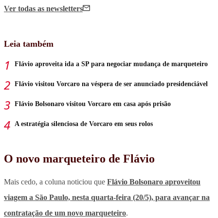
Ver todas
as newsletters
Leia também
Flávio aproveita ida a SP para negociar mudança de marqueteiro
Flávio visitou Vorcaro na véspera de ser anunciado presidenciável
Flávio Bolsonaro visitou Vorcaro em casa após prisão
A estratégia silenciosa de Vorcaro em seus rolos
O novo marqueteiro de Flávio
Mais cedo, a coluna noticiou que
Flávio Bolsonaro aproveitou
viagem a São Paulo, nesta quarta-feira (20/5), para avançar na
contratação de um novo marqueteiro
.