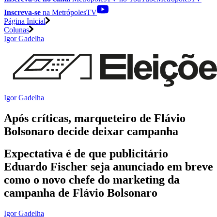
Inscreva-se
na MetrópolesTV
Página Inicial
Colunas
Igor Gadelha
Igor Gadelha
Após críticas, marqueteiro de Flávio
Bolsonaro decide deixar campanha
Expectativa é de que publicitário
Eduardo Fischer seja anunciado em breve
como o novo chefe do marketing da
campanha de Flávio Bolsonaro
Igor Gadelha