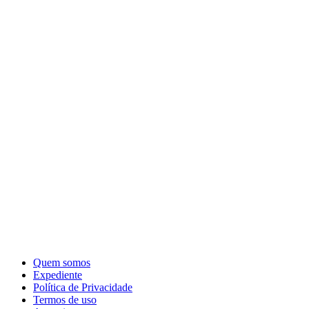
Quem somos
Expediente
Política de Privacidade
Termos de uso