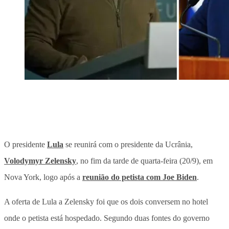
O presidente
Lula
se reunirá com o presidente da Ucrânia,
Volodymyr Zelensky
, no fim da tarde de quarta-feira (20/9), em
Nova York, logo após a
reunião do petista com Joe Biden
.
A oferta de Lula a Zelensky foi que os dois conversem no hotel
onde o petista está hospedado. Segundo duas fontes do governo