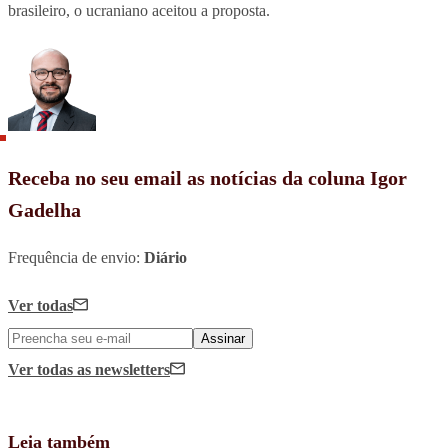
brasileiro, o ucraniano aceitou a proposta.
Receba no seu email as notícias da coluna Igor
Gadelha
Frequência de envio:
Diário
Ver todas
Assinar
Ver todas
as newsletters
Leia também