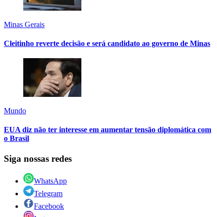
Minas Gerais
Cleitinho reverte decisão e será candidato ao governo de Minas
Mundo
EUA diz não ter interesse em aumentar tensão diplomática com
o Brasil
Siga nossas redes
WhatsApp
Telegram
Facebook