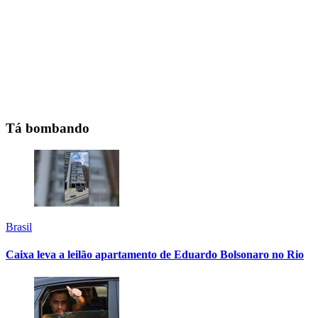
Tá bombando
Brasil
Caixa leva a leilão apartamento de Eduardo Bolsonaro no Rio