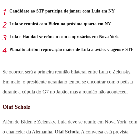
Candidato ao STF participa de jantar com Lula em NY
Lula se reunirá com Biden na próxima quarta em NY
Lula e Haddad se reúnem com empresários em Nova York
Planalto atribui reprovação maior de Lula a avião, viagens e STF
Se ocorrer, será a primeira reunião bilateral entre Lula e Zelensky.
Em maio, o presidente ucraniano tentou se encontrar com o petista
durante a cúpula do G7 no Japão, mas a reunião não aconteceu.
Olaf Scholz
Além de Biden e Zelensky, Lula deve se reunir, em Nova York, com
o chanceler da Alemanha,
Olaf Scholz
. A conversa está prevista