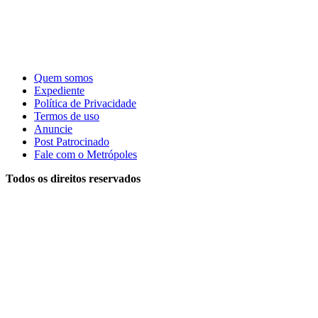
Quem somos
Expediente
Política de Privacidade
Termos de uso
Anuncie
Post Patrocinado
Fale com o Metrópoles
Todos os direitos reservados