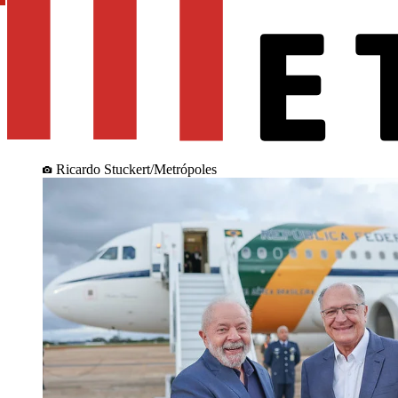
Ricardo Stuckert/Metrópoles