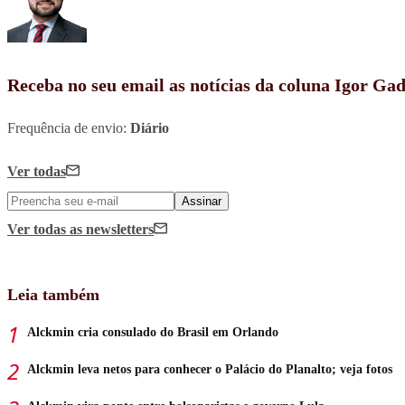
Receba no seu email as notícias da coluna Igor Ga
Frequência de envio:
Diário
Ver todas
Assinar
Ver todas
as newsletters
Leia também
Alckmin cria consulado do Brasil em Orlando
Alckmin leva netos para conhecer o Palácio do Planalto; veja fotos