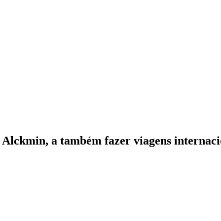
Alckmin, a também fazer viagens internacion