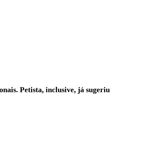
ais. Petista, inclusive, já sugeriu