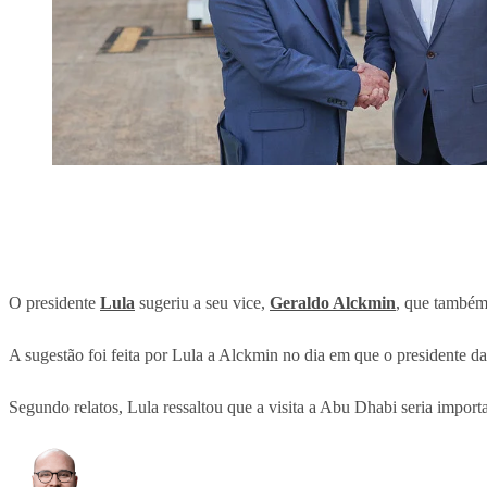
O presidente
Lula
sugeriu a seu vice,
Geraldo Alckmin
, que também 
A sugestão foi feita por Lula a Alckmin no dia em que o presidente d
Segundo relatos, Lula ressaltou que a visita a Abu Dhabi seria import