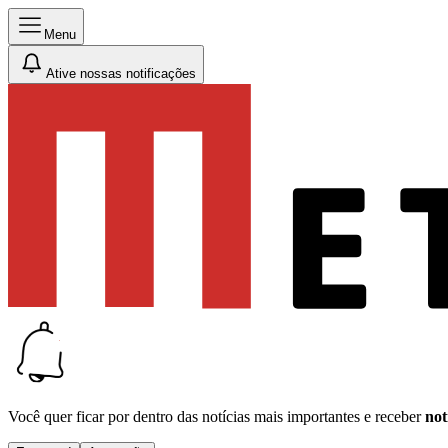
Menu
Ative nossas notificações
Você quer ficar por dentro das notícias mais importantes e receber
not