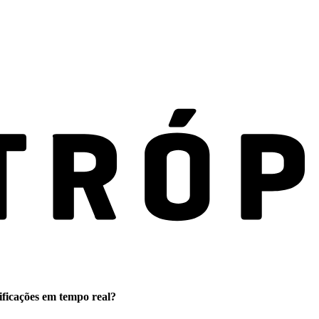
ificações em tempo real?