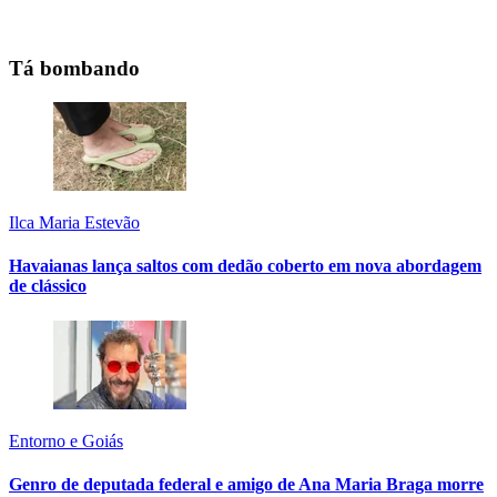
Tá bombando
Ilca Maria Estevão
Havaianas lança saltos com dedão coberto em nova abordagem
de clássico
Entorno e Goiás
Genro de deputada federal e amigo de Ana Maria Braga morre