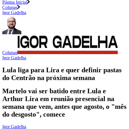
Página Inicial
Colunas
Igor Gadelha
Colunas
Igor Gadelha
Lula liga para Lira e quer definir pastas
do Centrão na próxima semana
Martelo vai ser batido entre Lula e
Arthur Lira em reunião presencial na
semana que vem, antes que agosto, o "mês
do desgosto", comece
Igor Gadelha