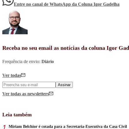
Entre no canal de WhatsApp
da
Coluna Igor Gadelha
Receba no seu email as notícias da coluna Igor Ga
Frequência de envio:
Diário
Ver todas
Assinar
Ver todas
as newsletters
Leia também
Miriam Belchior é cotada para a Secretaria-Executiva da Casa Civil