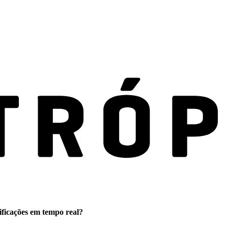
ificações em tempo real?