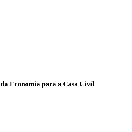
o da Economia para a Casa Civil