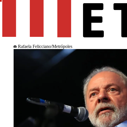
Rafaela Felicciano/Metrópoles