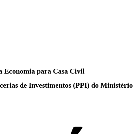
da Economia para Casa Civil
cerias de Investimentos (PPI) do Ministéri