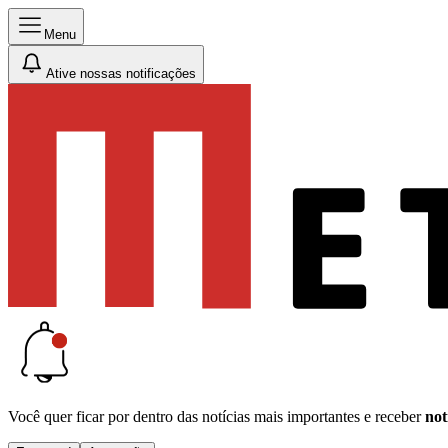
Menu
Ative nossas notificações
Você quer ficar por dentro das notícias mais importantes e receber
not