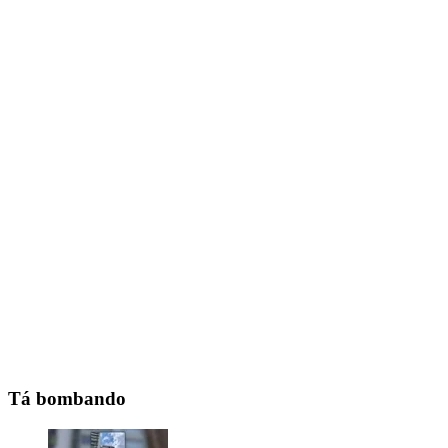
Tá bombando