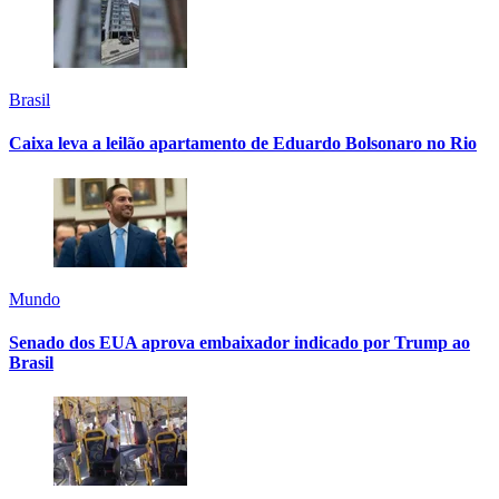
Brasil
Caixa leva a leilão apartamento de Eduardo Bolsonaro no Rio
Mundo
Senado dos EUA aprova embaixador indicado por Trump ao
Brasil