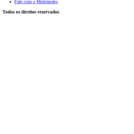
Fale com o Metrópoles
Todos os direitos reservados