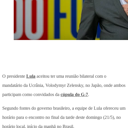
O presidente
Lula
aceitou ter uma reunião bilateral com o
mandatário da Ucrânia, Volodymyr Zelensky, no Japão, onde ambos
participam como convidados da
cúpula do G-7
.
Segundo fontes do governo brasileiro, a equipe de Lula ofereceu um
horário para o encontro no final da tarde deste domingo (21/5), no
horário local, início da manhã no Brasil.