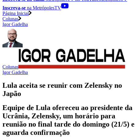
Inscreva-se
na MetrópolesTV
Página Inicial
Colunas
Igor Gadelha
Colunas
Igor Gadelha
Lula aceita se reunir com Zelensky no
Japão
Equipe de Lula ofereceu ao presidente da
Ucrânia, Zelensky, um horário para
reunião no final tarde do domingo (21/5) e
aguarda confirmação