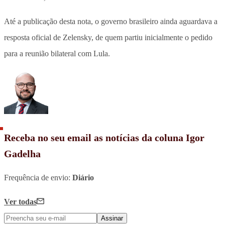
Até a publicação desta nota, o governo brasileiro ainda aguardava a
resposta oficial de Zelensky, de quem partiu inicialmente o pedido
para a reunião bilateral com Lula.
Receba no seu email as notícias da coluna Igor
Gadelha
Frequência de envio:
Diário
Ver todas
Assinar