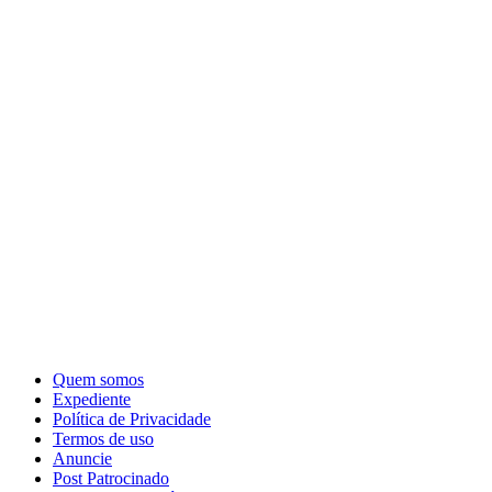
Quem somos
Expediente
Política de Privacidade
Termos de uso
Anuncie
Post Patrocinado