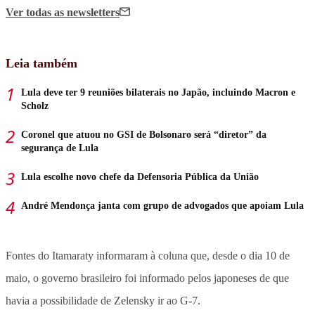
Ver todas
as newsletters
Leia também
Lula deve ter 9 reuniões bilaterais no Japão, incluindo Macron e
Scholz
Coronel que atuou no GSI de Bolsonaro será “diretor” da
segurança de Lula
Lula escolhe novo chefe da Defensoria Pública da União
André Mendonça janta com grupo de advogados que apoiam Lula
Fontes do Itamaraty informaram à coluna que, desde o dia 10 de
maio, o governo brasileiro foi informado pelos japoneses de que
havia a possibilidade de Zelensky ir ao G-7.