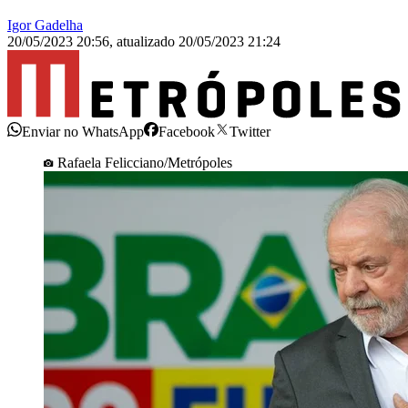
Igor Gadelha
20/05/2023 20:56
,
atualizado
20/05/2023 21:24
Enviar no WhatsApp
Facebook
Twitter
Rafaela Felicciano/Metrópoles