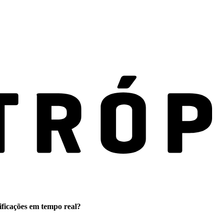
ificações em tempo real?