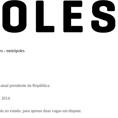
atual presidente da República.
e 2014.
la no estado, para apenas duas vagas em disputa: