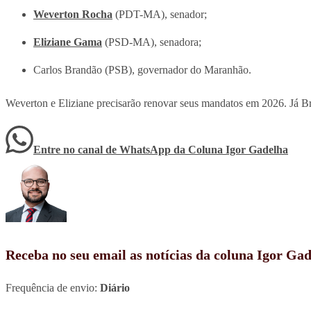
Weverton Rocha
(PDT-MA), senador;
Eliziane Gama
(PSD-MA), senadora;
Carlos Brandão (PSB), governador do Maranhão.
Weverton e Eliziane precisarão renovar seus mandatos em 2026. Já B
Entre no canal de WhatsApp
da
Coluna Igor Gadelha
Receba no seu email as notícias da coluna Igor Ga
Frequência de envio:
Diário