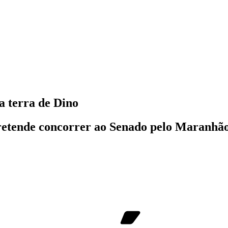
a terra de Dino
retende concorrer ao Senado pelo Maranhão 