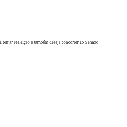
tentar reeleição e também deseja concorrer ao Senado.