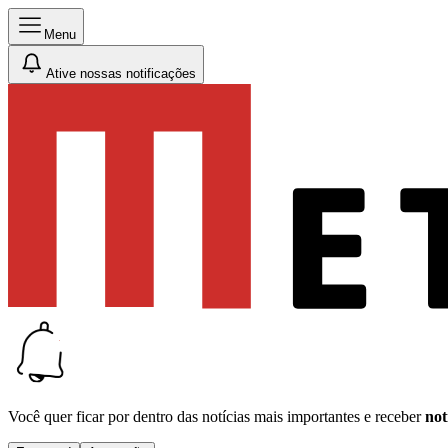
Menu
Ative nossas notificações
Você quer ficar por dentro das notícias mais importantes e receber
not