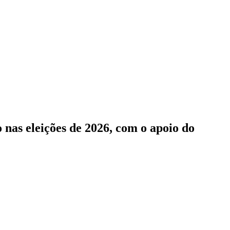
nas eleições de 2026, com o apoio do