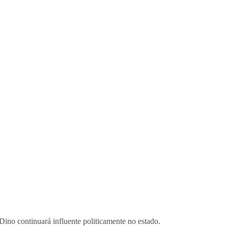
ino continuará influente politicamente no estado.