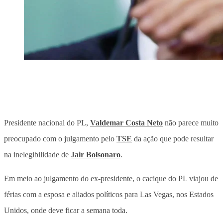
Presidente nacional do PL,
Valdemar Costa Neto
não parece muito
preocupado com o julgamento pelo
TSE
da ação que pode resultar
na inelegibilidade de
Jair Bolsonaro
.
Em meio ao julgamento do ex-presidente, o cacique do PL viajou de
férias com a esposa e aliados políticos para Las Vegas, nos Estados
Unidos, onde deve ficar a semana toda.