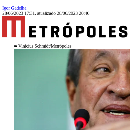
Igor Gadelha
28/06/2023 17:31
,
atualizado
28/06/2023 20:46
Vinícius Schmidt/Metrópoles