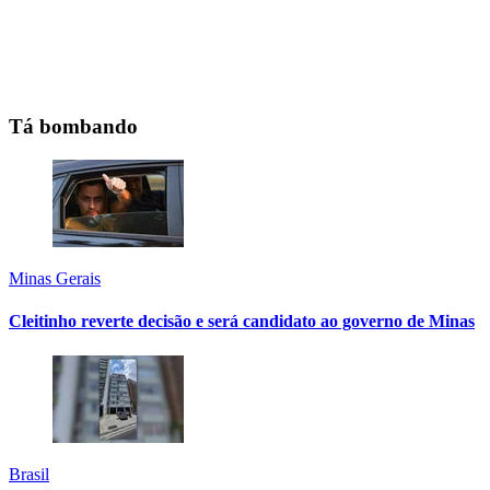
Tá bombando
Minas Gerais
Cleitinho reverte decisão e será candidato ao governo de Minas
Brasil