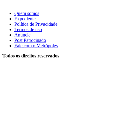
Quem somos
Expediente
Política de Privacidade
Termos de uso
Anuncie
Post Patrocinado
Fale com o Metrópoles
Todos os direitos reservados