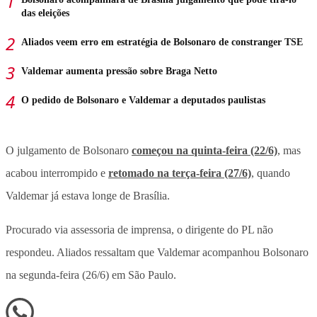
das eleições
Aliados veem erro em estratégia de Bolsonaro de constranger TSE
Valdemar aumenta pressão sobre Braga Netto
O pedido de Bolsonaro e Valdemar a deputados paulistas
O julgamento de Bolsonaro
começou na quinta-feira (22/6)
, mas
acabou interrompido e
retomado na terça-feira (27/6)
, quando
Valdemar já estava longe de Brasília.
Procurado via assessoria de imprensa, o dirigente do PL não
respondeu. Aliados ressaltam que Valdemar acompanhou Bolsonaro
na segunda-feira (26/6) em São Paulo.