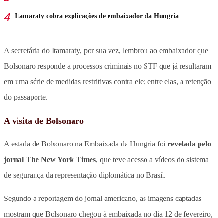
Itamaraty cobra explicações de embaixador da Hungria
A secretária do Itamaraty, por sua vez, lembrou ao embaixador que
Bolsonaro responde a processos criminais no STF que já resultaram
em uma série de medidas restritivas contra ele; entre elas, a retenção
do passaporte.
A visita de Bolsonaro
A estada de Bolsonaro na Embaixada da Hungria foi
revelada pelo
jornal The New York Times
, que teve acesso a vídeos do sistema
de segurança da representação diplomática no Brasil.
Segundo a reportagem do jornal americano, as imagens captadas
mostram que Bolsonaro chegou à embaixada no dia 12 de fevereiro,