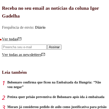
Receba no seu email as notícias da coluna Igor
Gadelha
Frequência de envio:
Diário
Ver todas
Assinar
Ver todas
as newsletters
Leia também
Bolsonaro confirma que ficou na Embaixada da Hungria: “Não
vou negar”
Petista quer prisão preventiva de Bolsonaro após ida à embaixada
Moraes já considerou pedido de asilo como justificativa para prisão