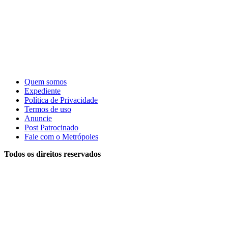
Quem somos
Expediente
Política de Privacidade
Termos de uso
Anuncie
Post Patrocinado
Fale com o Metrópoles
Todos os direitos reservados