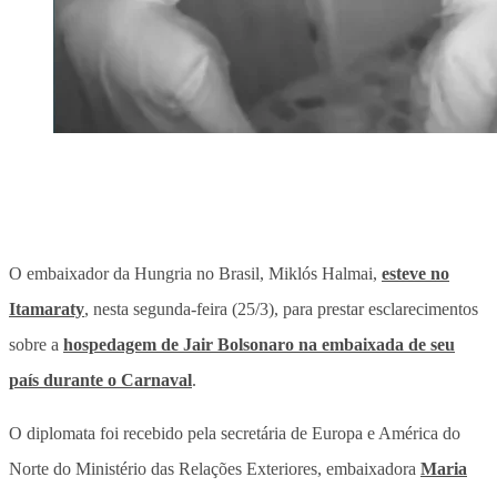
O embaixador da Hungria no Brasil, Miklós Halmai,
esteve no
Itamaraty
, nesta segunda-feira (25/3), para prestar esclarecimentos
sobre a
hospedagem de Jair Bolsonaro na embaixada de seu
país durante o Carnaval
.
O diplomata foi recebido pela secretária de Europa e América do
Norte do Ministério das Relações Exteriores, embaixadora
Maria