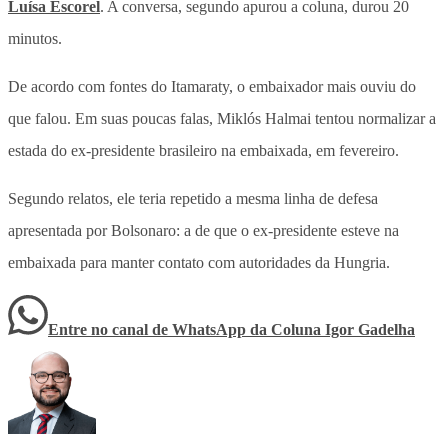
Luísa Escorel
. A conversa, segundo apurou a coluna, durou 20
minutos.
De acordo com fontes do Itamaraty, o embaixador mais ouviu do
que falou. Em suas poucas falas, Miklós Halmai tentou normalizar a
estada do ex-presidente brasileiro na embaixada, em fevereiro.
Segundo relatos, ele teria repetido a mesma linha de defesa
apresentada por Bolsonaro: a de que o ex-presidente esteve na
embaixada para manter contato com autoridades da Hungria.
Entre no canal de WhatsApp
da
Coluna Igor Gadelha