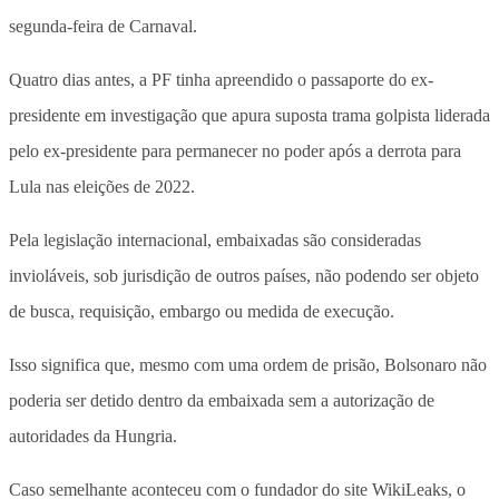
segunda-feira de Carnaval.
Quatro dias antes, a PF tinha apreendido o passaporte do ex-
presidente em investigação que apura suposta trama golpista liderada
pelo ex-presidente para permanecer no poder após a derrota para
Lula nas eleições de 2022.
Pela legislação internacional, embaixadas são consideradas
invioláveis, sob jurisdição de outros países, não podendo ser objeto
de busca, requisição, embargo ou medida de execução.
Isso significa que, mesmo com uma ordem de prisão, Bolsonaro não
poderia ser detido dentro da embaixada sem a autorização de
autoridades da Hungria.
Caso semelhante aconteceu com o fundador do site WikiLeaks, o