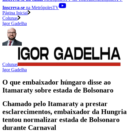
Inscreva-se
na MetrópolesTV
Página Inicial
Colunas
Igor Gadelha
Colunas
Igor Gadelha
O que embaixador húngaro disse ao
Itamaraty sobre estada de Bolsonaro
Chamado pelo Itamaraty a prestar
esclarecimentos, embaixador da Hungria
tentou normalizar estada de Bolsonaro
durante Carnaval