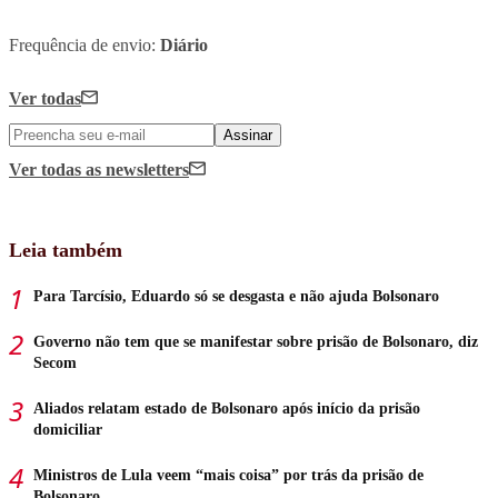
Frequência de envio:
Diário
Ver todas
Assinar
Ver todas
as newsletters
Leia também
Para Tarcísio, Eduardo só se desgasta e não ajuda Bolsonaro
Governo não tem que se manifestar sobre prisão de Bolsonaro, diz
Secom
Aliados relatam estado de Bolsonaro após início da prisão
domiciliar
Ministros de Lula veem “mais coisa” por trás da prisão de
Bolsonaro