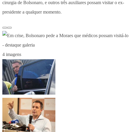
cirurgia de Bolsonaro, e outros três auxiliares possam visitar o ex-
presidente a qualquer momento.
4 imagens