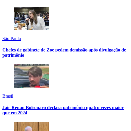
São Paulo
Chefes de gabinete de Zoe pedem demissão após divulgação de
patrimônio
Brasil
Jair Renan Bolsonaro declara patrimônio quatro vezes maior
que em 2024