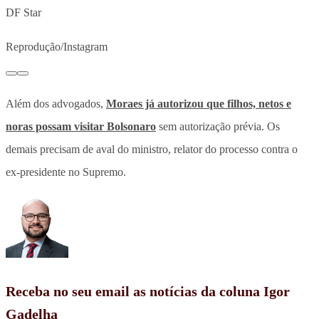
DF Star
Reprodução/Instagram
Além dos advogados,
Moraes já autorizou que filhos, netos e
noras possam visitar Bolsonaro
sem autorização prévia. Os
demais precisam de aval do ministro, relator do processo contra o
ex-presidente no Supremo.
Receba no seu email as notícias da coluna Igor
Gadelha