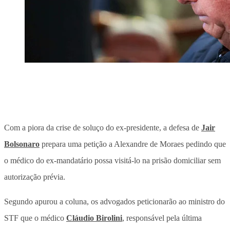
Com a piora da crise de soluço do ex-presidente, a defesa de
Jair
Bolsonaro
prepara uma petição a Alexandre de Moraes pedindo que
o médico do ex-mandatário possa visitá-lo na prisão domiciliar sem
autorização prévia.
Segundo apurou a coluna, os advogados peticionarão ao ministro do
STF que o médico
Cláudio Birolini
, responsável pela última