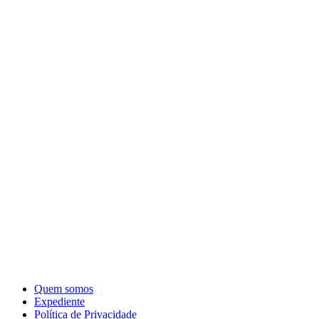
Quem somos
Expediente
Política de Privacidade