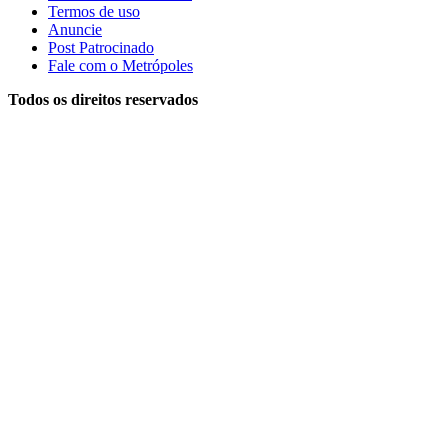
Termos de uso
Anuncie
Post Patrocinado
Fale com o Metrópoles
Todos os direitos reservados