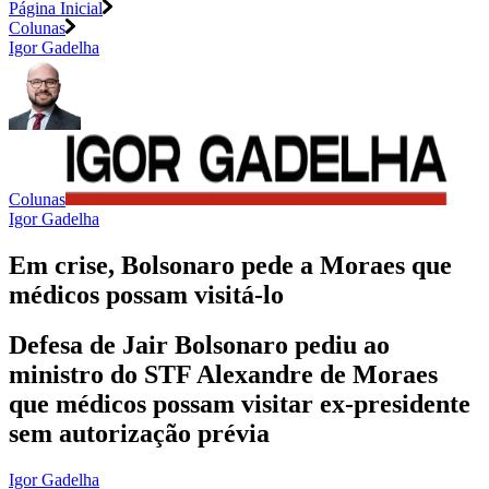
Página Inicial
Colunas
Igor Gadelha
Colunas
Igor Gadelha
Em crise, Bolsonaro pede a Moraes que
médicos possam visitá-lo
Defesa de Jair Bolsonaro pediu ao
ministro do STF Alexandre de Moraes
que médicos possam visitar ex-presidente
sem autorização prévia
Igor Gadelha