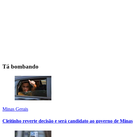
Tá bombando
Minas Gerais
Cleitinho reverte decisão e será candidato ao governo de Minas