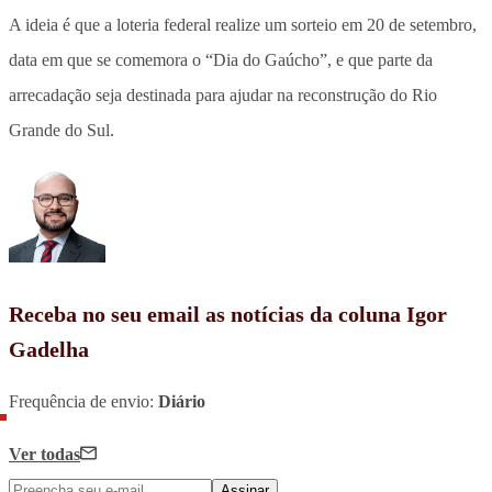
A ideia é que a loteria federal realize um sorteio em 20 de setembro,
data em que se comemora o “Dia do Gaúcho”, e que parte da
arrecadação seja destinada para ajudar na reconstrução do Rio
Grande do Sul.
Receba no seu email as notícias da coluna Igor
Gadelha
Frequência de envio:
Diário
Ver todas
Assinar