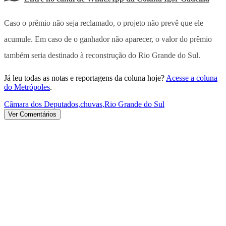
Caso o prêmio não seja reclamado, o projeto não prevê que ele
acumule. Em caso de o ganhador não aparecer, o valor do prêmio
também seria destinado à reconstrução do Rio Grande do Sul.
Já leu todas as notas e reportagens da coluna hoje?
Acesse a coluna
do Metrópoles
.
Câmara dos Deputados
,
chuvas
,
Rio Grande do Sul
Ver Comentários