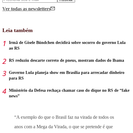
Ver todas
as newsletters
Leia também
Irmã de Gisele Bündchen decidirá sobre socorro do governo Lula
ao RS
RS reduziu descarte correto de pneus, mostram dados do Ibama
Governo Lula planeja show em Brasília para arrecadar dinheiro
para RS
Ministério da Defesa rechaça chamar caso do dique no RS de “fake
news”
“A exemplo do que o Brasil faz na virada de todos os
anos com a Mega da Virada, o que se pretende é que