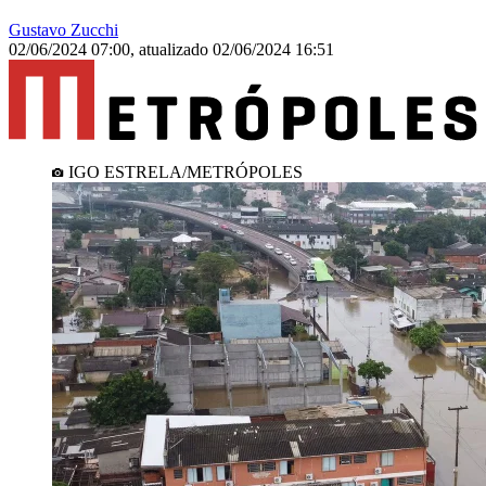
Gustavo Zucchi
02/06/2024 07:00
,
atualizado
02/06/2024 16:51
IGO ESTRELA/METRÓPOLES