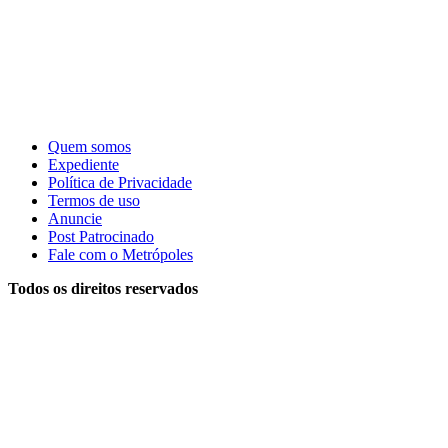
Quem somos
Expediente
Política de Privacidade
Termos de uso
Anuncie
Post Patrocinado
Fale com o Metrópoles
Todos os direitos reservados