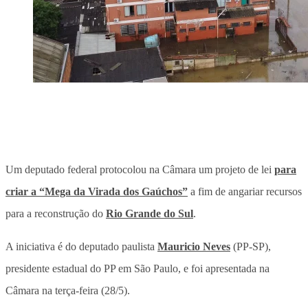
Um deputado federal protocolou na Câmara um projeto de lei
para
criar a “Mega da Virada dos Gaúchos”
a fim de angariar recursos
para a reconstrução do
Rio Grande do Sul
.
A iniciativa é do deputado paulista
Mauricio Neves
(PP-SP),
presidente estadual do PP em São Paulo, e foi apresentada na
Câmara na terça-feira (28/5).