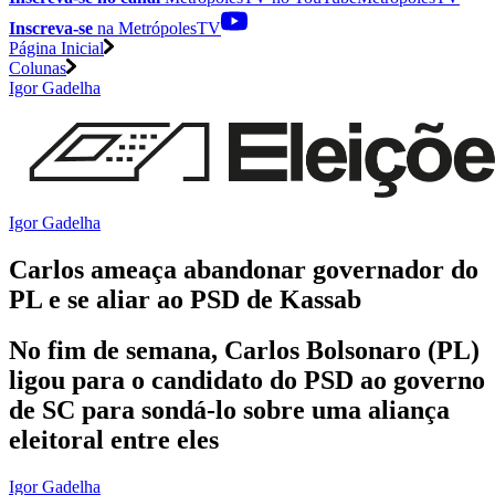
Inscreva-se
na MetrópolesTV
Página Inicial
Colunas
Igor Gadelha
Igor Gadelha
Carlos ameaça abandonar governador do
PL e se aliar ao PSD de Kassab
No fim de semana, Carlos Bolsonaro (PL)
ligou para o candidato do PSD ao governo
de SC para sondá-lo sobre uma aliança
eleitoral entre eles
Igor Gadelha