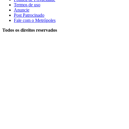
Termos de uso
Anuncie
Post Patrocinado
Fale com o Metrópoles
Todos os direitos reservados