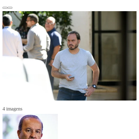
4 imagens