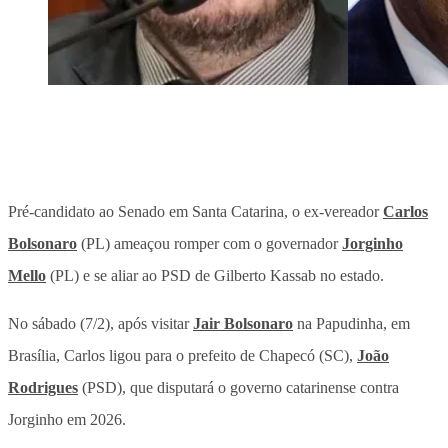
Pré-candidato ao Senado em Santa Catarina, o ex-vereador
Carlos
Bolsonaro
(PL) ameaçou romper com o governador
Jorginho
Mello
(PL) e se aliar ao PSD de Gilberto Kassab no estado.
No sábado (7/2), após visitar
Jair Bolsonaro
na Papudinha, em
Brasília,
Carlos ligou para o prefeito de Chapecó (SC),
João
Rodrigues
(PSD), que disputará o governo catarinense contra
Jorginho em 2026.