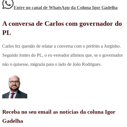
Entre no canal de WhatsApp
da
Coluna Igor Gadelha
A conversa de Carlos com governador do
PL
Carlos fez questão de relatar a conversa com o prefeito a Jorginho.
Segundo fontes do PL, o ex-vereador afirmou que, se o governador
não o quisesse, migraria para o lado de João Rodrigues.
Receba no seu email as notícias da coluna Igor
Gadelha