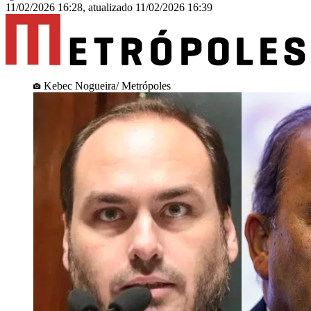
11/02/2026 16:28
,
atualizado
11/02/2026 16:39
Kebec Nogueira/ Metrópoles