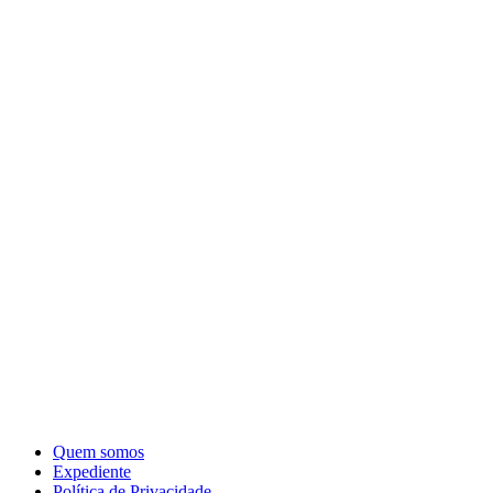
Quem somos
Expediente
Política de Privacidade