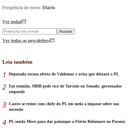
Frequência de envio:
Diário
Ver todas
Assinar
Ver todas
as newsletters
Leia também
Deputada recusa oferta de Valdemar e avisa que deixará o PL
Em reunião, MDB pede vice de Tarcísio ou Senado; governador
responde
Castro se reúne com chefe do PL em meio a impasse sobre sua
sucessão
PL sonda Moro para dar palanque a Flávio Bolsonaro no Paraná