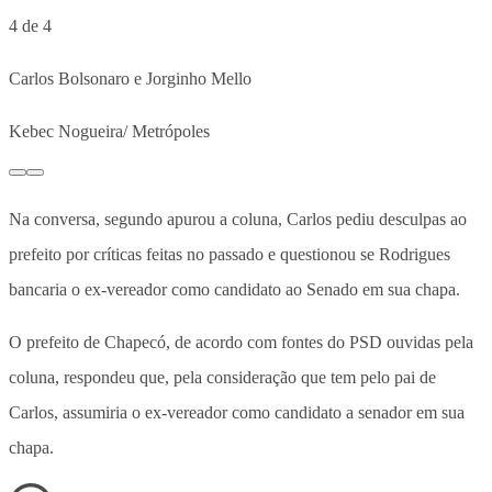
4 de 4
Carlos Bolsonaro e Jorginho Mello
Kebec Nogueira/ Metrópoles
Na conversa, segundo apurou a coluna, Carlos pediu desculpas ao
prefeito por críticas feitas no passado e questionou se Rodrigues
bancaria o ex-vereador como candidato ao Senado em sua chapa.
O prefeito de Chapecó, de acordo com fontes do PSD ouvidas pela
coluna, respondeu que, pela consideração que tem pelo pai de
Carlos, assumiria o ex-vereador como candidato a senador em sua
chapa.