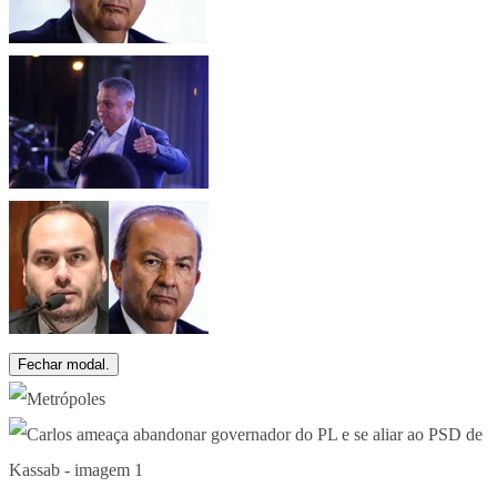
Fechar modal.