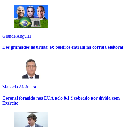
Grande Angular
Dos gramados às urnas: ex-boleiros entram na corrida eleitoral
Manoela Alcântara
Coronel foragido nos EUA pelo 8/1 é cobrado por dívida com
Exército