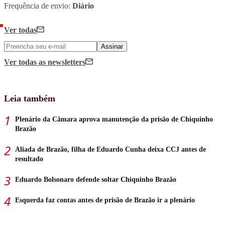
Frequência de envio:
Diário
Ver todas
Assinar
Ver todas
as newsletters
Leia também
Plenário da Câmara aprova manutenção da prisão de Chiquinho
Brazão
Aliada de Brazão, filha de Eduardo Cunha deixa CCJ antes de
resultado
Eduardo Bolsonaro defende soltar Chiquinho Brazão
Esquerda faz contas antes de prisão de Brazão ir a plenário