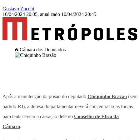
Gustavo Zucchi
10/04/2024 20:05
,
atualizado
10/04/2024 20:45
Câmara dos Deputados
Após a manutenção da prisão do deputado
Chiquinho Brazão
(sem
partido-RJ), a defesa do parlamentar deverá concentrar suas forças
para tentar evitar a cassação dele no
Conselho de Ética da
Câmara
.