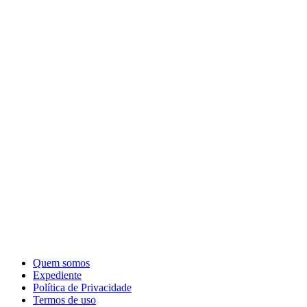
Quem somos
Expediente
Política de Privacidade
Termos de uso