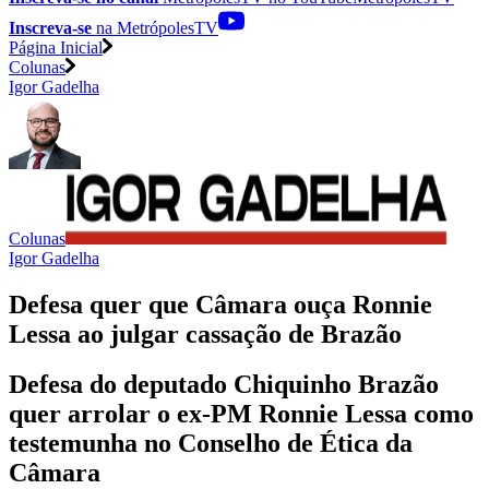
Inscreva-se
na MetrópolesTV
Página Inicial
Colunas
Igor Gadelha
Colunas
Igor Gadelha
Defesa quer que Câmara ouça Ronnie
Lessa ao julgar cassação de Brazão
Defesa do deputado Chiquinho Brazão
quer arrolar o ex-PM Ronnie Lessa como
testemunha no Conselho de Ética da
Câmara