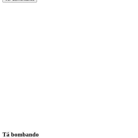
Tá bombando