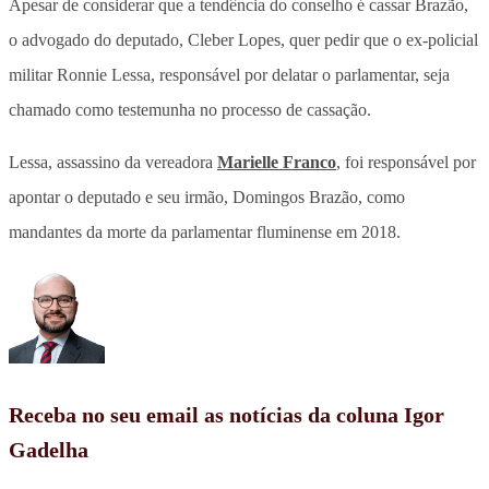
Apesar de considerar que a tendência do conselho é cassar Brazão,
o advogado do deputado, Cleber Lopes, quer pedir que o ex-policial
militar Ronnie Lessa, responsável por delatar o parlamentar, seja
chamado como testemunha no processo de cassação.
Lessa, assassino da vereadora
Marielle Franco
, foi responsável por
apontar o deputado e seu irmão, Domingos Brazão, como
mandantes da morte da parlamentar fluminense em 2018.
Receba no seu email as notícias da coluna Igor
Gadelha