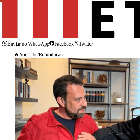
Enviar no WhatsApp
Facebook
Twitter
YouTube/Reprodução