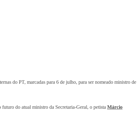
nternas do PT, marcadas para 6 de julho, para ser nomeado ministro de
uturo do atual ministro da Secretaria-Geral, o petista
Márcio