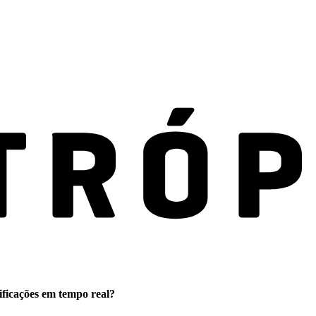
ificações em tempo real?