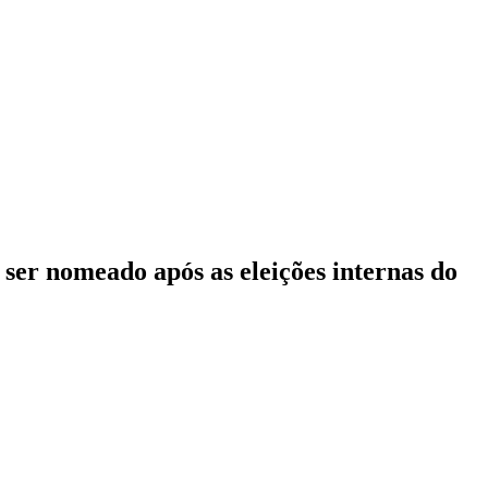
ser nomeado após as eleições internas do