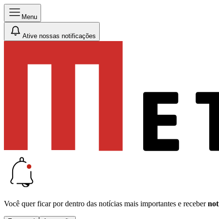
Menu
Ative nossas notificações
Você quer ficar por dentro das notícias mais importantes e receber
not