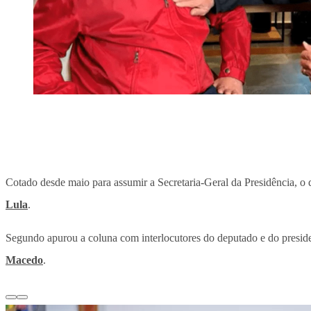
Cotado desde maio para assumir a Secretaria-Geral da Presidência, o
Lula
.
Segundo apurou a coluna com interlocutores do deputado e do presiden
Macedo
.