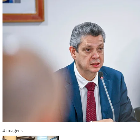
4 imagens