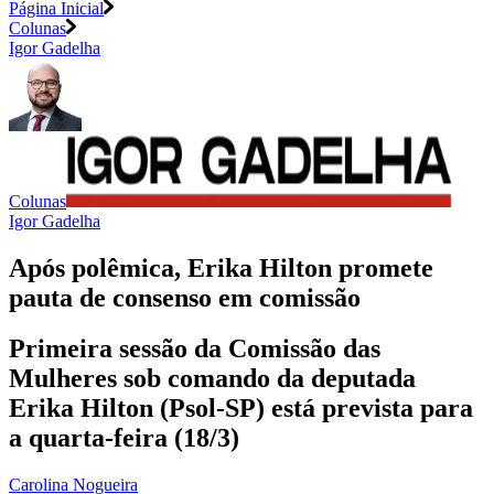
Página Inicial
Colunas
Igor Gadelha
Colunas
Igor Gadelha
Após polêmica, Erika Hilton promete
pauta de consenso em comissão
Primeira sessão da Comissão das
Mulheres sob comando da deputada
Erika Hilton (Psol-SP) está prevista para
a quarta-feira (18/3)
Carolina Nogueira