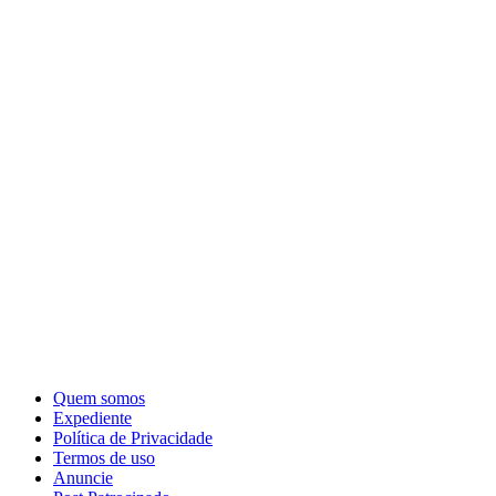
Quem somos
Expediente
Política de Privacidade
Termos de uso
Anuncie