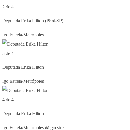
2 de 4
Deputada Erika Hilton (PSol-SP)
Igo Estrela/Metrópoles
3 de 4
Deputada Erika Hilton
Igo Estrela/Metrópoles
4 de 4
Deputada Erika Hilton
Igo Estrela/Metrópoles @igoestrela