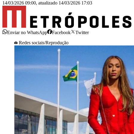
14/03/2026 09:00
,
atualizado
14/03/2026 17:03
Enviar no WhatsApp
Facebook
Twitter
Redes sociais/Reprodução