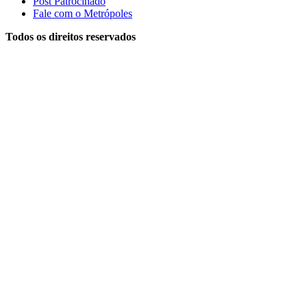
Post Patrocinado
Fale com o Metrópoles
Todos os direitos reservados