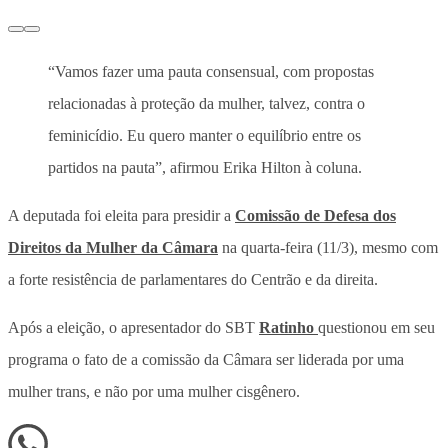
“Vamos fazer uma pauta consensual, com propostas
relacionadas à proteção da mulher, talvez, contra o
feminicídio. Eu quero manter o equilíbrio entre os
partidos na pauta”, afirmou Erika Hilton à coluna.
A deputada foi eleita para presidir a
Comissão de Defesa dos
Direitos da Mulher da Câmara
na quarta-feira (11/3), mesmo com
a forte resistência de parlamentares do Centrão e da direita.
Após a eleição, o apresentador do SBT
Ratinho
questionou em seu
programa o fato de a comissão da Câmara ser liderada por uma
mulher trans, e não por uma mulher cisgênero.