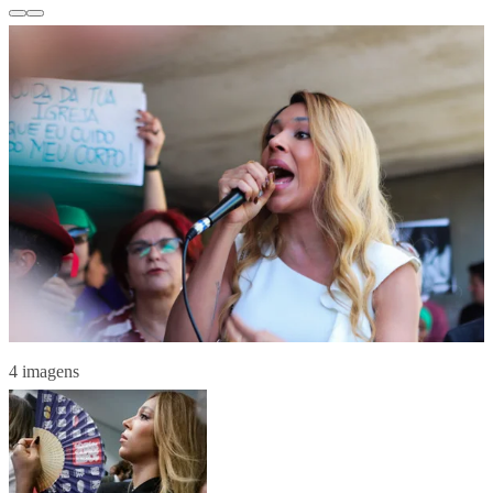
4 imagens