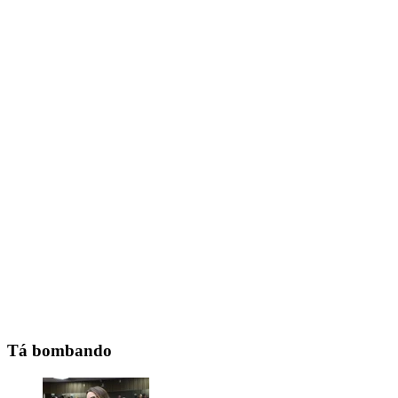
Tá bombando