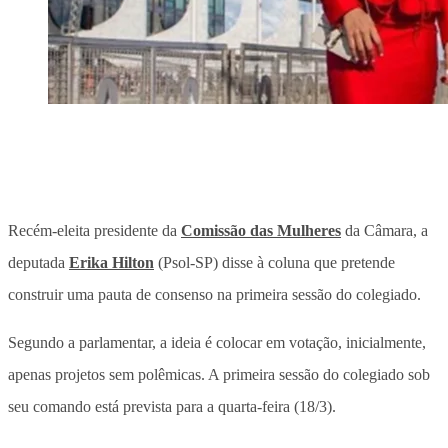
Recém-eleita presidente da
Comissão das Mulheres
da Câmara, a
deputada
Erika Hilton
(Psol-SP) disse à coluna que pretende
construir uma pauta de consenso na primeira sessão do colegiado.
Segundo a parlamentar,
a ideia é
colocar em votação, inicialmente,
apenas projetos sem polêmicas
. A primeira sessão do colegiado sob
seu comando está prevista para a quarta-feira (18/3).