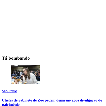
Tá bombando
São Paulo
Chefes de gabinete de Zoe pedem demissão após divulgação de
patrimônio