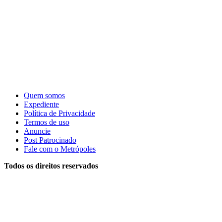
Quem somos
Expediente
Política de Privacidade
Termos de uso
Anuncie
Post Patrocinado
Fale com o Metrópoles
Todos os direitos reservados