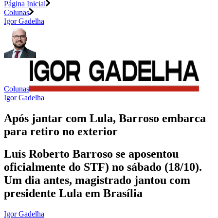
Página Inicial
Colunas
Igor Gadelha
Colunas
Igor Gadelha
Após jantar com Lula, Barroso embarca
para retiro no exterior
Luís Roberto Barroso se aposentou
oficialmente do STF) no sábado (18/10).
Um dia antes, magistrado jantou com
presidente Lula em Brasília
Igor Gadelha