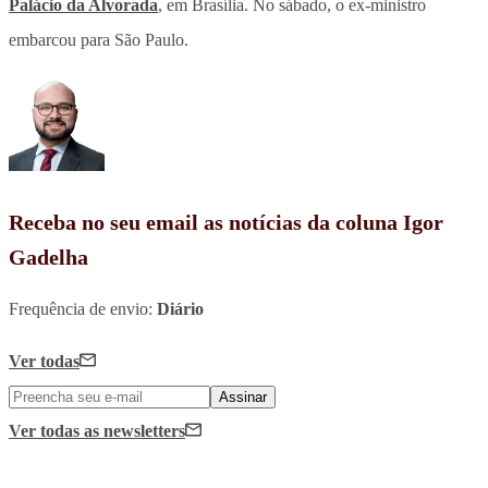
Palácio da Alvorada
, em Brasília. No sábado, o ex-ministro
embarcou para São Paulo.
Receba no seu email as notícias da coluna Igor
Gadelha
Frequência de envio:
Diário
Ver todas
Assinar
Ver todas
as newsletters