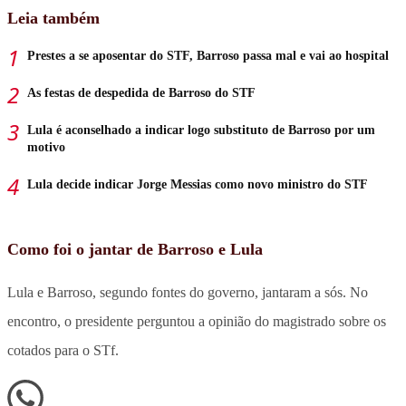
Leia também
Prestes a se aposentar do STF, Barroso passa mal e vai ao hospital
As festas de despedida de Barroso do STF
Lula é aconselhado a indicar logo substituto de Barroso por um
motivo
Lula decide indicar Jorge Messias como novo ministro do STF
Como foi o jantar de Barroso e Lula
Lula e Barroso, segundo fontes do governo, jantaram a sós. No
encontro, o presidente perguntou a opinião do magistrado sobre os
cotados para o STf.