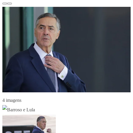
4 imagens