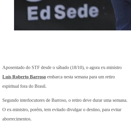
Aposentado do STF desde o sábado (18/10), o agora ex-ministro
Luís Roberto Barroso
embarca nesta semana para um retiro
espiritual fora do Brasil.
Segundo interlocutores de Barroso, o retiro deve durar uma semana.
O ex-ministro, porém, tem evitado divulgar o destino, para evitar
aborrecimentos.