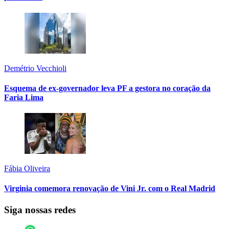
Demétrio Vecchioli
Esquema de ex-governador leva PF a gestora no coração da
Faria Lima
Fábia Oliveira
Virginia comemora renovação de Vini Jr. com o Real Madrid
Siga nossas redes