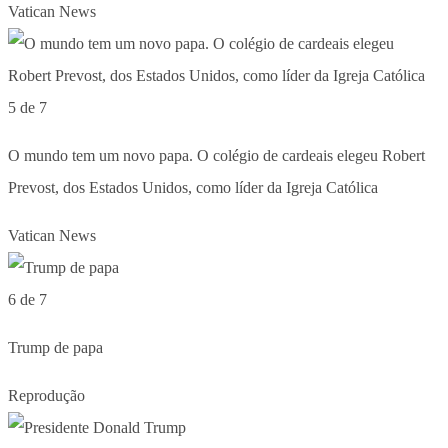
Vatican News
5 de 7
O mundo tem um novo papa. O colégio de cardeais elegeu Robert
Prevost, dos Estados Unidos, como líder da Igreja Católica
Vatican News
6 de 7
Trump de papa
Reprodução