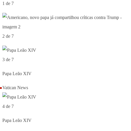
1 de 7
2 de 7
3 de 7
Papa Leão XIV
Vatican News
4 de 7
Papa Leão XIV