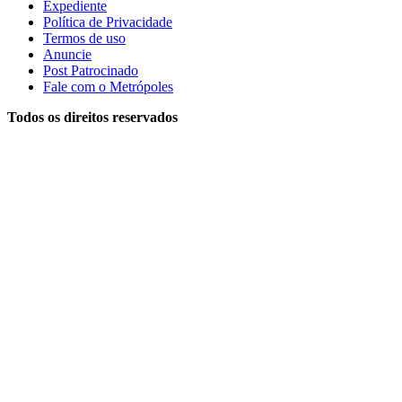
Expediente
Política de Privacidade
Termos de uso
Anuncie
Post Patrocinado
Fale com o Metrópoles
Todos os direitos reservados