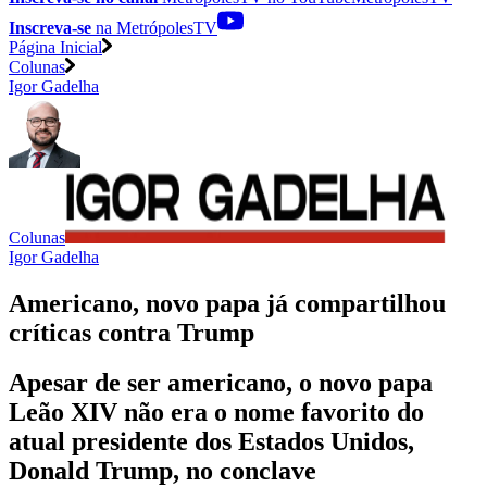
Inscreva-se
na MetrópolesTV
Página Inicial
Colunas
Igor Gadelha
Colunas
Igor Gadelha
Americano, novo papa já compartilhou
críticas contra Trump
Apesar de ser americano, o novo papa
Leão XIV não era o nome favorito do
atual presidente dos Estados Unidos,
Donald Trump, no conclave