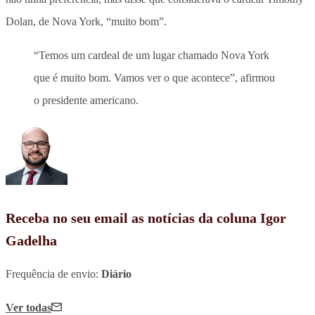
Dolan, de Nova York, “muito bom”.
“Temos um cardeal de um lugar chamado Nova York
que é muito bom. Vamos ver o que acontece”, afirmou
o presidente americano.
Receba no seu email as notícias da coluna Igor
Gadelha
Frequência de envio:
Diário
Ver todas