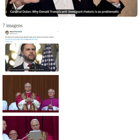
7 imagens