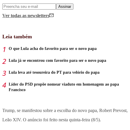
Assinar
Ver todas
as newsletters
Leia também
O que Lula acha do favorito para ser o novo papa
Lula já se encontrou com favorito para ser o novo papa
Lula leva até tesoureira do PT para velório do papa
Líder do PSD propõe nomear viaduto em homenagem ao papa
Francisco
Trump, se manifestou sobre a escolha do novo papa, Robert Prevost,
Leão XIV. O anúncio foi feito nesta quinta-feira (8/5).