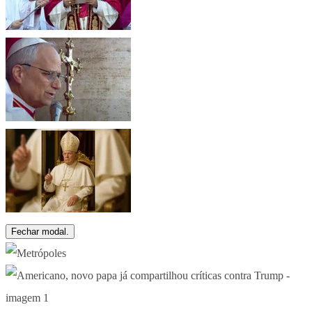
Fechar modal.