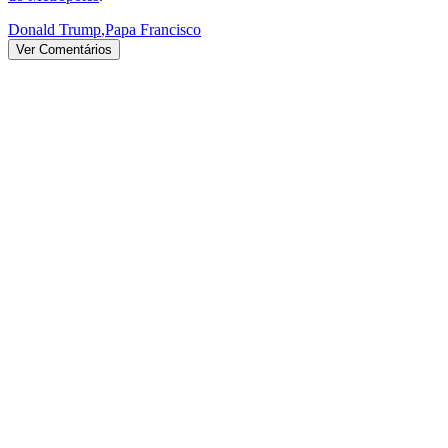
Donald Trump
,
Papa Francisco
Ver Comentários