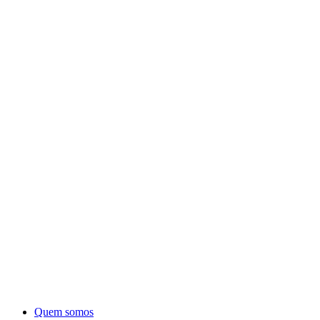
Quem somos