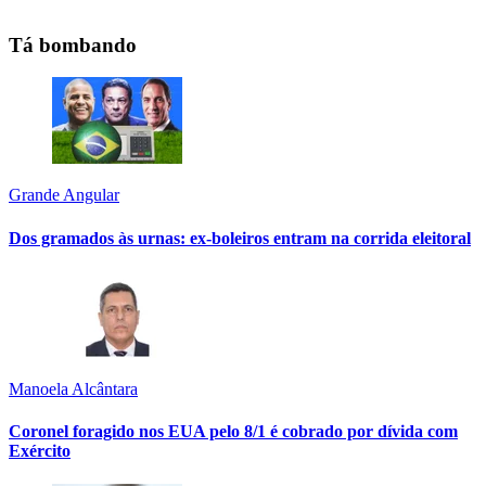
Tá bombando
Grande Angular
Dos gramados às urnas: ex-boleiros entram na corrida eleitoral
Manoela Alcântara
Coronel foragido nos EUA pelo 8/1 é cobrado por dívida com
Exército