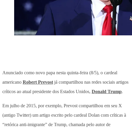
Anunciado como novo papa nesta quinta-feira (8/5), o cardeal
americano
Robert Prevost
já compartilhou nas redes sociais artigos
críticos ao atual presidente dos Estados Unidos,
Donald Trump
.
Em julho de 2015, por exemplo, Prevost compartilhou em seu X
(antigo Twitter) um artigo escrito pelo cardeal Dolan com críticas à
“retórica anti-imigrante” de Trump, chamada pelo autor de