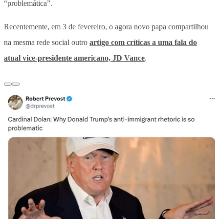
“problemática”.
Recentemente, em 3 de fevereiro, o agora novo papa compartilhou
na mesma rede social outro
artigo com críticas a uma fala do
atual vice-presidente americano, JD Vance
.